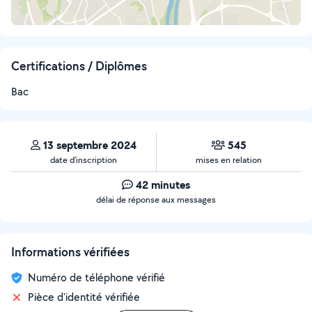
Certifications / Diplômes
Bac
13 septembre 2024
545
date d’inscription
mises en relation
42 minutes
délai de réponse aux messages
Informations vérifiées
Numéro de téléphone vérifié
Pièce d'identité vérifiée