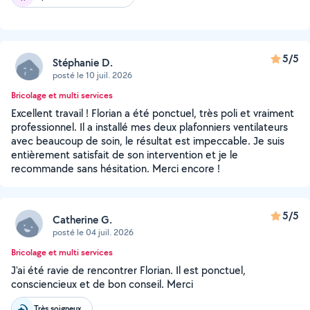
5/5
Stéphanie D.
posté le 10 juil. 2026
Bricolage et multi services
Excellent travail ! Florian a été ponctuel, très poli et vraiment
professionnel. Il a installé mes deux plafonniers ventilateurs
avec beaucoup de soin, le résultat est impeccable. Je suis
entièrement satisfait de son intervention et je le
recommande sans hésitation. Merci encore !
5/5
Catherine G.
posté le 04 juil. 2026
Bricolage et multi services
J'ai été ravie de rencontrer Florian. Il est ponctuel,
consciencieux et de bon conseil. Merci
Très soigneux