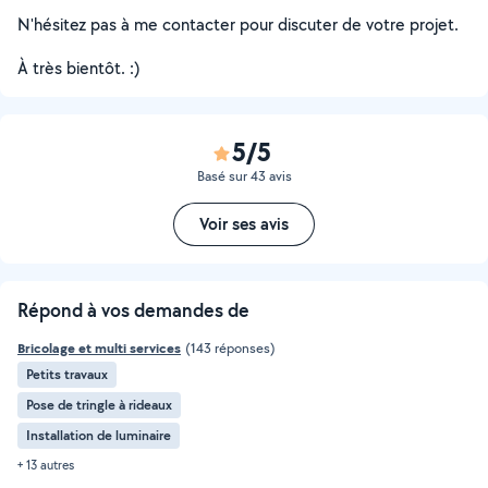
N'hésitez pas à me contacter pour discuter de votre projet.
À très bientôt. :)
5/5
Basé sur 43 avis
Voir ses avis
Répond à vos demandes de
Bricolage et multi services
(143 réponses)
Petits travaux
Pose de tringle à rideaux
Installation de luminaire
+ 13 autres