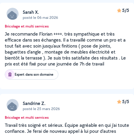
5/5
Sarah X.
posté le 06 mai 2026
Bricolage et multi services
Je recommande Florian ++++. très sympathique et très
efficace dans ses échanges. Il a travaillé comme un pro et a
tout fait avec soin jusqu’aux finitions ( pose de joints,
baguettes d’angle , montage de meubles électricité et
bientôt la terrasse ). Je suis très satisfaite des résultats . Le
prix est été fixé pour une journée de 7h de travail
Expert dans son domaine
5/5
Sandrine Z.
posté le 25 mars 2026
Bricolage et multi services
Travail très soigné et sérieux. Équipe agréable en qui j’ai toute
confiance. Je ferai de nouveau appel à lui pour d’autres