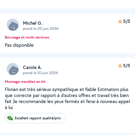
5/5
Michel G.
posté le 20 juin 2026
Bricolage et multi services
Pas disponible
5/5
Carole A.
posté le 10 juin 2026
Montage meubles en kit
Florian est très sérieux sympathique et fiable Estimation plus
que correcte par rapport à d’autres offres et travail très bien
fait Je recommande les yeux fermés et ferai à nouveau appel
à lui
Excellent rapport qualité/prix