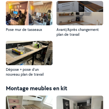
Pose mur de tasseaux
Avant/Après changement
plan de travail
Dépose + pose d’un
nouveau plan de travail
Montage meubles en kit