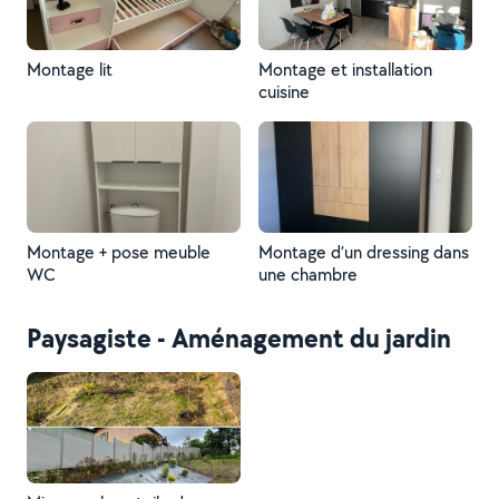
Montage lit
Montage et installation
cuisine
Montage + pose meuble
Montage d’un dressing dans
WC
une chambre
Paysagiste - Aménagement du jardin