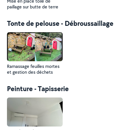
Mise en place toile de
paillage sur butte de terre
Tonte de pelouse - Débroussaillage
Ramassage feuilles mortes
et gestion des déchets
Peinture - Tapisserie