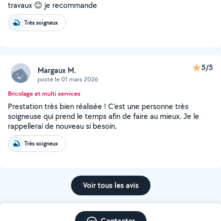
travaux 😊 je recommande
Très soigneux
5/5
Margaux M.
posté le 01 mars 2026
Bricolage et multi services
Prestation très bien réalisée ! C’est une personne très
soigneuse qui prend le temps afin de faire au mieux. Je le
rappellerai de nouveau si besoin.
Très soigneux
Voir tous les avis
Contacter