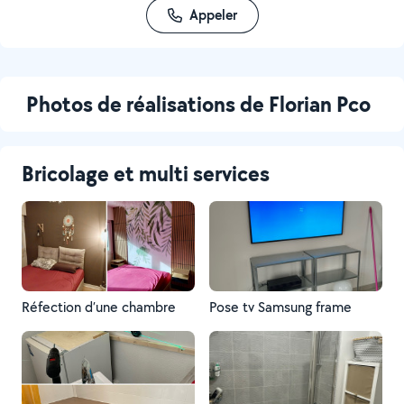
Appeler
Photos de réalisations de Florian Pco
Bricolage et multi services
Réfection d’une chambre
Pose tv Samsung frame