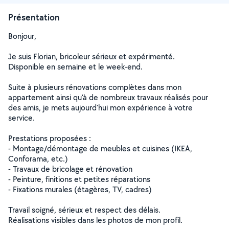
Présentation
Bonjour,
Je suis Florian, bricoleur sérieux et expérimenté.
Disponible en semaine et le week-end.
Suite à plusieurs rénovations complètes dans mon
appartement ainsi qu'à de nombreux travaux réalisés pour
des amis, je mets aujourd'hui mon expérience à votre
service.
Prestations proposées :
- Montage/démontage de meubles et cuisines (IKEA,
Conforama, etc.)
- Travaux de bricolage et rénovation
- Peinture, finitions et petites réparations
- Fixations murales (étagères, TV, cadres)
Travail soigné, sérieux et respect des délais.
Réalisations visibles dans les photos de mon profil.