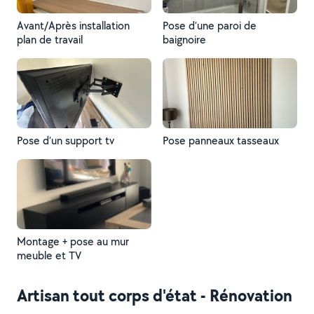
Avant/Après installation
Pose d’une paroi de
plan de travail
baignoire
Pose d’un support tv
Pose panneaux tasseaux
Montage + pose au mur
meuble et TV
Artisan tout corps d'état - Rénovation