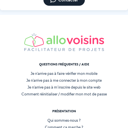
QUESTIONS FRÉQUENTES / AIDE
Je n'arrive pas à faire vérifier mon mobile
Je n'arrive pas à me connecter à mon compte
Je n'arrive pas à m'inscrire depuis le site web
Comment réinitialiser / modifier mon mot de passe
PRÉSENTATION
Qui sommes-nous ?
Comment ça marche ?