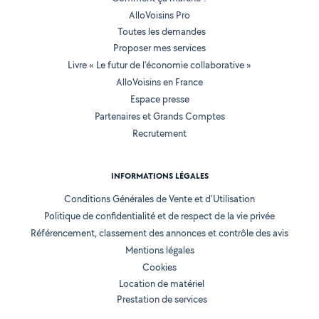
AlloVoisins Pro
Toutes les demandes
Proposer mes services
Livre « Le futur de l'économie collaborative »
AlloVoisins en France
Espace presse
Partenaires et Grands Comptes
Recrutement
INFORMATIONS LÉGALES
Conditions Générales de Vente et d'Utilisation
Politique de confidentialité et de respect de la vie privée
Référencement, classement des annonces et contrôle des avis
Mentions légales
Cookies
Location de matériel
Prestation de services