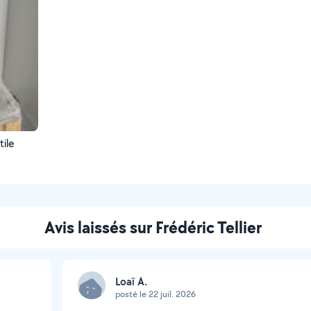
ile
Avis laissés sur Frédéric Tellier
Loaï A.
posté le 22 juil. 2026