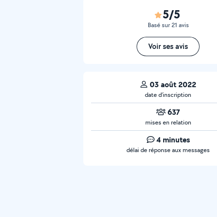
5/5
Basé sur 21 avis
Voir ses avis
03 août 2022
date d’inscription
637
mises en relation
4 minutes
délai de réponse aux messages