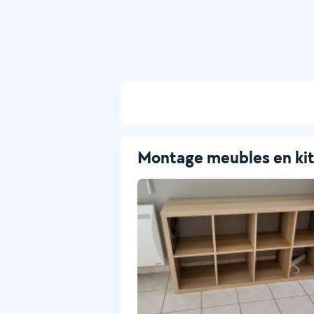
Montage meubles en ki