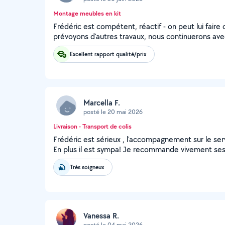
Montage meubles en kit
Frédéric est compétent, réactif - on peut lui faire
prévoyons d'autres travaux, nous continuerons ave
Excellent rapport qualité/prix
Marcella F.
posté le 20 mai 2026
Livraison - Transport de colis
Frédéric est sérieux , l'accompagnement sur le ser
En plus il est sympa! Je recommande vivement ses
Très soigneux
Vanessa R.
posté le 04 mai 2026