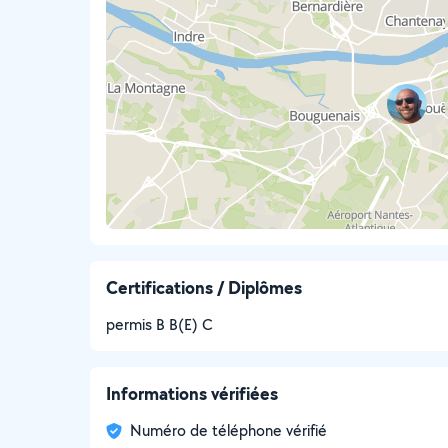
Certifications / Diplômes
permis B B(E) C
Informations vérifiées
Numéro de téléphone vérifié