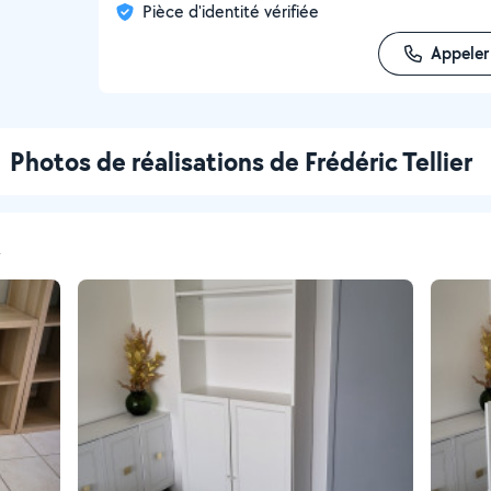
Pièce d'identité vérifiée
Appeler
Photos de réalisations de Frédéric Tellier
t