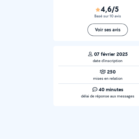
4,6/5
Basé sur 10 avis
Voir ses avis
07 février 2025
date d’inscription
250
mises en relation
40 minutes
délai de réponse aux messages