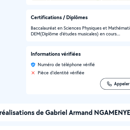
Certifications / Diplômes
Baccalauréat en Sciences Physiques et Mathémati
DEM(Diplôme d’études musicales) en cours…
Informations vérifiées
Numéro de téléphone vérifié
Pièce d'identité vérifiée
Appeler
 réalisations de Gabriel Armand NGAMEN