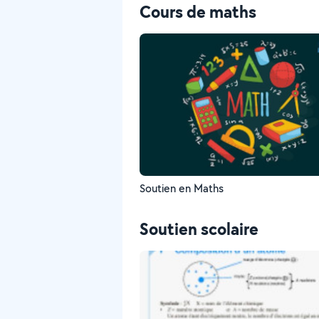
Cours de maths
Soutien en Maths
Soutien scolaire