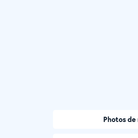
Photos de