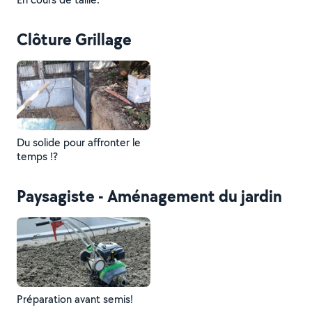
Clôture Grillage
Du solide pour affronter le
temps !?
Paysagiste - Aménagement du jardin
Préparation avant semis!