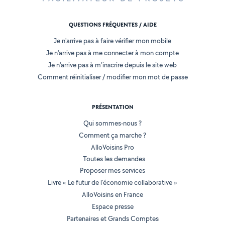
QUESTIONS FRÉQUENTES / AIDE
Je n'arrive pas à faire vérifier mon mobile
Je n'arrive pas à me connecter à mon compte
Je n'arrive pas à m'inscrire depuis le site web
Comment réinitialiser / modifier mon mot de passe
PRÉSENTATION
Qui sommes-nous ?
Comment ça marche ?
AlloVoisins Pro
Toutes les demandes
Proposer mes services
Livre « Le futur de l'économie collaborative »
AlloVoisins en France
Espace presse
Partenaires et Grands Comptes