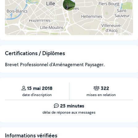
Certifications / Diplômes
Brevet Professionnel d'Aménagement Paysager.
15 mai 2018
322
date d’inscription
mises en relation
25 minutes
délai de réponse aux messages
Informations vérifiées