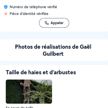
Numéro de téléphone vérifié
Pièce d'identité vérifiée
Appeler
Photos de réalisations de Gaël
Guilbert
Taille de haies et d'arbustes
En cours de taille.