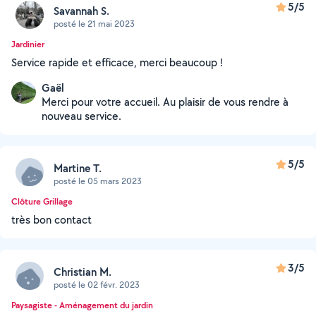
5/5
Savannah S.
posté le 21 mai 2023
Jardinier
Service rapide et efficace, merci beaucoup !
Gaël
Merci pour votre accueil. Au plaisir de vous rendre à
nouveau service.
5/5
Martine T.
posté le 05 mars 2023
Clôture Grillage
très bon contact
3/5
Christian M.
posté le 02 févr. 2023
Paysagiste - Aménagement du jardin