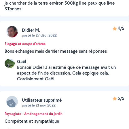
je chercher de la terre environ 300Kg il ne peux que livre
3Tonnes
4/5
Didier M.
posté le 27 déc. 2022
Elagage et coupe d'arbres
Bons echanges mais dernier message sans réponses
Gaël
Bonsoir Didier J ai estimé que ce message avait un
aspect de fin de discussion. Cela explique cela.
Cordialement Gaël
5/5
Utilisateur supprimé
posté le 21 nov. 2022
Paysagiste - Aménagement du jardin
Compétent et sympathique