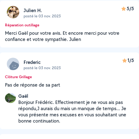
5/5
Julien H.
posté le 03 nov. 2023
Réparation outillage
Merci Gaël pour votre avis. Et encore merci pour votre
confiance et votre sympathie. Julien
1/5
Frederic
posté le 03 nov. 2023
Clôture Grillage
Pas de réponse de sa part
Gaël
Bonjour Frédéric. Effectivement je ne vous ais pas
répondu,J aurais du mais un manque de temps... Je
vous présente mes excuses en vous souhaitant une
bonne continuation.