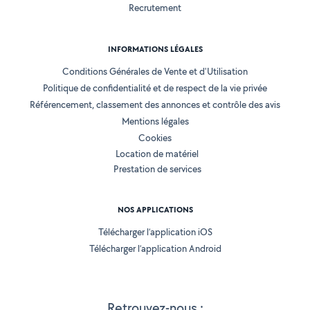
Recrutement
INFORMATIONS LÉGALES
Conditions Générales de Vente et d'Utilisation
Politique de confidentialité et de respect de la vie privée
Référencement, classement des annonces et contrôle des avis
Mentions légales
Cookies
Location de matériel
Prestation de services
NOS APPLICATIONS
Télécharger l’application iOS
Télécharger l’application Android
Retrouvez-nous :