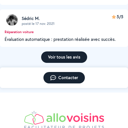
5/5
Sédric M.
posté le 17 nov. 2021
Réparation voiture
Évaluation automatique : prestation réalisée avec succès.
Voir tous les avis
Contacter