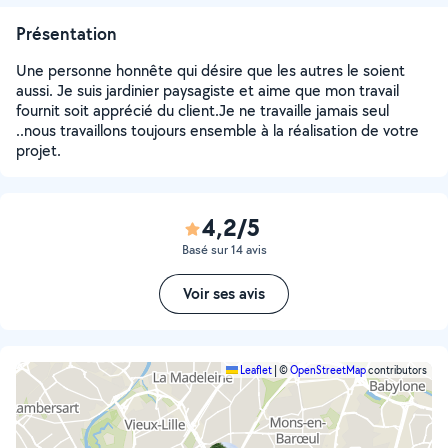
Présentation
Une personne honnête qui désire que les autres le soient
aussi. Je suis jardinier paysagiste et aime que mon travail
fournit soit apprécié du client.Je ne travaille jamais seul
..nous travaillons toujours ensemble à la réalisation de votre
projet.
4,2/5
Basé sur 14 avis
Voir ses avis
Leaflet
|
©
OpenStreetMap
contributors