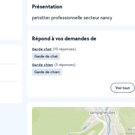
Présentation
petsitter professionnelle secteur nancy
Répond à vos demandes de
Garde chat
(10 réponses)
Garde de chat
Garde chien
(5 réponses)
Garde de chien
Voir tout