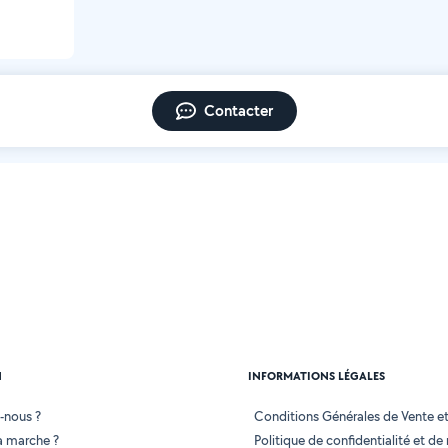
Contacter
N
INFORMATIONS LÉGALES
-nous ?
Conditions Générales de Vente et 
 marche ?
Politique de confidentialité et de