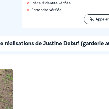
Pièce d'identité vérifiée
Entreprise vérifiée
Appeler
e réalisations de Justine Debuf (garderie a