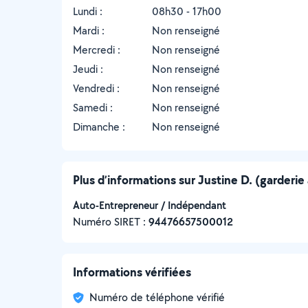
Lundi :
08h30 - 17h00
Mardi :
Non renseigné
Mercredi :
Non renseigné
Jeudi :
Non renseigné
Vendredi :
Non renseigné
Samedi :
Non renseigné
Dimanche :
Non renseigné
Plus d’informations sur Justine D. (garderie 
Auto-Entrepreneur / Indépendant
Numéro SIRET :
‍94476657500012
Informations vérifiées
Numéro de téléphone vérifié