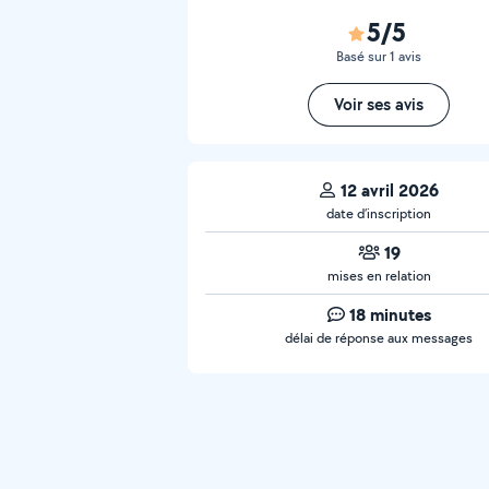
5/5
Basé sur 1 avis
Voir ses avis
12 avril 2026
date d’inscription
19
mises en relation
18 minutes
délai de réponse aux messages