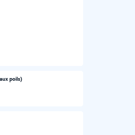
aux poils)