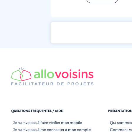
QUESTIONS FRÉQUENTES / AIDE
PRÉSENTATIO
Je n'arrive pas à faire vérifier mon mobile
Qui sommes
Je n'arrive pas à me connecter à mon compte
Comment ça