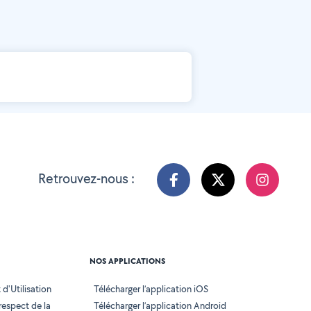
Retrouvez-nous :
NOS APPLICATIONS
d'Utilisation
Télécharger l’application iOS
 respect de la
Télécharger l’application Android