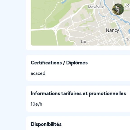
Certifications / Diplômes
acaced
Informations tarifaires et promotionnelles
10e/h
Disponibilités