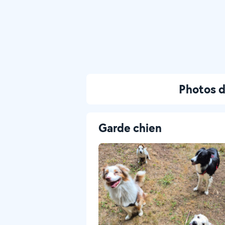
Photos d
Garde chien