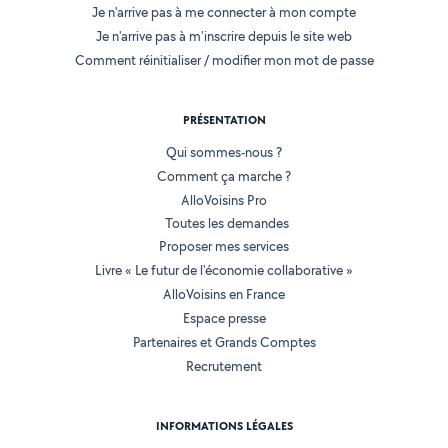
Je n'arrive pas à me connecter à mon compte
Je n'arrive pas à m'inscrire depuis le site web
Comment réinitialiser / modifier mon mot de passe
PRÉSENTATION
Qui sommes-nous ?
Comment ça marche ?
AlloVoisins Pro
Toutes les demandes
Proposer mes services
Livre « Le futur de l'économie collaborative »
AlloVoisins en France
Espace presse
Partenaires et Grands Comptes
Recrutement
INFORMATIONS LÉGALES