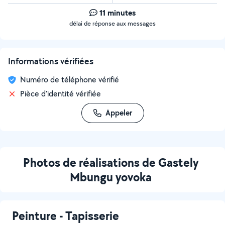
11 minutes
délai de réponse aux messages
Informations vérifiées
Numéro de téléphone vérifié
Pièce d'identité vérifiée
Appeler
Photos de réalisations de Gastely
Mbungu yovoka
Peinture - Tapisserie