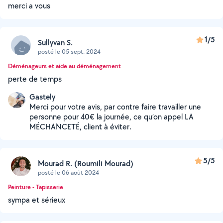
merci a vous
1/5
Sullyvan S.
posté le 05 sept. 2024
Déménageurs et aide au déménagement
perte de temps
Gastely
Merci pour votre avis, par contre faire travailler une
personne pour 40€ la journée, ce qu’on appel LA
MÉCHANCETÉ, client à éviter.
5/5
Mourad R. (Roumili Mourad)
posté le 06 août 2024
Peinture - Tapisserie
sympa et sérieux