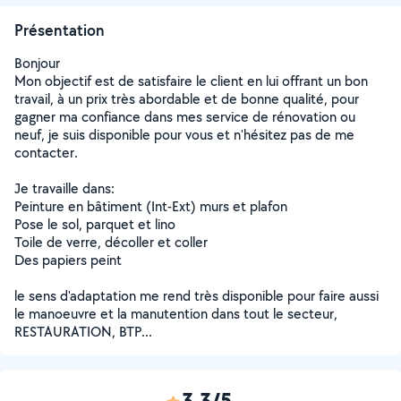
Présentation
Bonjour
Mon objectif est de satisfaire le client en lui offrant un bon
travail, à un prix très abordable et de bonne qualité, pour
gagner ma confiance dans mes service de rénovation ou
neuf, je suis disponible pour vous et n'hésitez pas de me
contacter.
Je travaille dans:
Peinture en bâtiment (Int-Ext) murs et plafon
Pose le sol, parquet et lino
Toile de verre, décoller et coller
Des papiers peint
le sens d'adaptation me rend très disponible pour faire aussi
le manoeuvre et la manutention dans tout le secteur,
RESTAURATION, BTP...
3,3/5