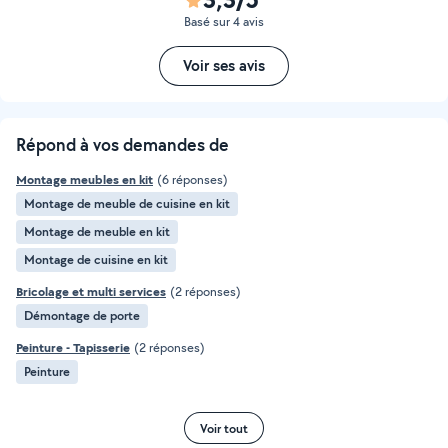
Basé sur 4 avis
Voir ses avis
Répond à vos demandes de
Montage meubles en kit
(6 réponses)
Montage de meuble de cuisine en kit
Montage de meuble en kit
Montage de cuisine en kit
Bricolage et multi services
(2 réponses)
Démontage de porte
Peinture - Tapisserie
(2 réponses)
Peinture
Voir tout