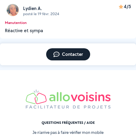
4/5
Lydien A.
posté le 19 févr. 2024
Manutention
Réactive et sympa
Contacter
QUESTIONS FRÉQUENTES / AIDE
Je n'arrive pas à faire vérifier mon mobile