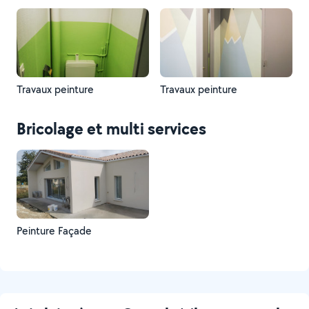
Travaux peinture
Travaux peinture
Bricolage et multi services
Peinture Façade