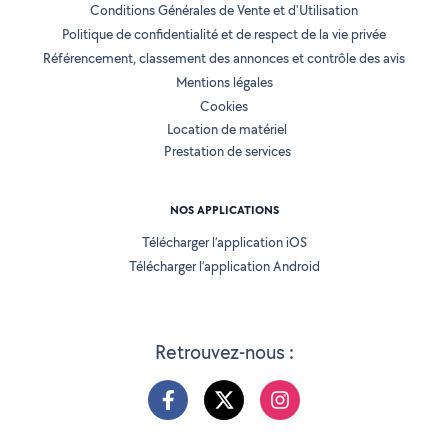
Conditions Générales de Vente et d'Utilisation
Politique de confidentialité et de respect de la vie privée
Référencement, classement des annonces et contrôle des avis
Mentions légales
Cookies
Location de matériel
Prestation de services
NOS APPLICATIONS
Télécharger l’application iOS
Télécharger l’application Android
Retrouvez-nous :