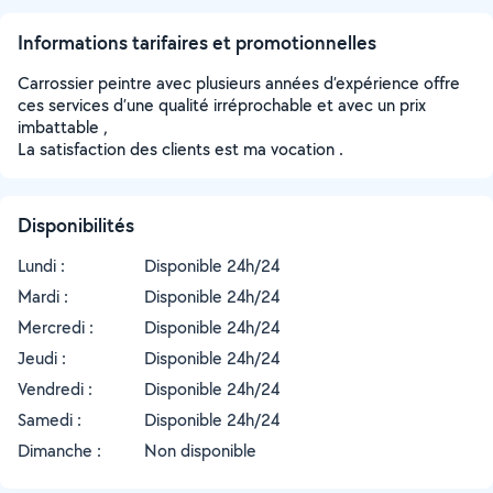
Informations tarifaires et promotionnelles
Carrossier peintre avec plusieurs années d’expérience offre
ces services d’une qualité irréprochable et avec un prix
imbattable ,
La satisfaction des clients est ma vocation .
Disponibilités
Lundi :
Disponible 24h/24
Mardi :
Disponible 24h/24
Mercredi :
Disponible 24h/24
Jeudi :
Disponible 24h/24
Vendredi :
Disponible 24h/24
Samedi :
Disponible 24h/24
Dimanche :
Non disponible