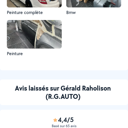
Peinture complète
Bmw
Peinture
Avis laissés sur Gérald Raholison
(R.G.AUTO)
4,4/5
Basé sur 65 avis