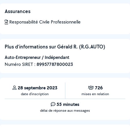
Assurances
Responsabilité Civile Professionnelle
Plus d’informations sur Gérald R. (R.G.AUTO)
Auto-Entrepreneur / Indépendant
Numéro SIRET :
‍89957787800023
28 septembre 2023
726
date d’inscription
mises en relation
55 minutes
délai de réponse aux messages