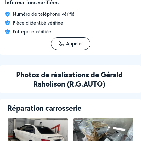
Informations vérifiées
Numéro de téléphone vérifié
Pièce d'identité vérifiée
Entreprise vérifiée
Appeler
Photos de réalisations de Gérald
Raholison (R.G.AUTO)
Réparation carrosserie