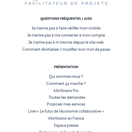
QUESTIONS FRÉQUENTES / AIDE
Je n'arrive pas à faire vérifier mon mobile
Je n'arrive pas à me connecter à mon compte
Je n'arrive pas à m'inscrire depuis le site web
Comment réinitialiser / modifier mon mot de passe
PRÉSENTATION
Qui sommes-nous ?
Comment ça marche ?
AlloVoisins Pro
Toutes les demandes
Proposer mes services
Livre « Le futur de l'économie collaborative »
AlloVoisins en France
Espace presse