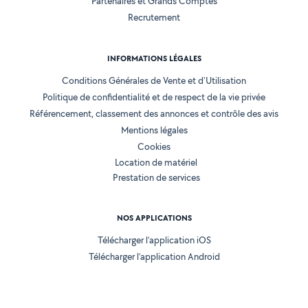
Partenaires et Grands Comptes
Recrutement
INFORMATIONS LÉGALES
Conditions Générales de Vente et d'Utilisation
Politique de confidentialité et de respect de la vie privée
Référencement, classement des annonces et contrôle des avis
Mentions légales
Cookies
Location de matériel
Prestation de services
NOS APPLICATIONS
Télécharger l’application iOS
Télécharger l’application Android