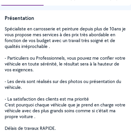
Présentation
Spécialiste en carrosserie et peinture depuis plus de 10ans je
vous propose mes services à des prix très abordable en
fonction de vos budget avec un travail très soigné et de
qualités irréprochable .
- Particuliers ou Professionnels, vous pouvez me confier votre
véhicule en toute sérénité, le résultat sera à la hauteur de
vos exigences.
- Les devis sont réalisés sur des photos ou présentation du
véhicule.
- La satisfaction des clients est ma priorité
C'est pourquoi chaque véhicule que je prend en charge votre
véhicule avec des plus grands soins comme si c'était ma
propre voiture .
Délais de travaux RAPIDE.