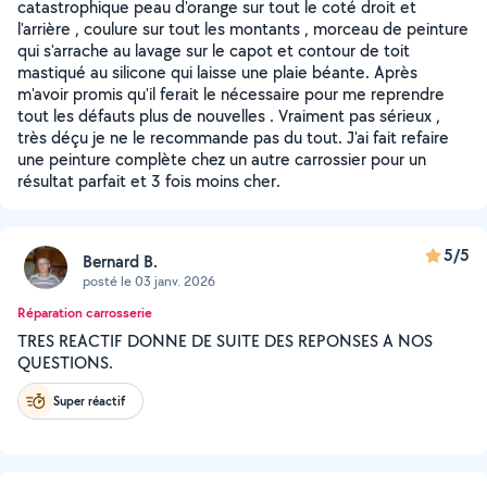
catastrophique peau d'orange sur tout le coté droit et
l'arrière , coulure sur tout les montants , morceau de peinture
qui s'arrache au lavage sur le capot et contour de toit
mastiqué au silicone qui laisse une plaie béante. Après
m'avoir promis qu'il ferait le nécessaire pour me reprendre
tout les défauts plus de nouvelles . Vraiment pas sérieux ,
très déçu je ne le recommande pas du tout. J'ai fait refaire
une peinture complète chez un autre carrossier pour un
résultat parfait et 3 fois moins cher.
5/5
Bernard B.
posté le 03 janv. 2026
Réparation carrosserie
TRES REACTIF DONNE DE SUITE DES REPONSES A NOS
QUESTIONS.
Super réactif