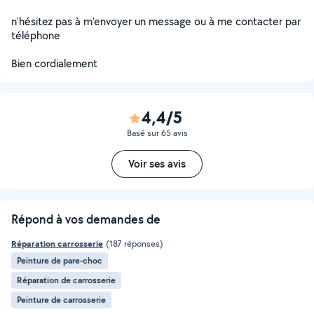
n'hésitez pas à m'envoyer un message ou à me contacter par
téléphone
Bien cordialement
4,4/5
Basé sur 65 avis
Voir ses avis
Répond à vos demandes de
Réparation carrosserie
(187 réponses)
Peinture de pare-choc
Réparation de carrosserie
Peinture de carrosserie