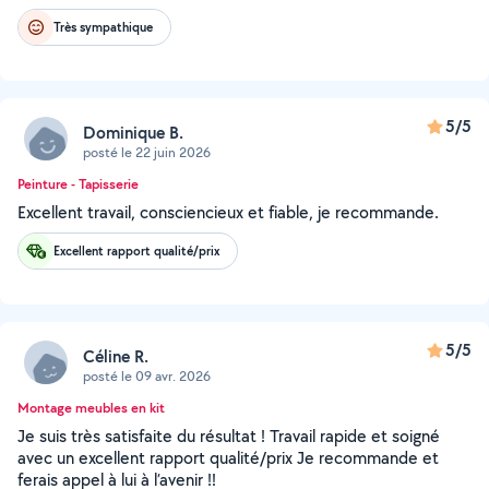
Très sympathique
5/5
Dominique B.
posté le 22 juin 2026
Peinture - Tapisserie
Excellent travail, consciencieux et fiable, je recommande.
Excellent rapport qualité/prix
5/5
Céline R.
posté le 09 avr. 2026
Montage meubles en kit
Je suis très satisfaite du résultat ! Travail rapide et soigné
avec un excellent rapport qualité/prix Je recommande et
ferais appel à lui à l’avenir !!