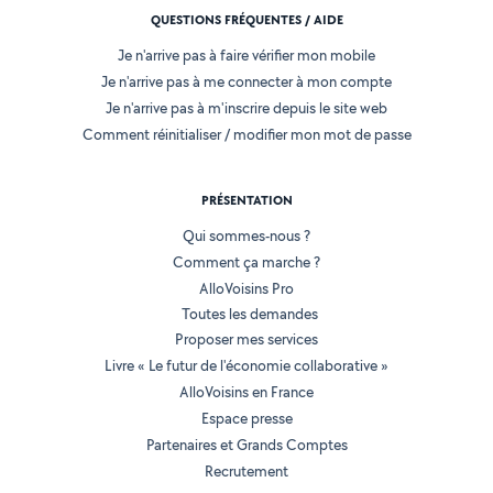
QUESTIONS FRÉQUENTES / AIDE
Je n'arrive pas à faire vérifier mon mobile
Je n'arrive pas à me connecter à mon compte
Je n'arrive pas à m'inscrire depuis le site web
Comment réinitialiser / modifier mon mot de passe
PRÉSENTATION
Qui sommes-nous ?
Comment ça marche ?
AlloVoisins Pro
Toutes les demandes
Proposer mes services
Livre « Le futur de l'économie collaborative »
AlloVoisins en France
Espace presse
Partenaires et Grands Comptes
Recrutement