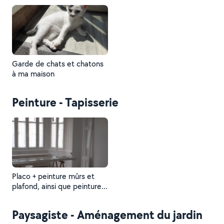
Garde de chats et chatons
à ma maison
Peinture - Tapisserie
Placo + peinture mûrs et
plafond, ainsi que peinture
des fenêtres
Paysagiste - Aménagement du jardin