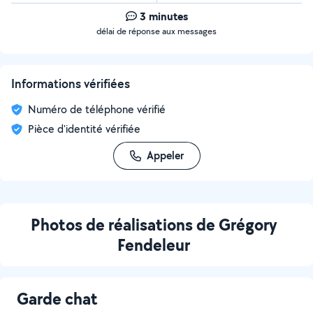
3 minutes
délai de réponse aux messages
Informations vérifiées
Numéro de téléphone vérifié
Pièce d'identité vérifiée
Appeler
Photos de réalisations de Grégory
Fendeleur
Garde chat