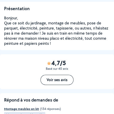
Présentation
Bonjour,
Que ce soit du jardinage, montage de meubles, pose de
parquet, électricité, peinture, tapisserie, ou autres, n'hésitez
pas à me demander ! Je suis en train en même temps de
rénover ma maison niveau placo et électricité, tout comme
peinture et papiers peints !
4,7/5
Basé sur 40 avis
Voir ses avis
Répond à vos demandes de
Montage meubles en kit
(134 réponses)