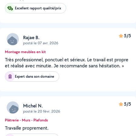
Excellent rapport qualité/prix
5/5
Rajae B.
posté le 07 avr. 2026
Montage meubles en kit
Très professionnel, ponctuel et sérieux. Le travail est propre
et réalisé avec minutie. Je recommande sans hésitation. »
Expert dans son domaine
5/5
Michel N.
posté le 20 févr. 2026
Plâtrerie - Murs - Plafonds
Travaille proprement.