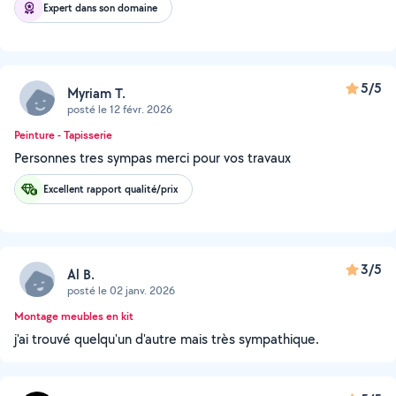
Expert dans son domaine
5/5
Myriam T.
posté le 12 févr. 2026
Peinture - Tapisserie
Personnes tres sympas merci pour vos travaux
Excellent rapport qualité/prix
3/5
Al B.
posté le 02 janv. 2026
Montage meubles en kit
j'ai trouvé quelqu'un d'autre mais très sympathique.