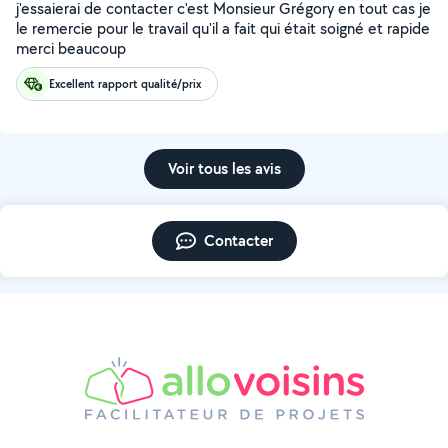
j'essaierai de contacter c'est Monsieur Grégory en tout cas je
le remercie pour le travail qu'il a fait qui était soigné et rapide
merci beaucoup
Excellent rapport qualité/prix
Voir tous les avis
Contacter