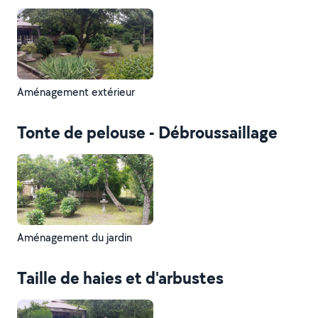
Aménagement extérieur
Tonte de pelouse - Débroussaillage
Aménagement du jardin
Taille de haies et d'arbustes