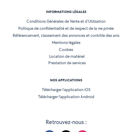
INFORMATIONS LÉGALES
Conditions Générales de Vente et d'Utilisation
Politique de confidentialité et de respect de la vie privée
Référencement, classement des annonces et contrôle des avis
Mentions légales
Cookies
Location de matériel
Prestation de services
NOS APPLICATIONS
Télécharger l’application iOS
Télécharger l’application Android
Retrouvez-nous :