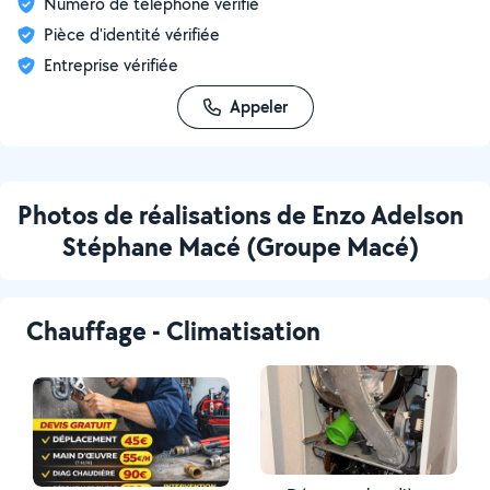
Numéro de téléphone vérifié
Pièce d'identité vérifiée
Entreprise vérifiée
Appeler
Photos de réalisations de Enzo Adelson
Stéphane Macé (Groupe Macé)
Chauffage - Climatisation