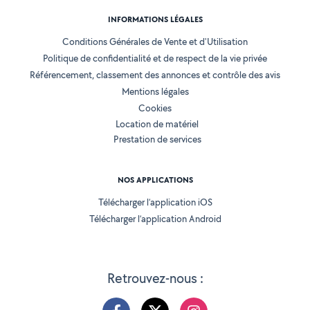
INFORMATIONS LÉGALES
Conditions Générales de Vente et d'Utilisation
Politique de confidentialité et de respect de la vie privée
Référencement, classement des annonces et contrôle des avis
Mentions légales
Cookies
Location de matériel
Prestation de services
NOS APPLICATIONS
Télécharger l’application iOS
Télécharger l’application Android
Retrouvez-nous :