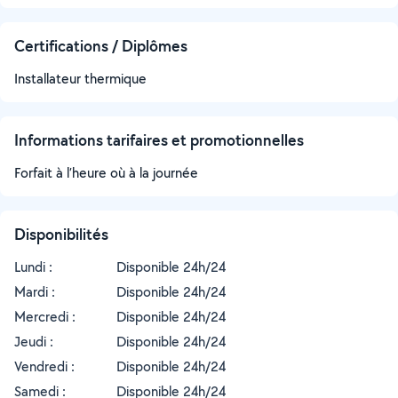
Certifications / Diplômes
Installateur thermique
Informations tarifaires et promotionnelles
Forfait à l’heure où à la journée
Disponibilités
Lundi :
Disponible 24h/24
Mardi :
Disponible 24h/24
Mercredi :
Disponible 24h/24
Jeudi :
Disponible 24h/24
Vendredi :
Disponible 24h/24
Samedi :
Disponible 24h/24