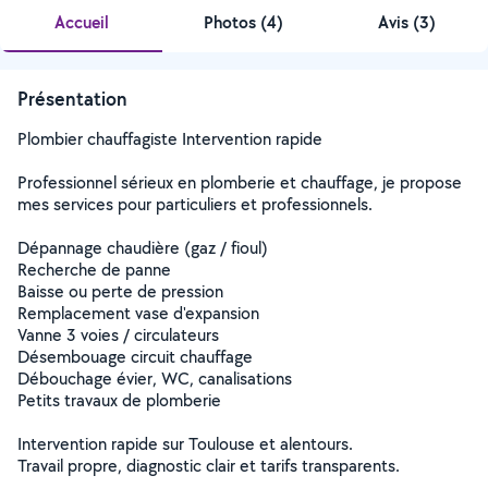
Accueil
Photos
(
4
)
Avis (3)
Présentation
Plombier chauffagiste Intervention rapide
Professionnel sérieux en plomberie et chauffage, je propose
mes services pour particuliers et professionnels.
Dépannage chaudière (gaz / fioul)
Recherche de panne
Baisse ou perte de pression
Remplacement vase d'expansion
Vanne 3 voies / circulateurs
Désembouage circuit chauffage
Débouchage évier, WC, canalisations
Petits travaux de plomberie
Intervention rapide sur Toulouse et alentours.
Travail propre, diagnostic clair et tarifs transparents.