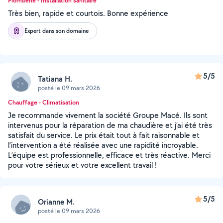
Plomberie - Installation sanitaire
Très bien, rapide et courtois. Bonne expérience
Expert dans son domaine
5/5
Tatiana H.
posté le 09 mars 2026
Chauffage - Climatisation
Je recommande vivement la société Groupe Macé. Ils sont
intervenus pour la réparation de ma chaudière et j’ai été très
satisfait du service. Le prix était tout à fait raisonnable et
l’intervention a été réalisée avec une rapidité incroyable.
L’équipe est professionnelle, efficace et très réactive. Merci
pour votre sérieux et votre excellent travail !
5/5
Orianne M.
posté le 09 mars 2026