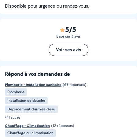
Disponible pour urgence ou rendez-vous.
5/5
Basé sur 3 avis
Voir ses avis
Répond à vos demandes de
Plomberie - Installation sanitaire
(69 réponses)
Plomberie
Installation de douche
Déplacement d'arrivée d'eau
+ 11 autres
Chauffage - Climatisation
(12 réponses)
Chauffage ou climatisation