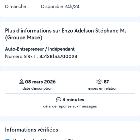
Dimanche :
Disponible 24h/24
Plus d’informations sur Enzo Adelson Stéphane M.
(Groupe Macé)
Auto-Entrepreneur / Indépendant
Numéro SIRET :
‍85128133700028
08 mars 2026
87
date d’inscription
mises en relation
3 minutes
délai de réponse aux messages
Informations vérifiées