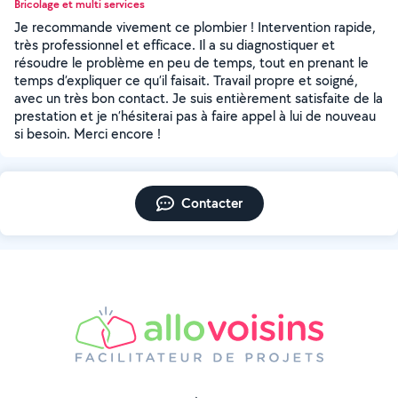
Bricolage et multi services
Je recommande vivement ce plombier ! Intervention rapide,
très professionnel et efficace. Il a su diagnostiquer et
résoudre le problème en peu de temps, tout en prenant le
temps d’expliquer ce qu’il faisait. Travail propre et soigné,
avec un très bon contact. Je suis entièrement satisfaite de la
prestation et je n’hésiterai pas à faire appel à lui de nouveau
si besoin. Merci encore !
Contacter