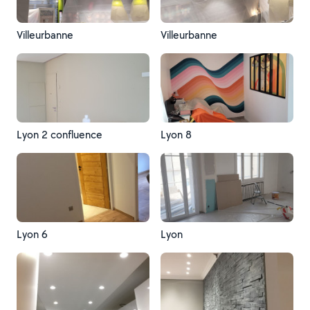
Villeurbanne
Villeurbanne
Lyon 2 confluence
Lyon 8
Lyon 6
Lyon