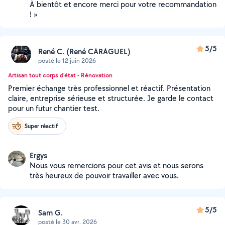
À bientôt et encore merci pour votre recommandation
! »
5/5
René C. (René CARAGUEL)
posté le 12 juin 2026
Artisan tout corps d'état - Rénovation
Premier échange très professionnel et réactif. Présentation
claire, entreprise sérieuse et structurée. Je garde le contact
pour un futur chantier test.
Super réactif
Ergys
Nous vous remercions pour cet avis et nous serons
très heureux de pouvoir travailler avec vous.
5/5
Sam G.
posté le 30 avr. 2026