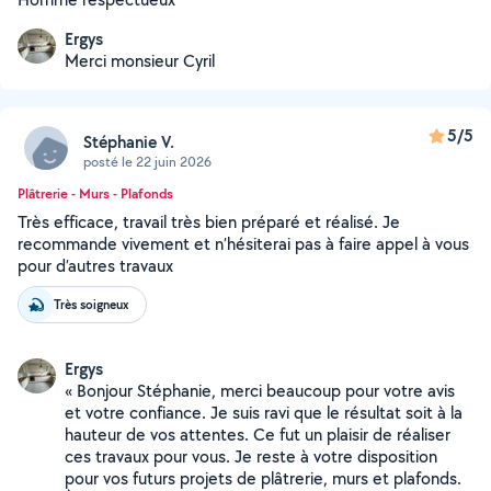
Ergys
Merci monsieur Cyril
5/5
Stéphanie V.
posté le 22 juin 2026
Plâtrerie - Murs - Plafonds
Très efficace, travail très bien préparé et réalisé. Je
recommande vivement et n’hésiterai pas à faire appel à vous
pour d’autres travaux
Très soigneux
Ergys
« Bonjour Stéphanie, merci beaucoup pour votre avis
et votre confiance. Je suis ravi que le résultat soit à la
hauteur de vos attentes. Ce fut un plaisir de réaliser
ces travaux pour vous. Je reste à votre disposition
pour vos futurs projets de plâtrerie, murs et plafonds.