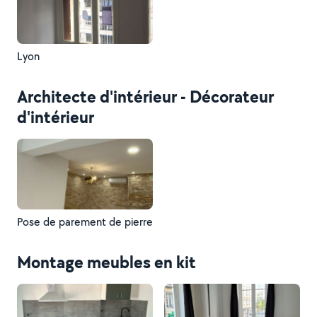
Lyon
Architecte d'intérieur - Décorateur
d'intérieur
Pose de parement de pierre
Montage meubles en kit