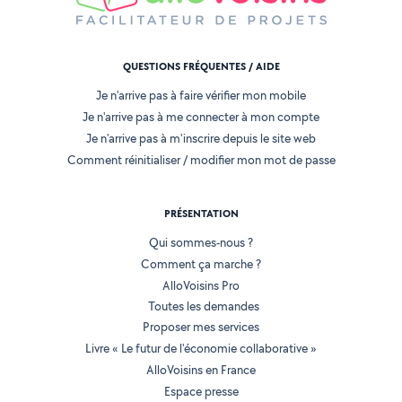
QUESTIONS FRÉQUENTES / AIDE
Je n'arrive pas à faire vérifier mon mobile
Je n'arrive pas à me connecter à mon compte
Je n'arrive pas à m'inscrire depuis le site web
Comment réinitialiser / modifier mon mot de passe
PRÉSENTATION
Qui sommes-nous ?
Comment ça marche ?
AlloVoisins Pro
Toutes les demandes
Proposer mes services
Livre « Le futur de l'économie collaborative »
AlloVoisins en France
Espace presse