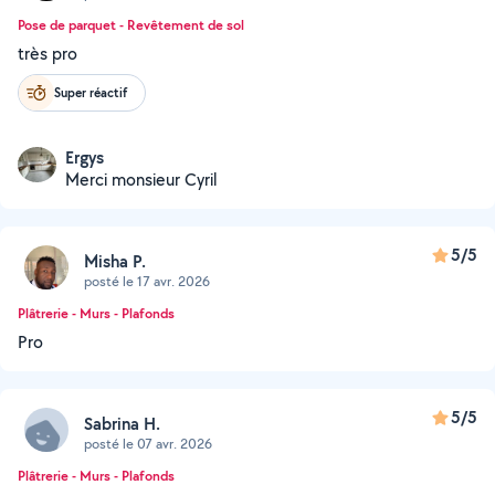
Pose de parquet - Revêtement de sol
très pro
Super réactif
Ergys
Merci monsieur Cyril
5/5
Misha P.
posté le 17 avr. 2026
Plâtrerie - Murs - Plafonds
Pro
5/5
Sabrina H.
posté le 07 avr. 2026
Plâtrerie - Murs - Plafonds