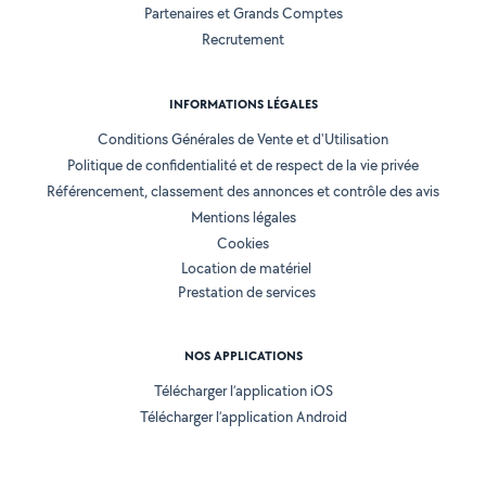
Partenaires et Grands Comptes
Recrutement
INFORMATIONS LÉGALES
Conditions Générales de Vente et d'Utilisation
Politique de confidentialité et de respect de la vie privée
Référencement, classement des annonces et contrôle des avis
Mentions légales
Cookies
Location de matériel
Prestation de services
NOS APPLICATIONS
Télécharger l’application iOS
Télécharger l’application Android