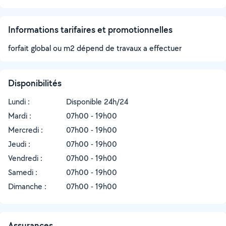
Informations tarifaires et promotionnelles
forfait global ou m2 dépend de travaux a effectuer
Disponibilités
Lundi :
Disponible 24h/24
Mardi :
07h00 - 19h00
Mercredi :
07h00 - 19h00
Jeudi :
07h00 - 19h00
Vendredi :
07h00 - 19h00
Samedi :
07h00 - 19h00
Dimanche :
07h00 - 19h00
Assurances