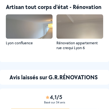
Artisan tout corps d'état - Rénovation
Lyon confluence
Rénovation appartement
rue crequi Lyon 6
Avis laissés sur G.R.RÉNOVATIONS
4,1/5
Basé sur 34 avis