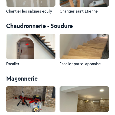
Chantier les sabines ecully
Chantier saint Étienne
Chaudronnerie - Soudure
Escalier
Escalier patte japonaise
Maçonnerie