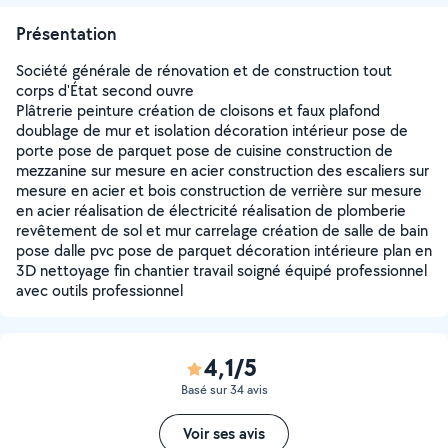
Présentation
Société générale de rénovation et de construction tout
corps d'État second ouvre
Plâtrerie peinture création de cloisons et faux plafond
doublage de mur et isolation décoration intérieur pose de
porte pose de parquet pose de cuisine construction de
mezzanine sur mesure en acier construction des escaliers sur
mesure en acier et bois construction de verrière sur mesure
en acier réalisation de électricité réalisation de plomberie
revêtement de sol et mur carrelage création de salle de bain
pose dalle pvc pose de parquet décoration intérieure plan en
3D nettoyage fin chantier travail soigné équipé professionnel
avec outils professionnel
4,1/5
Basé sur 34 avis
Voir ses avis