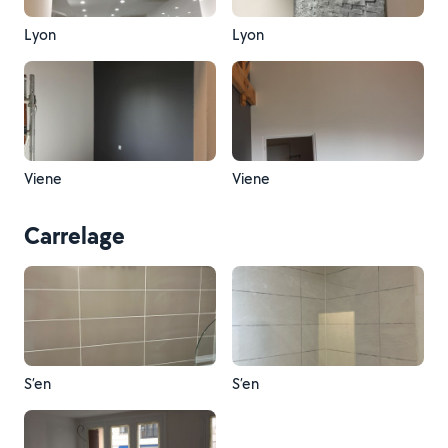
Lyon
Lyon
Viene
Viene
Carrelage
S’en
S’en