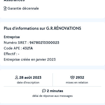
Garantie décennale
Plus d’informations sur G.R.RÉNOVATIONS
Entreprise
Numéro SIRET :
‍94780215300025
Code APE :
4321A
Effectif :
-
Entreprise créée en
janvier 2023
28 août 2023
2932
date d’inscription
mises en relation
2 minutes
délai de réponse aux messages