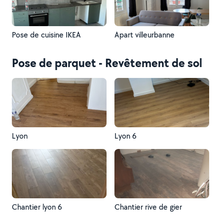
Pose de cuisine IKEA
Apart villeurbanne
Pose de parquet - Revêtement de sol
Lyon
Lyon 6
Chantier lyon 6
Chantier rive de gier