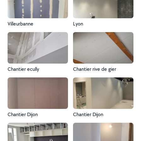
Villeurbanne
Lyon
Chantier ecully
Chantier rive de gier
Chantier Dijon
Chantier Dijon