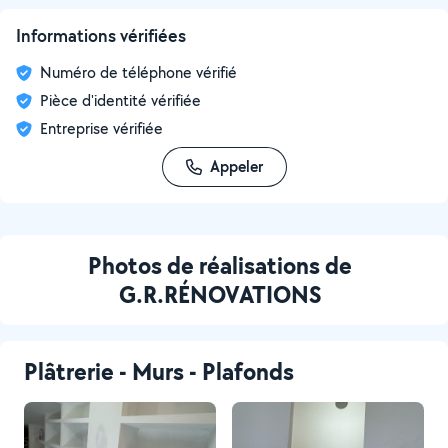
Informations vérifiées
Numéro de téléphone vérifié
Pièce d'identité vérifiée
Entreprise vérifiée
Appeler
Photos de réalisations de
G.R.RÉNOVATIONS
Plâtrerie - Murs - Plafonds