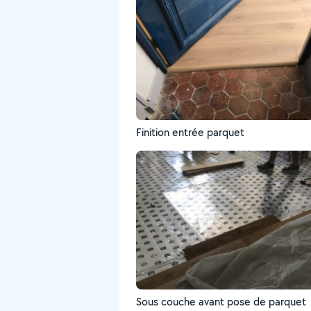
Finition entrée parquet
Sous couche avant pose de parquet