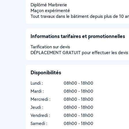
Diplômé Marbrerie
Maçon expérimenté
Tout travaux dans le bâtiment depuis plus de 10 a
Informations tarifaires et promotionnelles
Tarification sur devis
DÉPLACEMENT GRATUIT pour effectuer les devis 
Disponibilités
Lundi :
08h00 - 18h00
Mardi :
08h00 - 18h00
Mercredi :
08h00 - 18h00
Jeudi :
08h00 - 18h00
Vendredi :
08h00 - 18h00
Samedi :
08h00 - 18h00