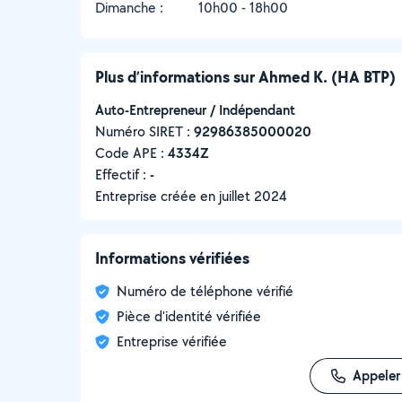
Dimanche :
10h00 - 18h00
Plus d’informations sur Ahmed K. (HA BTP)
Auto-Entrepreneur / Indépendant
Numéro SIRET :
‍92986385000020
Code APE :
4334Z
Effectif :
-
Entreprise créée en
juillet 2024
Informations vérifiées
Numéro de téléphone vérifié
Pièce d'identité vérifiée
Entreprise vérifiée
Appeler