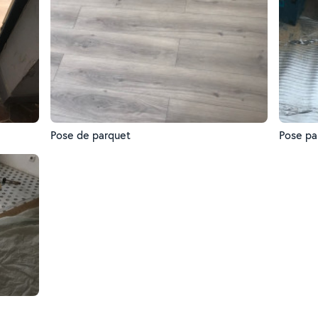
Pose de parquet
Pose pa