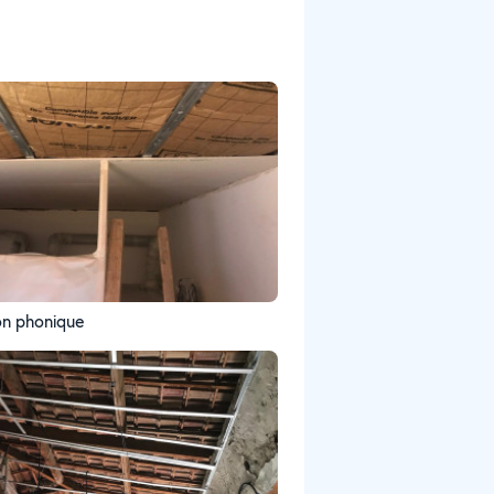
ion phonique