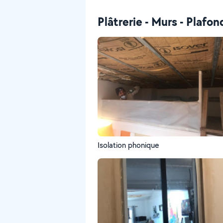
Plâtrerie - Murs - Plafon
Isolation phonique