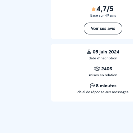
4,7/5
Basé sur 49 avis
Voir ses avis
05 juin 2024
date d’inscription
2403
mises en relation
8 minutes
délai de réponse aux messages