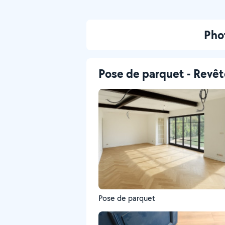
Pho
Pose de parquet - Revê
Pose de parquet