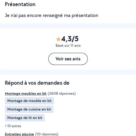
Présentation
Je n'ai pas encore renseigné ma présentation
4,3/5
Basé sur 11 avis
Voir ses avis
Répond à vos demandes de
Montage meubles en kit
(2608 réponses)
Montage de meuble en kit
Montage de cuisine en kit
Montage de lit en kit
+ 10 autres
Entretien piscine
(10 réponses)