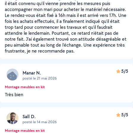
il était convenu qu’il vienne prendre les mesures puis
accompagner mon mari pour acheter le matériel nécessaire.
Le rendez-vous était fixé à 16h mais il est arrivé vers 17h. Une
fois les achats effectués, il a finalement indiqué qu’il était
trop tard pour commencer les travaux et qu’il faudrait
attendre le lendemain. Pourtant, ce retard n’était pas de
notre fait. J’ai également trouvé son attitude désagréable et
peu aimable tout au long de l’échange. Une expérience très
frustrante, je ne recommande pas.
5/5
Manar N.
posté le 21 mai 2026
Montage meubles en kit
Très bien
5/5
Sall D.
posté le 14 mai 2026
Montage meubles en kit