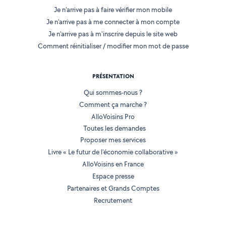
Je n'arrive pas à faire vérifier mon mobile
Je n'arrive pas à me connecter à mon compte
Je n'arrive pas à m'inscrire depuis le site web
Comment réinitialiser / modifier mon mot de passe
PRÉSENTATION
Qui sommes-nous ?
Comment ça marche ?
AlloVoisins Pro
Toutes les demandes
Proposer mes services
Livre « Le futur de l'économie collaborative »
AlloVoisins en France
Espace presse
Partenaires et Grands Comptes
Recrutement