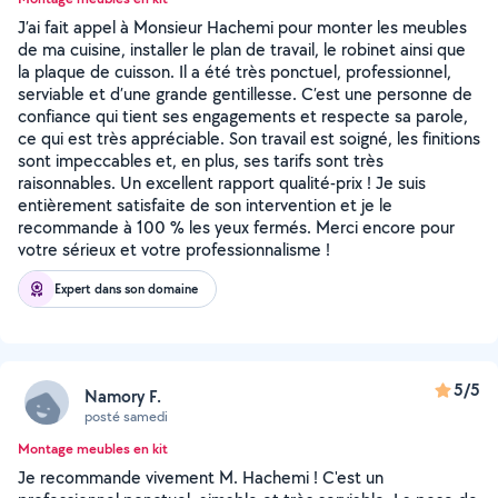
J’ai fait appel à Monsieur Hachemi pour monter les meubles
de ma cuisine, installer le plan de travail, le robinet ainsi que
la plaque de cuisson. Il a été très ponctuel, professionnel,
serviable et d’une grande gentillesse. C’est une personne de
confiance qui tient ses engagements et respecte sa parole,
ce qui est très appréciable. Son travail est soigné, les finitions
sont impeccables et, en plus, ses tarifs sont très
raisonnables. Un excellent rapport qualité-prix ! Je suis
entièrement satisfaite de son intervention et je le
recommande à 100 % les yeux fermés. Merci encore pour
votre sérieux et votre professionnalisme !
Expert dans son domaine
5/5
Namory F.
posté samedi
Montage meubles en kit
Je recommande vivement M. Hachemi ! C'est un