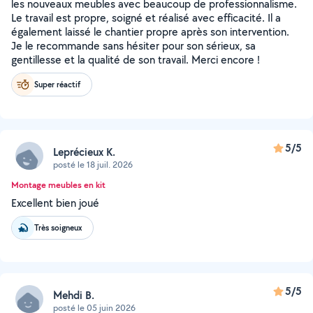
les nouveaux meubles avec beaucoup de professionnalisme.
Le travail est propre, soigné et réalisé avec efficacité. Il a
également laissé le chantier propre après son intervention.
Je le recommande sans hésiter pour son sérieux, sa
gentillesse et la qualité de son travail. Merci encore !
Super réactif
5/5
Leprécieux K.
posté le 18 juil. 2026
Montage meubles en kit
Excellent bien joué
Très soigneux
5/5
Mehdi B.
posté le 05 juin 2026