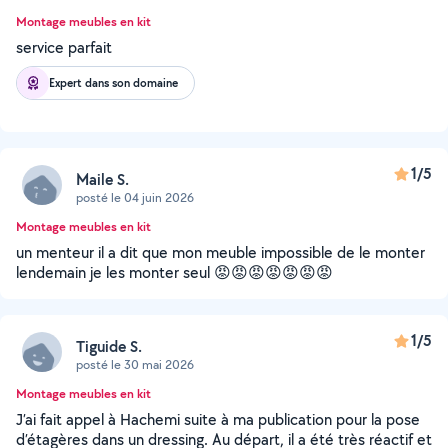
Montage meubles en kit
service parfait
Expert dans son domaine
1/5
Maile S.
posté le 04 juin 2026
Montage meubles en kit
un menteur il a dit que mon meuble impossible de le monter
lendemain je les monter seul 😡😡😡😡😡😡😡
1/5
Tiguide S.
posté le 30 mai 2026
Montage meubles en kit
J’ai fait appel à Hachemi suite à ma publication pour la pose
d’étagères dans un dressing. Au départ, il a été très réactif et