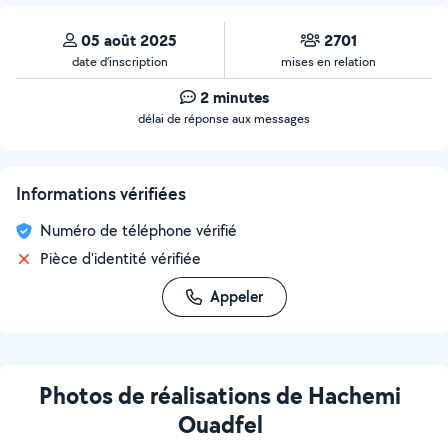
05 août 2025
2701
date d’inscription
mises en relation
2 minutes
délai de réponse aux messages
Informations vérifiées
Numéro de téléphone vérifié
Pièce d'identité vérifiée
Appeler
Photos de réalisations de Hachemi
Ouadfel