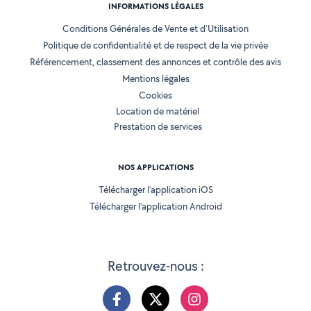
INFORMATIONS LÉGALES
Conditions Générales de Vente et d'Utilisation
Politique de confidentialité et de respect de la vie privée
Référencement, classement des annonces et contrôle des avis
Mentions légales
Cookies
Location de matériel
Prestation de services
NOS APPLICATIONS
Télécharger l’application iOS
Télécharger l’application Android
Retrouvez-nous :