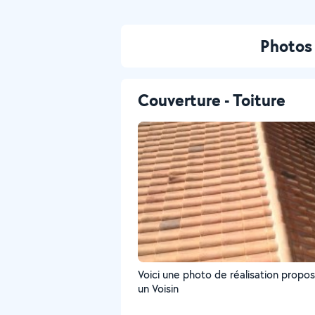
Photos 
Couverture - Toiture
Voici une photo de réalisation propo
un Voisin