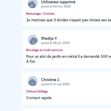
Utilisateur supprimé
posté le 04 nov. 2023
Ramonage - Fumiste
Je mettrais que 3 étoiles n’ayant pas choisis ses s
Khadija V.
posté le 28 juil. 2023
Bricolage et multi services
Pour un abri de jardin en métal il a demandé 500 eu
À fuir.
Christine J.
posté le 16 mai 2023
Clôture Grillage
Contact rapide