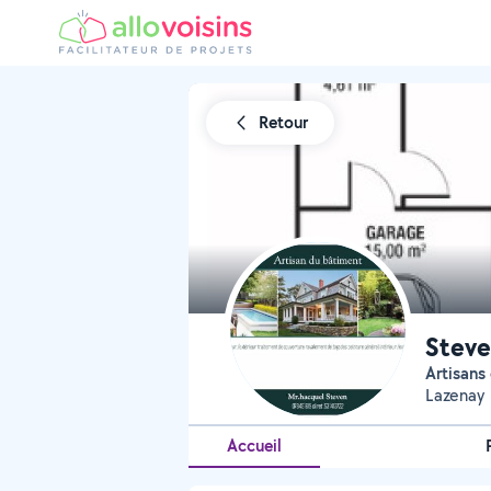
Retour
Steve
Artisan
Lazenay
Accueil