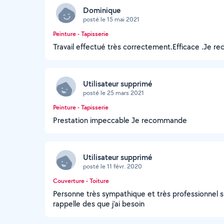
Dominique
posté le 15 mai 2021
Peinture - Tapisserie
Travail effectué très correctement.Efficace .Je 
Utilisateur supprimé
posté le 25 mars 2021
Peinture - Tapisserie
Prestation impeccable Je recommande
Utilisateur supprimé
posté le 11 févr. 2020
Couverture - Toiture
Personne très sympathique et très professionnel s
rappelle des que j'ai besoin