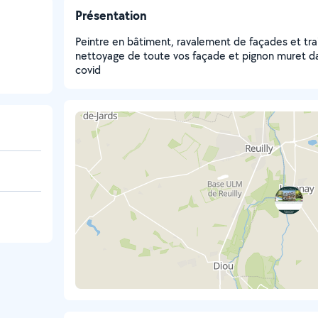
Présentation
Peintre en bâtiment, ravalement de façades et tr
nettoyage de toute vos façade et pignon muret dal
covid