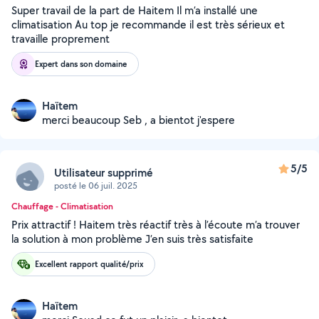
Super travail de la part de Haitem Il m’a installé une
climatisation Au top je recommande il est très sérieux et
travaille proprement
Expert dans son domaine
Haïtem
merci beaucoup Seb , a bientot j'espere
5/5
Utilisateur supprimé
posté le 06 juil. 2025
Chauffage - Climatisation
Prix attractif ! Haitem très réactif très à l’écoute m’a trouver
la solution à mon problème J’en suis très satisfaite
Excellent rapport qualité/prix
Haïtem