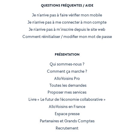
QUESTIONS FRÉQUENTES / AIDE
Je n'arrive pas à faire vérifier mon mobile
Je n'arrive pas à me connecter à mon compte
Je n'arrive pas à m'inscrire depuis le site web
Comment réinitialiser / modifier mon mot de passe
PRÉSENTATION
Qui sommes-nous ?
Comment ça marche ?
AlloVoisins Pro
Toutes les demandes
Proposer mes services
Livre « Le futur de l'économie collaborative »
AlloVoisins en France
Espace presse
Partenaires et Grands Comptes
Recrutement