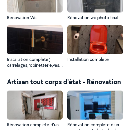
Renovation Wc
Rénovation wc photo final
Installation complete(
Installation complete
carrelages,robinetterie,vasq
ue etc)
Artisan tout corps d'état - Rénovation
Rénovation complete d'un
Rénovation complete d'un