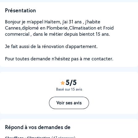
Présentation
Bonjour je m'appel Haïtem, j'ai 31 ans , j'habite
Cannes,diplomé en Plomberie,Climatisation et Froid
commercial , dans le métier depuis bientot 15 ans.
Je fait aussi de la rénovation d'appartement.
Pour toutes demande n'hésitez pas à me contacter.
5/5
Basé sur 15 avis
Voir ses avis
Répond à vos demandes de
Chauffage - Climatisation
(47 réponses)