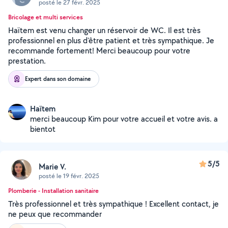
posté le 27 févr. 2025
Bricolage et multi services
Haïtem est venu changer un réservoir de WC. Il est très
professionnel en plus d'être patient et très sympathique. Je
recommande fortement! Merci beaucoup pour votre
prestation.
Expert dans son domaine
Haïtem
merci beaucoup Kim pour votre accueil et votre avis. a
bientot
5/5
Marie V.
posté le 19 févr. 2025
Plomberie - Installation sanitaire
Très professionnel et très sympathique ! Excellent contact, je
ne peux que recommander