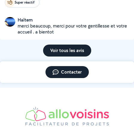
Super réactif
Haïtem
merci beaucoup, merci pour votre gentillesse et votre
accueil . a bientot
Voir tous les avis
Contacter