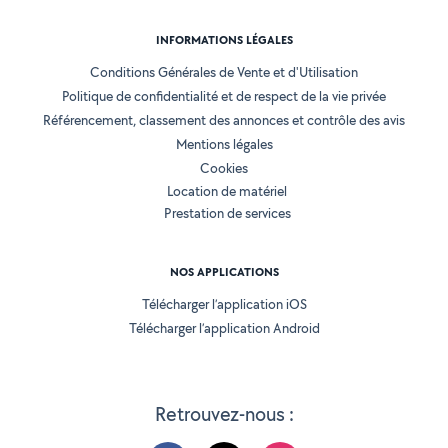
INFORMATIONS LÉGALES
Conditions Générales de Vente et d'Utilisation
Politique de confidentialité et de respect de la vie privée
Référencement, classement des annonces et contrôle des avis
Mentions légales
Cookies
Location de matériel
Prestation de services
NOS APPLICATIONS
Télécharger l’application iOS
Télécharger l’application Android
Retrouvez-nous :