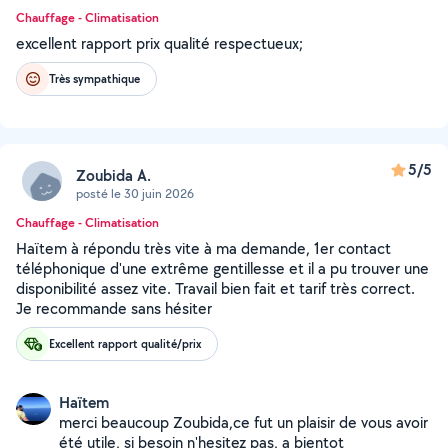
Chauffage - Climatisation
excellent rapport prix qualité respectueux;
Très sympathique
5/5
Zoubida A.
posté le 30 juin 2026
Chauffage - Climatisation
Haïtem à répondu très vite à ma demande, 1er contact
téléphonique d'une extrême gentillesse et il a pu trouver une
disponibilité assez vite. Travail bien fait et tarif très correct.
Je recommande sans hésiter
Excellent rapport qualité/prix
Haïtem
merci beaucoup Zoubida,ce fut un plaisir de vous avoir
été utile, si besoin n'hesitez pas, a bientot