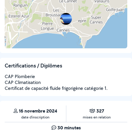
Certifications / Diplômes
CAP Plomberie
CAP Climatisation
Certificat de capacité fluide frigorigène catégorie 1.
16 novembre 2024
327
date d’inscription
mises en relation
30 minutes