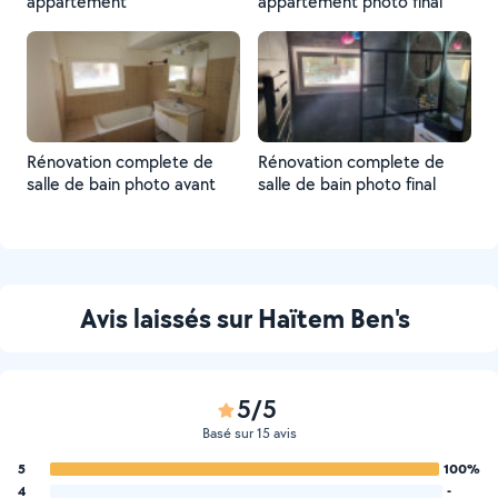
appartement
appartement photo final
Rénovation complete de
Rénovation complete de
salle de bain photo avant
salle de bain photo final
Avis laissés sur Haïtem Ben's
5/5
Basé sur 15 avis
5
100%
4
-