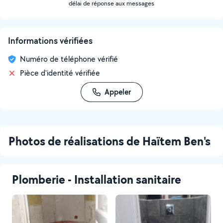
délai de réponse aux messages
Informations vérifiées
Numéro de téléphone vérifié
Pièce d'identité vérifiée
Appeler
Photos de réalisations de Haïtem Ben's
Plomberie - Installation sanitaire