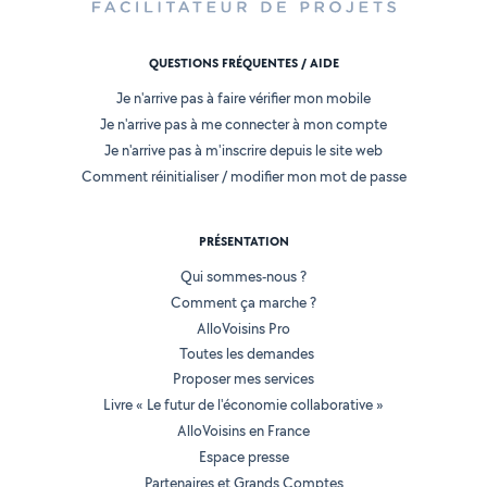
QUESTIONS FRÉQUENTES / AIDE
Je n'arrive pas à faire vérifier mon mobile
Je n'arrive pas à me connecter à mon compte
Je n'arrive pas à m'inscrire depuis le site web
Comment réinitialiser / modifier mon mot de passe
PRÉSENTATION
Qui sommes-nous ?
Comment ça marche ?
AlloVoisins Pro
Toutes les demandes
Proposer mes services
Livre « Le futur de l'économie collaborative »
AlloVoisins en France
Espace presse
Partenaires et Grands Comptes