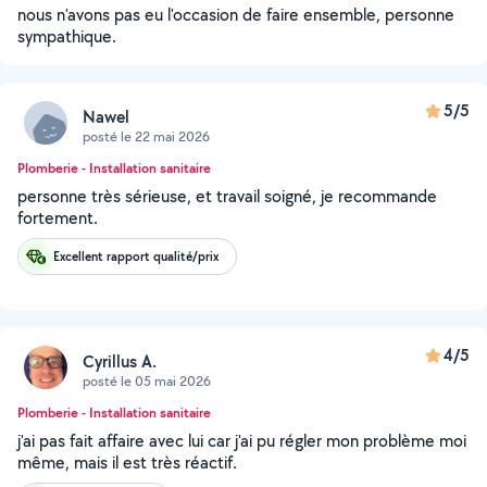
nous n'avons pas eu l'occasion de faire ensemble, personne
sympathique.
5/5
Nawel
posté le 22 mai 2026
Plomberie - Installation sanitaire
personne très sérieuse, et travail soigné, je recommande
fortement.
Excellent rapport qualité/prix
4/5
Cyrillus A.
posté le 05 mai 2026
Plomberie - Installation sanitaire
j'ai pas fait affaire avec lui car j'ai pu régler mon problème moi
même, mais il est très réactif.