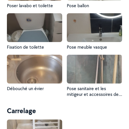
Poser lavabo et toilette
Pose ballon
Fixation de toilette
Pose meuble vasque
Débouché un évier
Pose sanitaire et les
mitigeur et accessoires de
plomberie
Carrelage