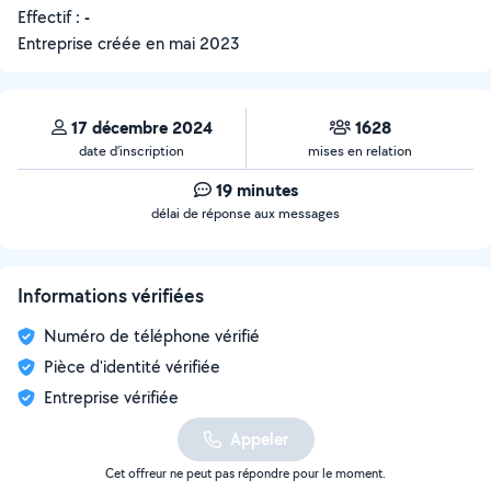
Effectif :
-
Entreprise créée en
mai 2023
17 décembre 2024
1628
date d’inscription
mises en relation
19 minutes
délai de réponse aux messages
Informations vérifiées
Numéro de téléphone vérifié
Pièce d'identité vérifiée
Entreprise vérifiée
Appeler
Cet offreur ne peut pas répondre pour le moment.