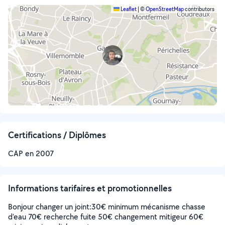
Leaflet
|
©
OpenStreetMap
contributors
Certifications / Diplômes
CAP en 2007
Informations tarifaires et promotionnelles
Bonjour changer un joint:30€ minimum mécanisme chasse
d’eau 70€ recherche fuite 50€ changement mitigeur 60€