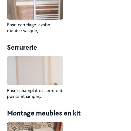
Pose carrelage lavabo
meuble vasque,...
Serrurerie
Poser champlat et serrure 3
points et simple,...
Montage meubles en kit