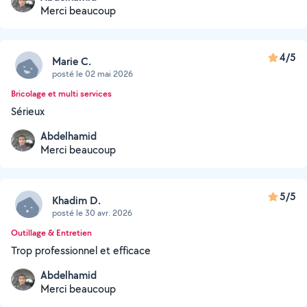
Merci beaucoup
4/5
Marie C.
posté le 02 mai 2026
Bricolage et multi services
Sérieux
Abdelhamid
Merci beaucoup
5/5
Khadim D.
posté le 30 avr. 2026
Outillage & Entretien
Trop professionnel et efficace
Abdelhamid
Merci beaucoup