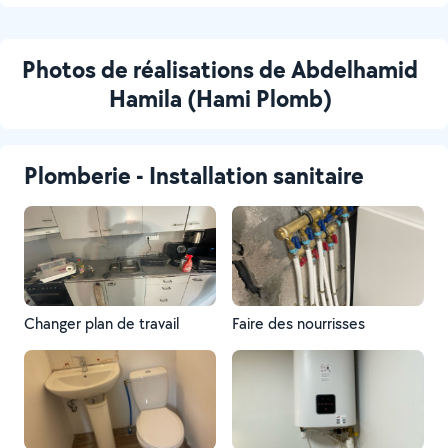
Photos de réalisations de Abdelhamid
Hamila (Hami Plomb)
Plomberie - Installation sanitaire
Changer plan de travail
Faire des nourrisses