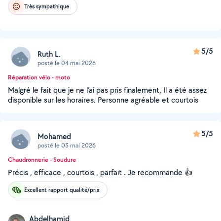
Très sympathique
5/5
Ruth L.
posté le 04 mai 2026
Réparation vélo - moto
Malgré le fait que je ne l’ai pas pris finalement, Il a été assez
disponible sur les horaires. Personne agréable et courtois
5/5
Mohamed
posté le 03 mai 2026
Chaudronnerie - Soudure
Précis , efficace , courtois , parfait . Je recommande 👍
Excellent rapport qualité/prix
Abdelhamid