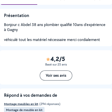
Présentation
Bonjour c Abdel 38 ans plombier qualifié 10ans d'expérience
à Gagny
véhiculé tout les matériel nécessaire merci cordialement
4,2/5
Basé sur 25 avis
Voir ses avis
Répond à vos demandes de
Montage meubles en kit
(294 réponses)
Montage de meuble en kit