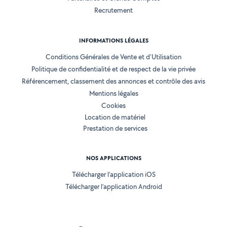
Recrutement
INFORMATIONS LÉGALES
Conditions Générales de Vente et d'Utilisation
Politique de confidentialité et de respect de la vie privée
Référencement, classement des annonces et contrôle des avis
Mentions légales
Cookies
Location de matériel
Prestation de services
NOS APPLICATIONS
Télécharger l’application iOS
Télécharger l’application Android