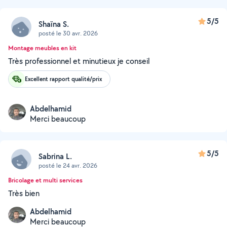
5/5
Shaïna S.
posté le 30 avr. 2026
Montage meubles en kit
Très professionnel et minutieux je conseil
Excellent rapport qualité/prix
Abdelhamid
Merci beaucoup
5/5
Sabrina L.
posté le 24 avr. 2026
Bricolage et multi services
Très bien
Abdelhamid
Merci beaucoup