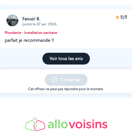
5/5
Faouzi B.
posté le 07 avr. 2026
Plomberie - Installation sanitaire
parfait je recommande !!
Voir tous les avis
Contacter
Cet offreur ne peut pas répondre pour le moment.