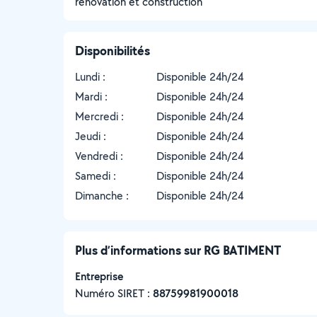
renovation et construction
Disponibilités
Lundi :
Disponible 24h/24
Mardi :
Disponible 24h/24
Mercredi :
Disponible 24h/24
Jeudi :
Disponible 24h/24
Vendredi :
Disponible 24h/24
Samedi :
Disponible 24h/24
Dimanche :
Disponible 24h/24
Plus d’informations sur RG BATIMENT
Entreprise
Numéro SIRET :
‍88759981900018