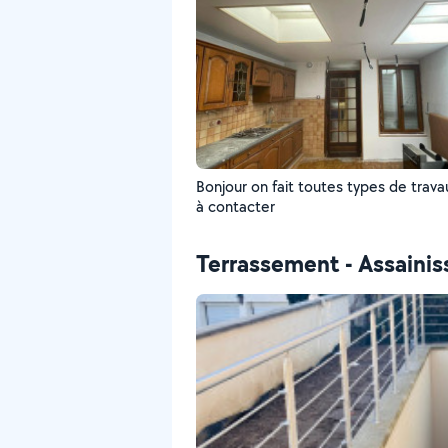
Bonjour on fait toutes types de trava
à contacter
Terrassement - Assaini