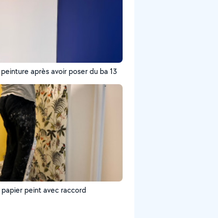
 peinture après avoir poser du ba 13
 papier peint avec raccord