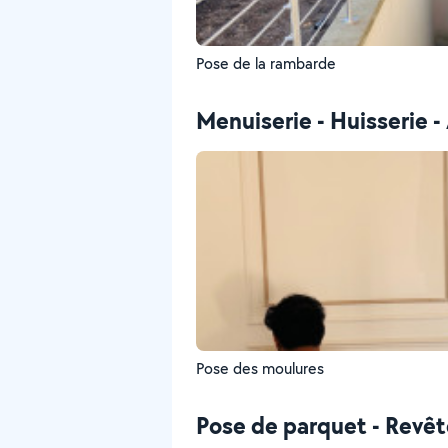
Pose de la rambarde
Menuiserie - Huisserie
Pose des moulures
Pose de parquet - Revê