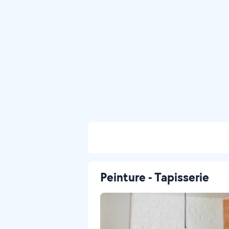
Peinture - Tapisserie