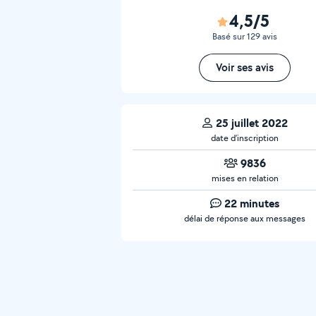
4,5/5
Basé sur 129 avis
Voir ses avis
25 juillet 2022
date d’inscription
9836
mises en relation
22 minutes
délai de réponse aux messages