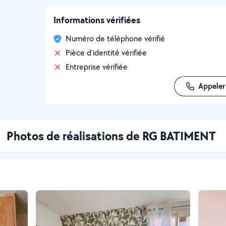
Informations vérifiées
Numéro de téléphone vérifié
Pièce d'identité vérifiée
Entreprise vérifiée
Appeler
Photos de réalisations de RG BATIMENT