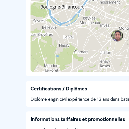
Certifications / Diplômes
Diplômé engin civil expérience de 13 ans dans bati
Informations tarifaires et promotionnelles