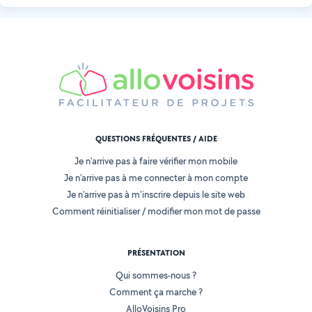
QUESTIONS FRÉQUENTES / AIDE
Je n'arrive pas à faire vérifier mon mobile
Je n'arrive pas à me connecter à mon compte
Je n'arrive pas à m'inscrire depuis le site web
Comment réinitialiser / modifier mon mot de passe
PRÉSENTATION
Qui sommes-nous ?
Comment ça marche ?
AlloVoisins Pro