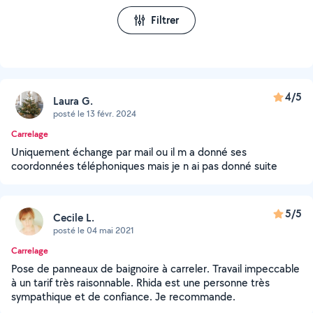
Filtrer
4/5
Laura G.
posté le 13 févr. 2024
Carrelage
Uniquement échange par mail ou il m a donné ses
coordonnées téléphoniques mais je n ai pas donné suite
5/5
Cecile L.
posté le 04 mai 2021
Carrelage
Pose de panneaux de baignoire à carreler. Travail impeccable
à un tarif très raisonnable. Rhida est une personne très
sympathique et de confiance. Je recommande.