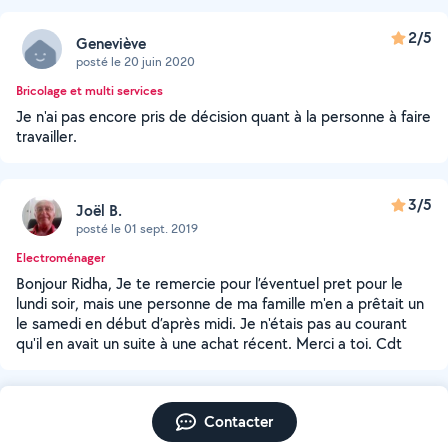
2/5
Geneviève
posté le 20 juin 2020
Bricolage et multi services
Je n'ai pas encore pris de décision quant à la personne à faire
travailler.
3/5
Joël B.
posté le 01 sept. 2019
Electroménager
Bonjour Ridha, Je te remercie pour l’éventuel pret pour le
lundi soir, mais une personne de ma famille m'en a prêtait un
le samedi en début d’après midi. Je n'étais pas au courant
qu'il en avait un suite à une achat récent. Merci a toi. Cdt
Contacter