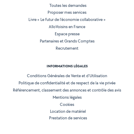
Toutes les demandes
Proposer mes services
Livre « Le futur de l'économie collaborative »
AlloVoisins en France
Espace presse
Partenaires et Grands Comptes
Recrutement
INFORMATIONS LÉGALES
Conditions Générales de Vente et d'Utilisation
Politique de confidentialité et de respect de la vie privée
Référencement, classement des annonces et contrôle des avis
Mentions légales
Cookies
Location de matériel
Prestation de services