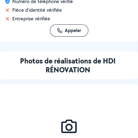
Numéro de téléphone vérifié
Pièce d'identité vérifiée
Entreprise vérifiée
Appeler
Photos de réalisations de HDI
RÉNOVATION