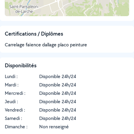
Certifications / Diplômes
Carrelage faïence dallage placo peinture
Disponibilités
Lundi :
Disponible 24h/24
Mardi :
Disponible 24h/24
Mercredi :
Disponible 24h/24
Jeudi :
Disponible 24h/24
Vendredi :
Disponible 24h/24
Samedi :
Disponible 24h/24
Dimanche :
Non renseigné