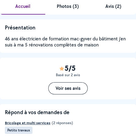
Accueil
Photos
(
3
)
Avis (2)
Présentation
46 ans électricien de formation mac-gyver du bâtiment j'en
suis à ma 5 rénovations complètes de maison
5/5
Basé sur 2 avis
Voir ses avis
Répond à vos demandes de
Bricolage et multi services
(2 réponses)
Petits travaux