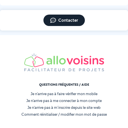
Contacter
QUESTIONS FRÉQUENTES / AIDE
Je n'arrive pas à faire vérifier mon mobile
Je n'arrive pas à me connecter à mon compte
Je n'arrive pas à m'inscrire depuis le site web
Comment réinitialiser / modifier mon mot de passe