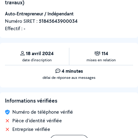
travaux)
Auto-Entrepreneur / Indépendant
Numéro SIRET :
‍51845643900034
Effectif :
-
18 avril 2024
114
date d’inscription
mises en relation
4 minutes
délai de réponse aux messages
Informations vérifiées
Numéro de téléphone vérifié
Pièce d'identité vérifiée
Entreprise vérifiée