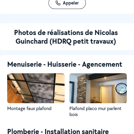
Appeler
Photos de réalisations de Nicolas
Guinchard (HDRQ petit travaux)
Menuiserie - Huisserie - Agencement
Montage faux plafond
Plafond placo mur parlent
bois
Plomberie - Installation sanitaire