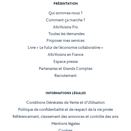
PRÉSENTATION
Qui sommes-nous ?
Comment ça marche ?
AlloVoisins Pro
Toutes les demandes
Proposer mes services
Livre « Le futur de l'économie collaborative »
AlloVoisins en France
Espace presse
Partenaires et Grands Comptes
Recrutement
INFORMATIONS LÉGALES
Conditions Générales de Vente et d'Utilisation
Politique de confidentialité et de respect de la vie privée
Référencement, classement des annonces et contrôle des avis
Mentions légales
Cookies