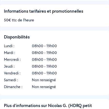
Informations tarifaires et promotionnelles
50€ ttc de l’heure
Disponibilités
Lundi :
08h00 - 19h00
Mardi :
08h00 - 19h00
Mercredi :
08h00 - 19h00
Jeudi :
08h00 - 19h00
Vendredi :
08h00 - 19h00
Samedi :
Non renseigné
Dimanche :
Non renseigné
Plus d’informations sur Nicolas G. (HDRQ petit