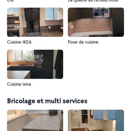
Cuisine IKEA
Pose de cuisine
Cuisine ixina
Bricolage et multi services