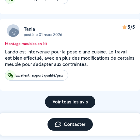
5/5
Tania
posté le 01 mars 2026
Montage meubles en kit
Lando est intervenue pour la pose d'une cuisine. Le travail
est bien effectué, avec en plus des modifications de certains
meuble pour s'adapter aux contraintes.
Excellent rapport qualité/prix
Voir tous les avis
Contacter