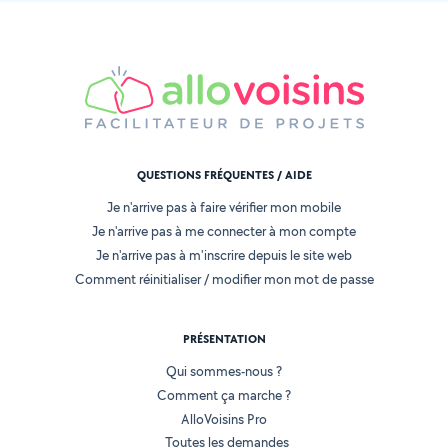
QUESTIONS FRÉQUENTES / AIDE
Je n'arrive pas à faire vérifier mon mobile
Je n'arrive pas à me connecter à mon compte
Je n'arrive pas à m'inscrire depuis le site web
Comment réinitialiser / modifier mon mot de passe
PRÉSENTATION
Qui sommes-nous ?
Comment ça marche ?
AlloVoisins Pro
Toutes les demandes