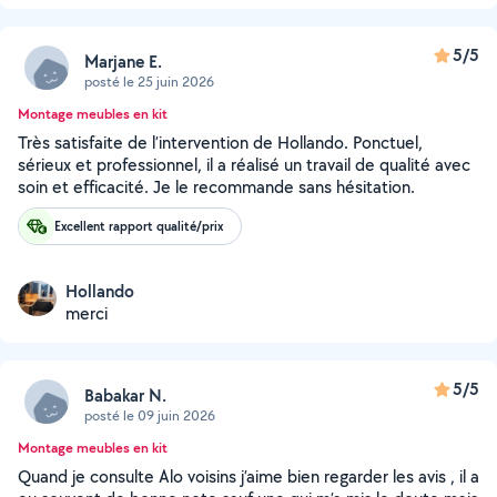
5/5
Marjane E.
posté le 25 juin 2026
Montage meubles en kit
Très satisfaite de l’intervention de Hollando. Ponctuel,
sérieux et professionnel, il a réalisé un travail de qualité avec
soin et efficacité. Je le recommande sans hésitation.
Excellent rapport qualité/prix
Hollando
merci
5/5
Babakar N.
posté le 09 juin 2026
Montage meubles en kit
Quand je consulte Alo voisins j’aime bien regarder les avis , il a