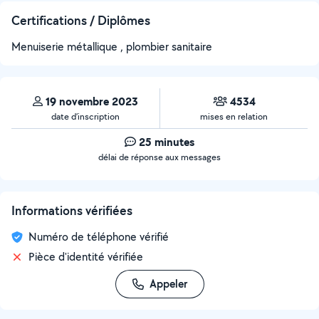
Certifications / Diplômes
Menuiserie métallique , plombier sanitaire
19 novembre 2023
4534
date d’inscription
mises en relation
25 minutes
délai de réponse aux messages
Informations vérifiées
Numéro de téléphone vérifié
Pièce d'identité vérifiée
Appeler