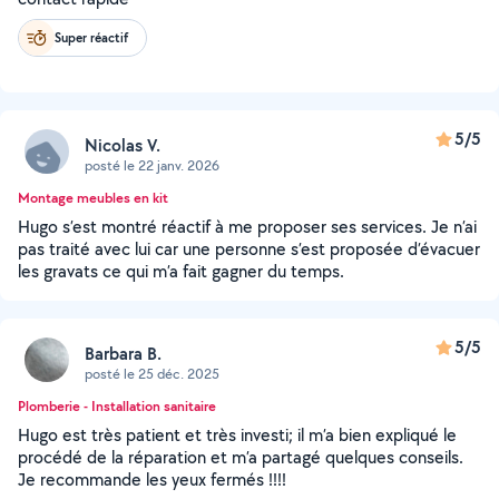
Super réactif
5/5
Nicolas V.
posté le 22 janv. 2026
Montage meubles en kit
Hugo s’est montré réactif à me proposer ses services. Je n’ai
pas traité avec lui car une personne s’est proposée d’évacuer
les gravats ce qui m’a fait gagner du temps.
5/5
Barbara B.
posté le 25 déc. 2025
Plomberie - Installation sanitaire
Hugo est très patient et très investi; il m’a bien expliqué le
procédé de la réparation et m’a partagé quelques conseils.
Je recommande les yeux fermés !!!!