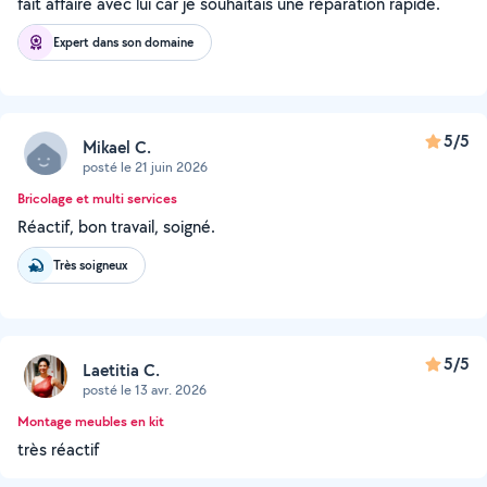
fait affaire avec lui car je souhaitais une réparation rapide.
Expert dans son domaine
5/5
Mikael C.
posté le 21 juin 2026
Bricolage et multi services
Réactif, bon travail, soigné.
Très soigneux
5/5
Laetitia C.
posté le 13 avr. 2026
Montage meubles en kit
très réactif