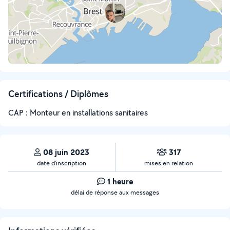
Certifications / Diplômes
CAP : Monteur en installations sanitaires
08 juin 2023
317
date d’inscription
mises en relation
1 heure
délai de réponse aux messages