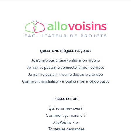
QUESTIONS FRÉQUENTES / AIDE
Je n'arrive pas à faire vérifier mon mobile
Je n'arrive pas à me connecter à mon compte
Je n'arrive pas à m'inscrire depuis le site web
Comment réinitialiser / modifier mon mot de passe
PRÉSENTATION
Qui sommes-nous ?
Comment ça marche ?
AlloVoisins Pro
Toutes les demandes