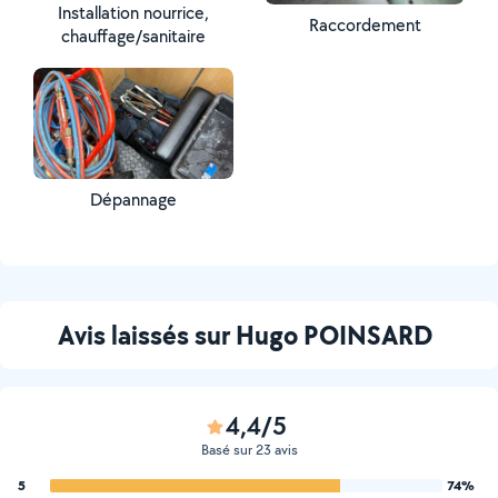
Installation nourrice,
Raccordement
chauffage/sanitaire
Dépannage
Avis laissés sur Hugo POINSARD
4,4/5
Basé sur 23 avis
5
74%