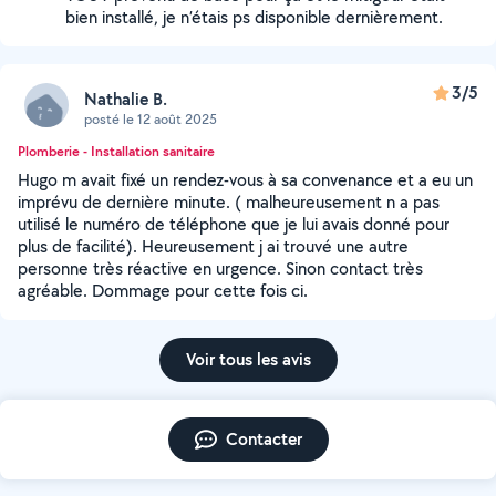
bien installé, je n’étais ps disponible dernièrement.
3/5
Nathalie B.
posté le 12 août 2025
Plomberie - Installation sanitaire
Hugo m avait fixé un rendez-vous à sa convenance et a eu un
imprévu de dernière minute. ( malheureusement n a pas
utilisé le numéro de téléphone que je lui avais donné pour
plus de facilité). Heureusement j ai trouvé une autre
personne très réactive en urgence. Sinon contact très
agréable. Dommage pour cette fois ci.
Voir tous les avis
Contacter