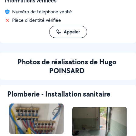
Informations vérifiées
Numéro de téléphone vérifié
Pièce d'identité vérifiée
Appeler
Photos de réalisations de Hugo
POINSARD
Plomberie - Installation sanitaire