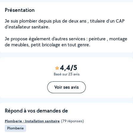
Présentation
Je suis plombier depuis plus de deux ans , titulaire d'un CAP
d'installateur sanitaire.
Je propose également d'autres services : peinture , montage
de meubles, petit bricolage en tout genre.
4,4/5
Basé sur 23 avis
Voir ses avis
Répond à vos demandes de
Plomberie - Installation sanitaire
(79 réponses)
Plomberie