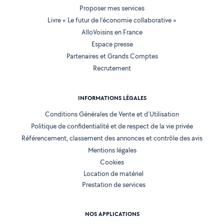
Proposer mes services
Livre « Le futur de l'économie collaborative »
AlloVoisins en France
Espace presse
Partenaires et Grands Comptes
Recrutement
INFORMATIONS LÉGALES
Conditions Générales de Vente et d'Utilisation
Politique de confidentialité et de respect de la vie privée
Référencement, classement des annonces et contrôle des avis
Mentions légales
Cookies
Location de matériel
Prestation de services
NOS APPLICATIONS