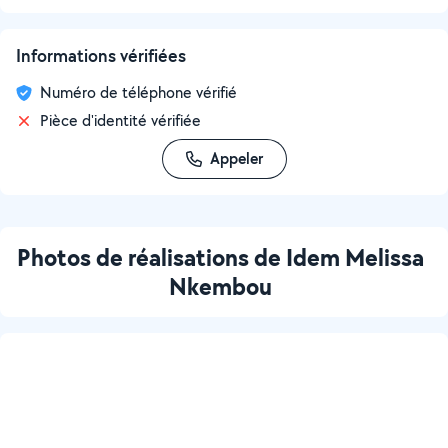
Informations vérifiées
Numéro de téléphone vérifié
Pièce d'identité vérifiée
Appeler
Photos de réalisations de Idem Melissa
Nkembou