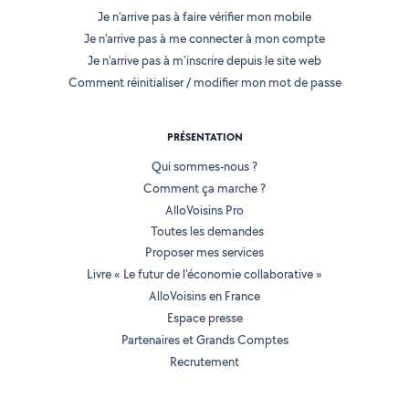
Je n'arrive pas à faire vérifier mon mobile
Je n'arrive pas à me connecter à mon compte
Je n'arrive pas à m'inscrire depuis le site web
Comment réinitialiser / modifier mon mot de passe
PRÉSENTATION
Qui sommes-nous ?
Comment ça marche ?
AlloVoisins Pro
Toutes les demandes
Proposer mes services
Livre « Le futur de l'économie collaborative »
AlloVoisins en France
Espace presse
Partenaires et Grands Comptes
Recrutement