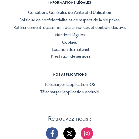
INFORMATIONS LÉGALES
Conditions Générales de Vente et d'Utilisation
Politique de confidentialité et de respect de la vie privée
Référencement, classement des annonces et contrôle des avis
Mentions légales
Cookies
Location de matériel
Prestation de services
NOS APPLICATIONS
Télécharger l’application iOS
Télécharger l’application Android
Retrouvez-nous :