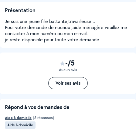
Présentation
Je suis une jeune fille battante,travailleuse...
Pour votre demande de nounou ,aide ménagère veuillez me
contacter à mon numéro ou mon e-mail.
je reste disponible pour toute votre demande.
-/5
Aucun avis
Voir ses avis
Répond à vos demandes de
Aide à domicile
(5 réponses)
Aide à domicile