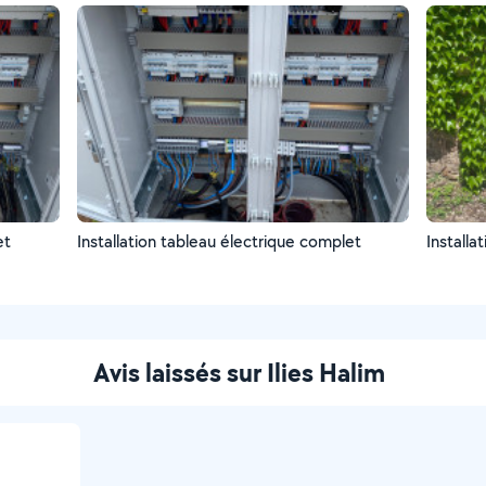
et
Installation tableau électrique complet
Installa
Avis laissés sur Ilies Halim