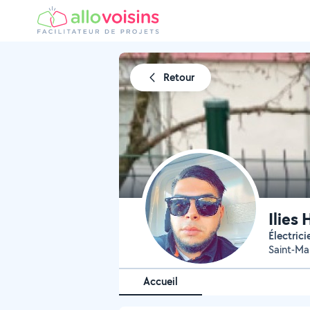
Retour
Ilies 
Électric
Saint-Ma
Accueil