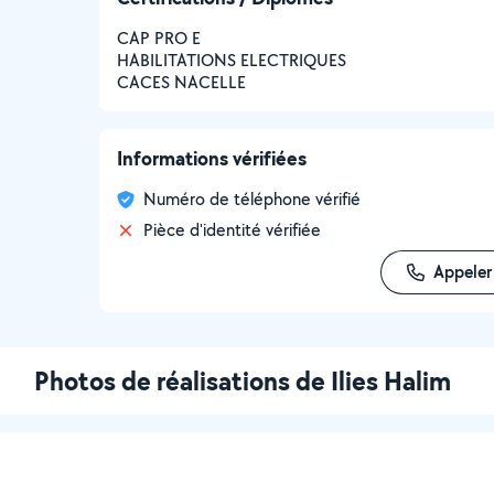
CAP PRO E
HABILITATIONS ELECTRIQUES
CACES NACELLE
Informations vérifiées
Numéro de téléphone vérifié
Pièce d'identité vérifiée
Appeler
Photos de réalisations de Ilies Halim