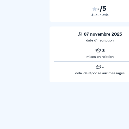
-/5
Aucun avis
07 novembre 2023
date d’inscription
3
mises en relation
-
délai de réponse aux messages