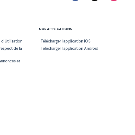
NOS APPLICATIONS
d'Utilisation
Télécharger l’application iOS
 respect de la
Télécharger l’application Android
annonces et