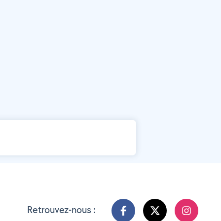
Retrouvez-nous :