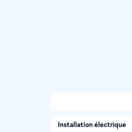
Installation électrique