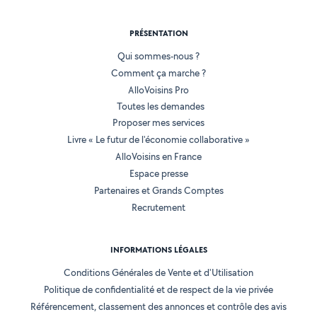
PRÉSENTATION
Qui sommes-nous ?
Comment ça marche ?
AlloVoisins Pro
Toutes les demandes
Proposer mes services
Livre « Le futur de l'économie collaborative »
AlloVoisins en France
Espace presse
Partenaires et Grands Comptes
Recrutement
INFORMATIONS LÉGALES
Conditions Générales de Vente et d'Utilisation
Politique de confidentialité et de respect de la vie privée
Référencement, classement des annonces et contrôle des avis