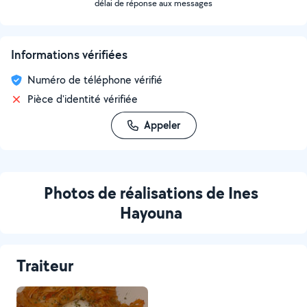
délai de réponse aux messages
Informations vérifiées
Numéro de téléphone vérifié
Pièce d'identité vérifiée
Appeler
Photos de réalisations de Ines
Hayouna
Traiteur