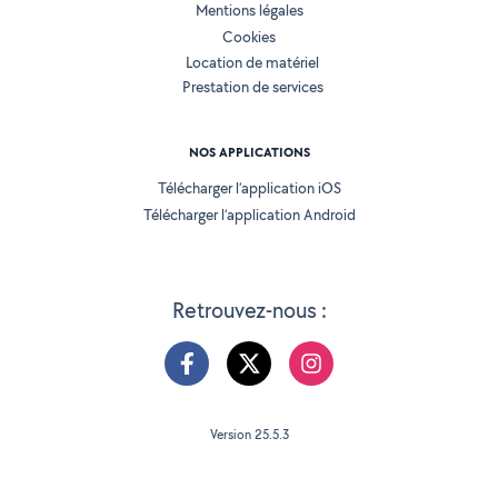
Mentions légales
Cookies
Location de matériel
Prestation de services
NOS APPLICATIONS
Télécharger l’application iOS
Télécharger l’application Android
Retrouvez-nous :
Version 25.5.3