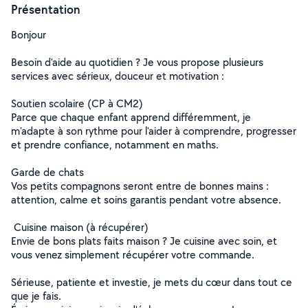
Présentation
Bonjour
Besoin d'aide au quotidien ? Je vous propose plusieurs
services avec sérieux, douceur et motivation :
Soutien scolaire (CP à CM2)
Parce que chaque enfant apprend différemment, je
m'adapte à son rythme pour l'aider à comprendre, progresser
et prendre confiance, notamment en maths.
Garde de chats
Vos petits compagnons seront entre de bonnes mains :
attention, calme et soins garantis pendant votre absence.
️ Cuisine maison (à récupérer)
Envie de bons plats faits maison ? Je cuisine avec soin, et
vous venez simplement récupérer votre commande.
Sérieuse, patiente et investie, je mets du cœur dans tout ce
que je fais.