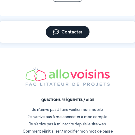
Contacter
QUESTIONS FRÉQUENTES / AIDE
Je n'arrive pas à faire vérifier mon mobile
Je n'arrive pas à me connecter à mon compte
Je n'arrive pas à m'inscrire depuis le site web
Comment réinitialiser / modifier mon mot de passe