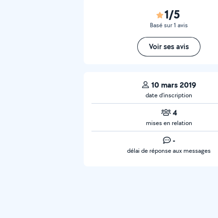
1/5
Basé sur 1 avis
Voir ses avis
10 mars 2019
date d’inscription
4
mises en relation
-
délai de réponse aux messages