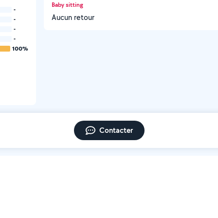
Baby sitting
-
Aucun retour
-
-
-
100%
Contacter