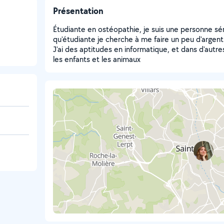
Présentation
Étudiante en ostéopathie, je suis une personne sér
qu'étudiante je cherche à me faire un peu d'argen
J'ai des aptitudes en informatique, et dans d'autres
les enfants et les animaux