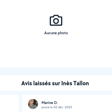
Aucune photo
Avis laissés sur Inès Tallon
Marine D.
posté le 02 déc. 2023