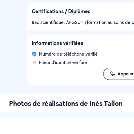
Certifications / Diplômes
Bac scientifique, AFGSU 1 (formation au soins de 
Informations vérifiées
Numéro de téléphone vérifié
Pièce d'identité vérifiée
Appeler
Photos de réalisations de Inès Tallon