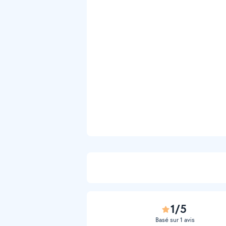
1/5
Basé sur 1 avis