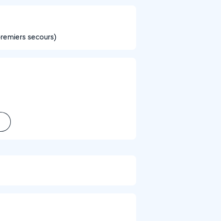
premiers secours)