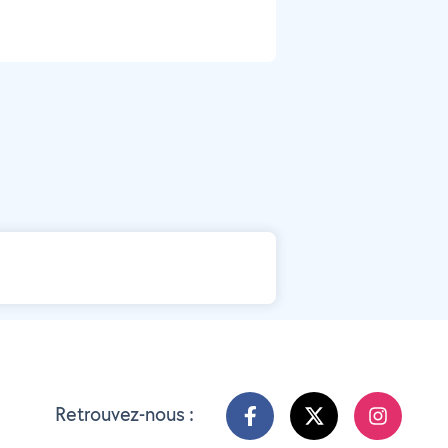
Retrouvez-nous :