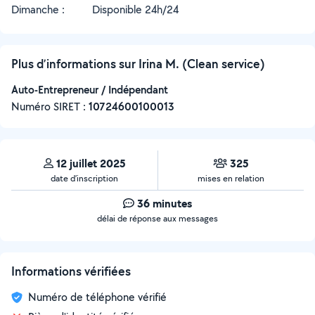
Dimanche :
Disponible 24h/24
Plus d’informations sur Irina M. (Clean service)
Auto-Entrepreneur / Indépendant
Numéro SIRET :
‍10724600100013
12 juillet 2025
325
date d’inscription
mises en relation
36 minutes
délai de réponse aux messages
Informations vérifiées
Numéro de téléphone vérifié