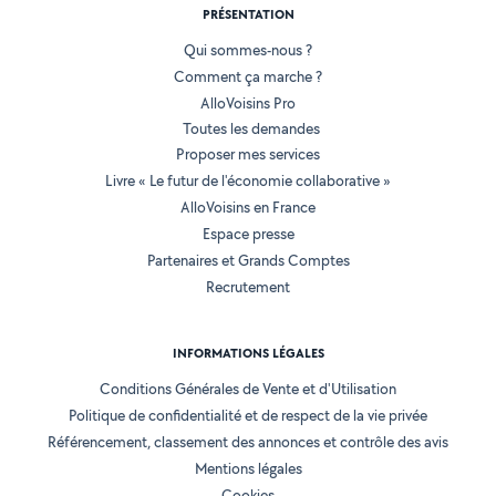
PRÉSENTATION
Qui sommes-nous ?
Comment ça marche ?
AlloVoisins Pro
Toutes les demandes
Proposer mes services
Livre « Le futur de l'économie collaborative »
AlloVoisins en France
Espace presse
Partenaires et Grands Comptes
Recrutement
INFORMATIONS LÉGALES
Conditions Générales de Vente et d'Utilisation
Politique de confidentialité et de respect de la vie privée
Référencement, classement des annonces et contrôle des avis
Mentions légales
Cookies