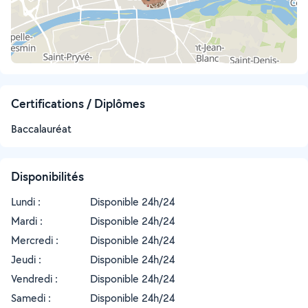
Certifications / Diplômes
Baccalauréat
Disponibilités
Lundi :
Disponible 24h/24
Mardi :
Disponible 24h/24
Mercredi :
Disponible 24h/24
Jeudi :
Disponible 24h/24
Vendredi :
Disponible 24h/24
Samedi :
Disponible 24h/24