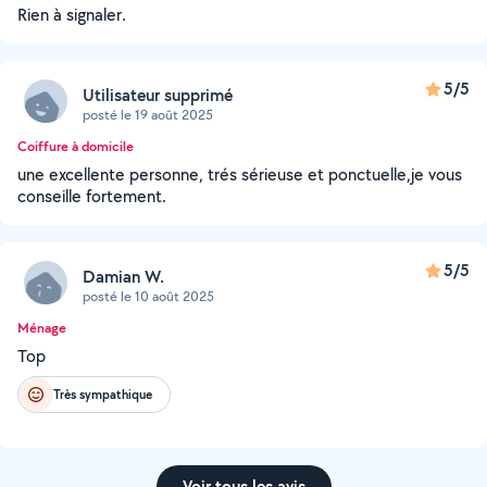
Rien à signaler.
5/5
Utilisateur supprimé
posté le 19 août 2025
Coiffure à domicile
une excellente personne, trés sérieuse et ponctuelle,je vous
conseille fortement.
5/5
Damian W.
posté le 10 août 2025
Ménage
Top
Très sympathique
Voir tous les avis