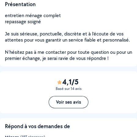
Présentation
entretien ménage complet
repassage soigné
Je suis sérieuse, ponctuelle, discrète et à l'écoute de vos
attentes pour vous garantir un service fiable et personnalisé.
N'hésitez pas à me contacter pour toute question ou pour un
premier échange, je serai ravie de vous répondre !
4,1/5
Basé sur 14 avis
Voir ses avis
Répond à vos demandes de
Ménage
(197 réponses)