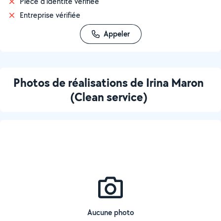
Pièce d'identité vérifiée
Entreprise vérifiée
Appeler
Photos de réalisations de Irina Maron
(Clean service)
Aucune photo