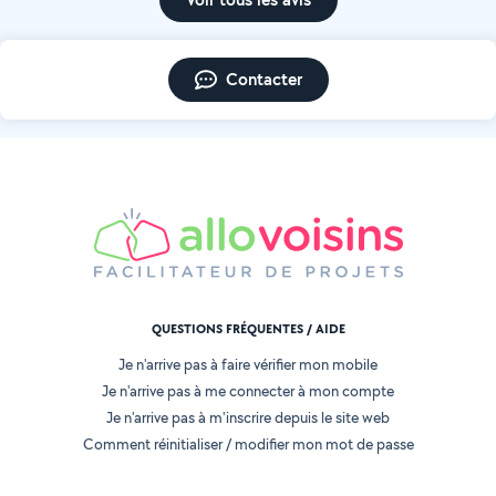
Contacter
QUESTIONS FRÉQUENTES / AIDE
Je n'arrive pas à faire vérifier mon mobile
Je n'arrive pas à me connecter à mon compte
Je n'arrive pas à m'inscrire depuis le site web
Comment réinitialiser / modifier mon mot de passe