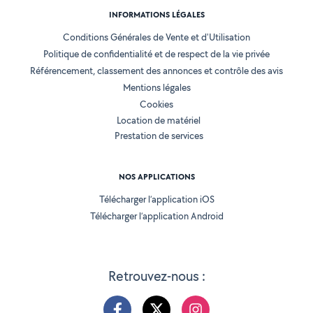
INFORMATIONS LÉGALES
Conditions Générales de Vente et d'Utilisation
Politique de confidentialité et de respect de la vie privée
Référencement, classement des annonces et contrôle des avis
Mentions légales
Cookies
Location de matériel
Prestation de services
NOS APPLICATIONS
Télécharger l’application iOS
Télécharger l’application Android
Retrouvez-nous :