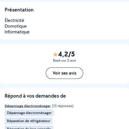
Présentation
Électricité
Domotique
Informatique
4,2/5
Basé sur 5 avis
Voir ses avis
Répond à vos demandes de
Dépannage électroménager
(15 réponses)
Dépannage électroménager
Réparation de réfrigérateur
Réparation de lave-vaisselle