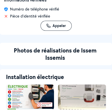
Numéro de téléphone vérifié
Pièce d'identité vérifiée
Appeler
Photos de réalisations de Issem
Issemis
Installation électrique