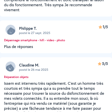
du dis fonctionnement. Très sympa Je recommande
vivement
1/5
Philippe T.
posté le 27 sept. 2025
Dépannage smartphone - hifi - video - photo
Plus de réponses
5/5
Claudine M.
posté le 26 mai 2025
Réparation objets
Issem est intervenu très rapidement. C'est un homme très
courtois et très sympa qui a su prendre tout le temps
nécessaire pour trouver la source du disfonctionnement de
mes volets connectés. Il a su entendre mon souci, là où
l'entreprise qui m'a vendu ce matériel (sous garantie je
précise) a une fâcheuse tendance à me faire passer pour