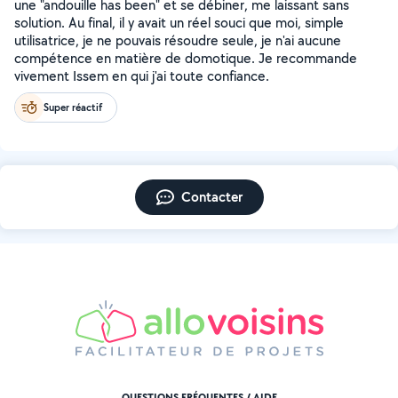
une "andouille has been" et se débiner, me laissant sans
solution. Au final, il y avait un réel souci que moi, simple
utilisatrice, je ne pouvais résoudre seule, je n'ai aucune
compétence en matière de domotique. Je recommande
vivement Issem en qui j'ai toute confiance.
Super réactif
Contacter
QUESTIONS FRÉQUENTES / AIDE