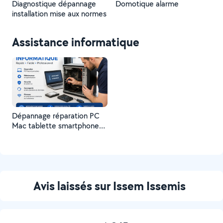
Diagnostique dépannage
Domotique alarme
installation mise aux normes
Assistance informatique
Dépannage réparation PC
Mac tablette smartphone
Windows macOs Android
Linux
Avis laissés sur Issem Issemis