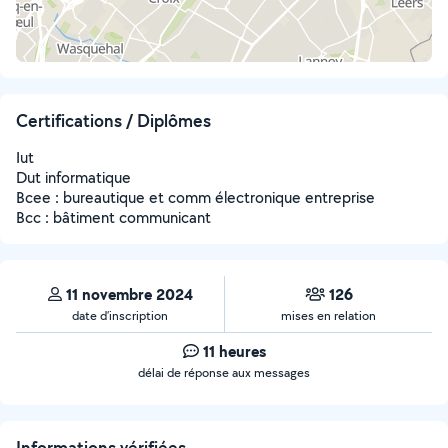
Certifications / Diplômes
Iut
Dut informatique
Bcee : bureautique et comm électronique entreprise
Bcc : bâtiment communicant
11 novembre 2024
126
date d’inscription
mises en relation
11 heures
délai de réponse aux messages
Informations vérifiées