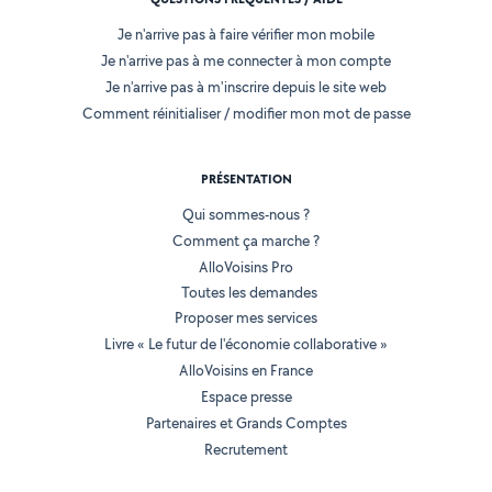
Je n'arrive pas à faire vérifier mon mobile
Je n'arrive pas à me connecter à mon compte
Je n'arrive pas à m'inscrire depuis le site web
Comment réinitialiser / modifier mon mot de passe
PRÉSENTATION
Qui sommes-nous ?
Comment ça marche ?
AlloVoisins Pro
Toutes les demandes
Proposer mes services
Livre « Le futur de l'économie collaborative »
AlloVoisins en France
Espace presse
Partenaires et Grands Comptes
Recrutement