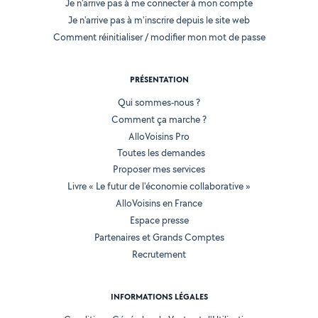
Je n'arrive pas à me connecter à mon compte
Je n'arrive pas à m'inscrire depuis le site web
Comment réinitialiser / modifier mon mot de passe
PRÉSENTATION
Qui sommes-nous ?
Comment ça marche ?
AlloVoisins Pro
Toutes les demandes
Proposer mes services
Livre « Le futur de l'économie collaborative »
AlloVoisins en France
Espace presse
Partenaires et Grands Comptes
Recrutement
INFORMATIONS LÉGALES