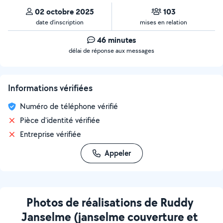
02 octobre 2025
103
date d’inscription
mises en relation
46 minutes
délai de réponse aux messages
Informations vérifiées
Numéro de téléphone vérifié
Pièce d'identité vérifiée
Entreprise vérifiée
Appeler
Photos de réalisations de Ruddy
Janselme (janselme couverture et