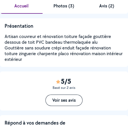
Accueil
Photos
(
3
)
Avis (2)
Présentation
Artisan couvreur et rénovation toiture façade gouttière
dessous de toit PVC bandeau thermolaquée alu
Gouttière sans soudure crépi enduit façade rénovation
toiture zinguerie charpente placo rénovation maison intérieur
extérieur
5/5
Basé sur 2 avis
Voir ses avis
Répond à vos demandes de