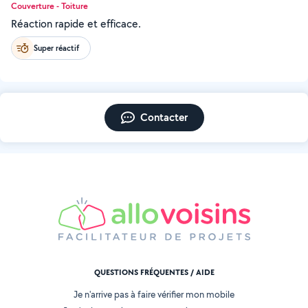
Couverture - Toiture
Réaction rapide et efficace.
Super réactif
Contacter
QUESTIONS FRÉQUENTES / AIDE
Je n'arrive pas à faire vérifier mon mobile