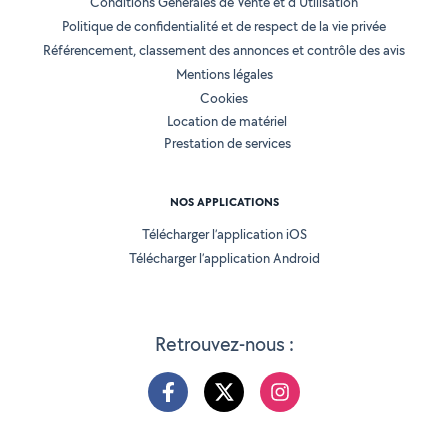
Conditions Générales de Vente et d'Utilisation
Politique de confidentialité et de respect de la vie privée
Référencement, classement des annonces et contrôle des avis
Mentions légales
Cookies
Location de matériel
Prestation de services
NOS APPLICATIONS
Télécharger l’application iOS
Télécharger l’application Android
Retrouvez-nous :