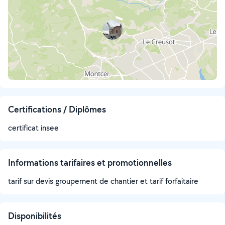
Certifications / Diplômes
certificat insee
Informations tarifaires et promotionnelles
tarif sur devis groupement de chantier et tarif forfaitaire
Disponibilités