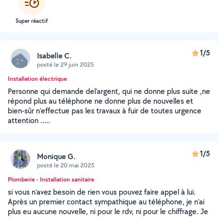
Super réactif
1/5
Isabelle C.
posté le 29 juin 2025
Installation électrique
Personne qui demande del'argent, qui ne donne plus suite ,ne
répond plus au téléphone ne donne plus de nouvelles et
bien-sûr n'effectue pas les travaux à fuir de toutes urgence
attention .....
1/5
Monique G.
posté le 20 mai 2025
Plomberie - Installation sanitaire
si vous n'avez besoin de rien vous pouvez faire appel à lui.
Après un premier contact sympathique au téléphone, je n'ai
plus eu aucune nouvelle, ni pour le rdv, ni pour le chiffrage. Je