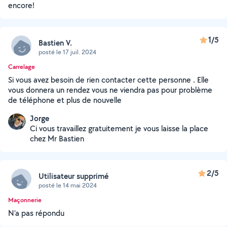
encore!
1/5
Bastien V.
posté le 17 juil. 2024
Carrelage
Si vous avez besoin de rien contacter cette personne . Elle
vous donnera un rendez vous ne viendra pas pour problème
de téléphone et plus de nouvelle
Jorge
Ci vous travaillez gratuitement je vous laisse la place
chez Mr Bastien
2/5
Utilisateur supprimé
posté le 14 mai 2024
Maçonnerie
N’a pas répondu