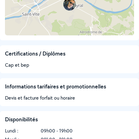
Certifications / Diplômes
Cap et bep
Informations tarifaires et promotionnelles
Devis et facture forfait ou horaire
Disponibilités
Lundi :
09h00 - 19h00