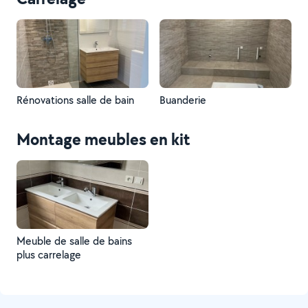
Rénovations salle de bain
Buanderie
Montage meubles en kit
Meuble de salle de bains
plus carrelage