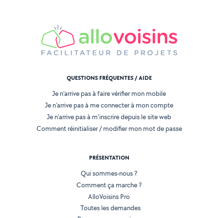
QUESTIONS FRÉQUENTES / AIDE
Je n'arrive pas à faire vérifier mon mobile
Je n'arrive pas à me connecter à mon compte
Je n'arrive pas à m'inscrire depuis le site web
Comment réinitialiser / modifier mon mot de passe
PRÉSENTATION
Qui sommes-nous ?
Comment ça marche ?
AlloVoisins Pro
Toutes les demandes