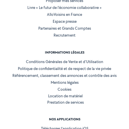
Proposer mes services
Livre « Le futur de l'économie collaborative »
AlloVoisins en France
Espace presse
Partenaires et Grands Comptes
Recrutement
INFORMATIONS LÉGALES
Conditions Générales de Vente et d'Utilisation
Politique de confidentialité et de respect de la vie privée
Référencement, classement des annonces et contrôle des avis
Mentions légales
Cookies
Location de matériel
Prestation de services
NOS APPLICATIONS
Télécharger l’application iOS