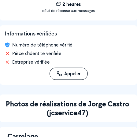
2 heures
délai de réponse aux messages
Informations vérifiées
Numéro de téléphone vérifié
Pièce d'identité vérifiée
Entreprise vérifiée
Appeler
Photos de réalisations de Jorge Castro
(jcservice47)
Carrelage