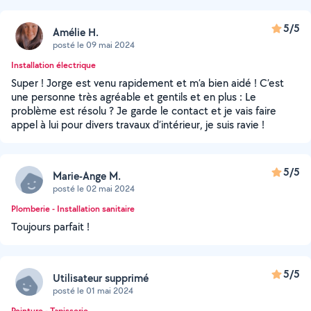
5/5
Amélie H.
posté le 09 mai 2024
Installation électrique
Super ! Jorge est venu rapidement et m’a bien aidé ! C’est
une personne très agréable et gentils et en plus : Le
problème est résolu ? Je garde le contact et je vais faire
appel à lui pour divers travaux d’intérieur, je suis ravie !
5/5
Marie-Ange M.
posté le 02 mai 2024
Plomberie - Installation sanitaire
Toujours parfait !
5/5
Utilisateur supprimé
posté le 01 mai 2024
Peinture - Tapisserie