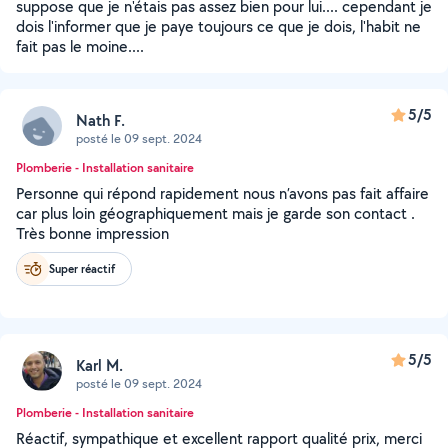
suppose que je n'étais pas assez bien pour lui.... cependant je
dois l'informer que je paye toujours ce que je dois, l'habit ne
fait pas le moine....
5/5
Nath F.
posté le 09 sept. 2024
Plomberie - Installation sanitaire
Personne qui répond rapidement nous n’avons pas fait affaire
car plus loin géographiquement mais je garde son contact .
Très bonne impression
Super réactif
5/5
Karl M.
posté le 09 sept. 2024
Plomberie - Installation sanitaire
Réactif, sympathique et excellent rapport qualité prix, merci