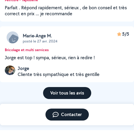
Parfait . Répond rapidement, sérieux , de bon conseil et très
correct en prix … je recommande
5/5
Marie-Ange M.
posté le 27 avr. 2024
Bricolage et multi services
Jorge est top ! sympa, sérieux, rien à redire !
Jorge
Cliente très sympathique et très gentille
Voir tous les avis
Contacter