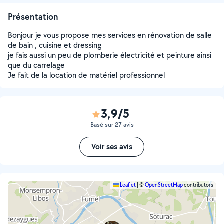
Présentation
Bonjour je vous propose mes services en rénovation de salle
de bain , cuisine et dressing
je fais aussi un peu de plomberie électricité et peinture ainsi
que du carrelage
Je fait de la location de matériel professionnel
3,9/5
Basé sur 27 avis
Voir ses avis
Leaflet
|
©
OpenStreetMap
contributors