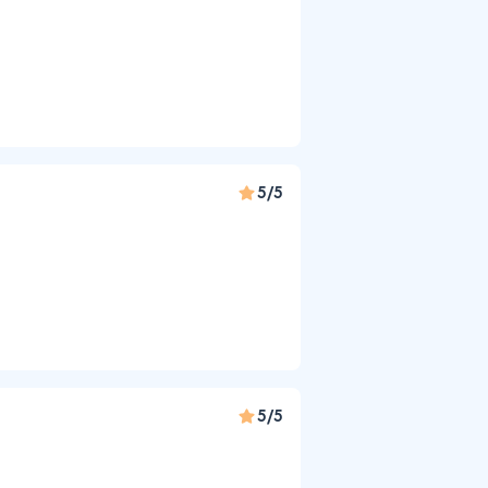
5/5
5/5