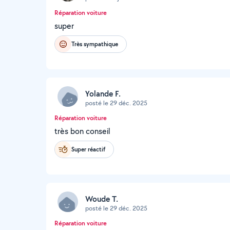
Réparation voiture
super
Très sympathique
Yolande F.
posté le 29 déc. 2025
Réparation voiture
très bon conseil
Super réactif
Woude T.
posté le 29 déc. 2025
Réparation voiture