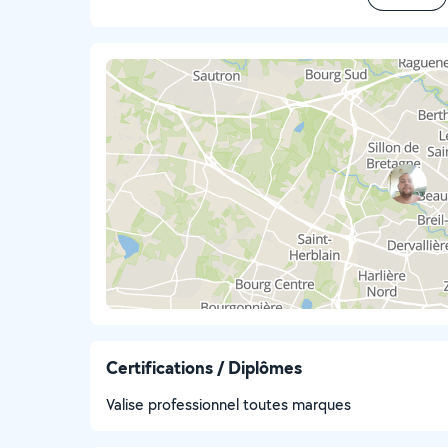
Certifications / Diplômes
Valise professionnel toutes marques