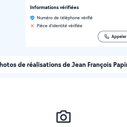
Informations vérifiées
Numéro de téléphone vérifié
Pièce d'identité vérifiée
Appeler
hotos de réalisations de Jean François Papi