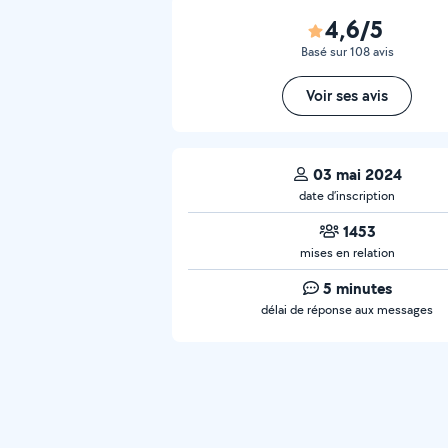
4,6/5
Basé sur 108 avis
Voir ses avis
03 mai 2024
date d’inscription
1453
mises en relation
5 minutes
délai de réponse aux messages