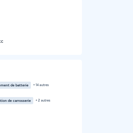
tc
ment de batterie
+ 14 autres
tion de carrosserie
+ 2 autres