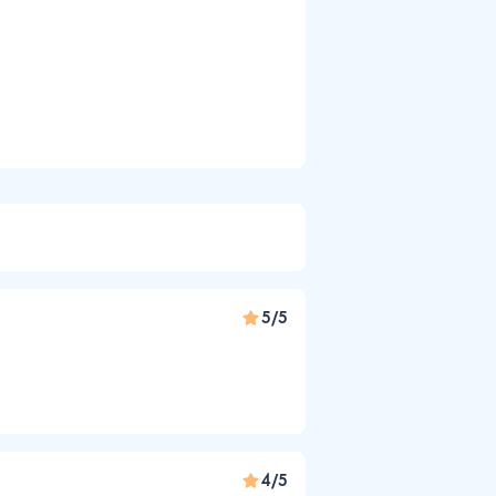
5/5
4/5