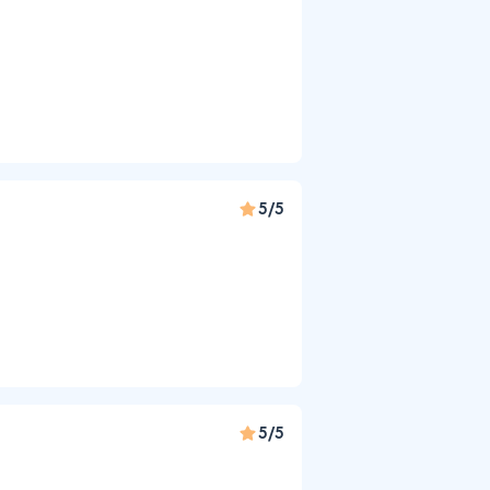
5/5
5/5