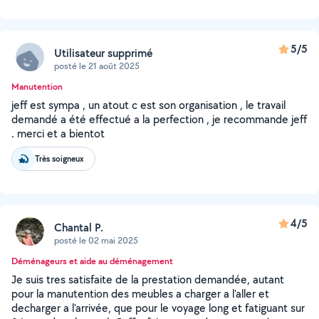
5/5
Utilisateur supprimé
posté le 21 août 2025
Manutention
jeff est sympa , un atout c est son organisation , le travail
demandé a été effectué a la perfection , je recommande jeff
. merci et a bientot
Très soigneux
4/5
Chantal P.
posté le 02 mai 2025
Déménageurs et aide au déménagement
Je suis tres satisfaite de la prestation demandée, autant
pour la manutention des meubles a charger a l'aller et
decharger a l'arrivée, que pour le voyage long et fatiguant sur