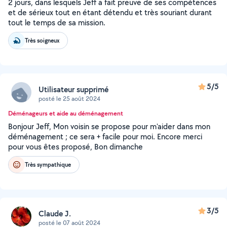
2 jours, dans lesquels Jeff a fait preuve de ses compétences
et de sérieux tout en étant détendu et très souriant durant
tout le temps de sa mission.
Très soigneux
5/5
Utilisateur supprimé
posté le 25 août 2024
Déménageurs et aide au déménagement
Bonjour Jeff, Mon voisin se propose pour m'aider dans mon
déménagement ; ce sera + facile pour moi. Encore merci
pour vous êtes proposé, Bon dimanche
Très sympathique
3/5
Claude J.
posté le 07 août 2024