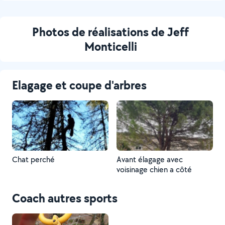
Photos de réalisations de Jeff
Monticelli
Elagage et coupe d'arbres
Chat perché
Avant élagage avec
voisinage chien a côté
Coach autres sports