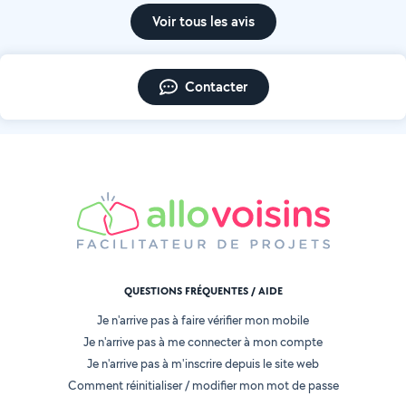
Voir tous les avis
Contacter
QUESTIONS FRÉQUENTES / AIDE
Je n'arrive pas à faire vérifier mon mobile
Je n'arrive pas à me connecter à mon compte
Je n'arrive pas à m'inscrire depuis le site web
Comment réinitialiser / modifier mon mot de passe