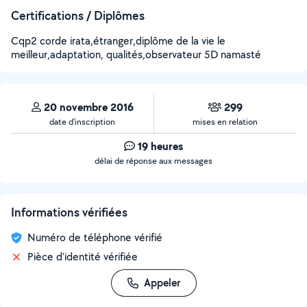
Certifications / Diplômes
Cqp2 corde irata,étranger,diplôme de la vie le
meilleur,adaptation, qualités,observateur 5D namasté
20 novembre 2016
299
date d’inscription
mises en relation
19 heures
délai de réponse aux messages
Informations vérifiées
Numéro de téléphone vérifié
Pièce d'identité vérifiée
Appeler