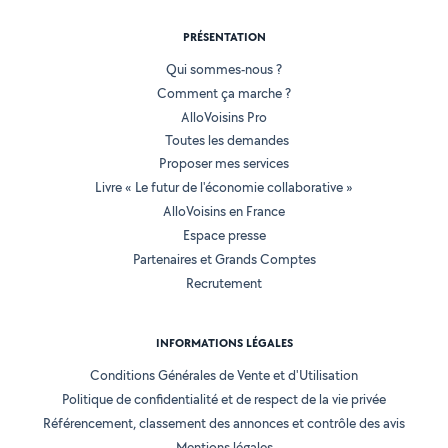
PRÉSENTATION
Qui sommes-nous ?
Comment ça marche ?
AlloVoisins Pro
Toutes les demandes
Proposer mes services
Livre « Le futur de l'économie collaborative »
AlloVoisins en France
Espace presse
Partenaires et Grands Comptes
Recrutement
INFORMATIONS LÉGALES
Conditions Générales de Vente et d'Utilisation
Politique de confidentialité et de respect de la vie privée
Référencement, classement des annonces et contrôle des avis
Mentions légales