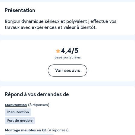
Présentation
Bonjour dynamique sérieux et polyvalent j effectue vos
travaux avec expériences et valeur à bientôt.
4,4/5
Basé sur 25 avis
Voir ses avis
Répond à vos demandes de
Manutention
(8 réponses)
Manutention
Port de meuble
Montage meubles en kit
(4 réponses)