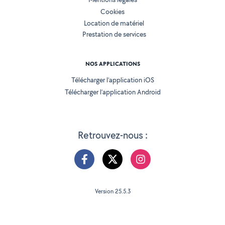
Cookies
Location de matériel
Prestation de services
NOS APPLICATIONS
Télécharger l’application iOS
Télécharger l’application Android
Retrouvez-nous :
Version 25.5.3