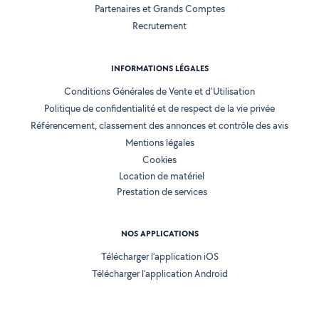
Partenaires et Grands Comptes
Recrutement
INFORMATIONS LÉGALES
Conditions Générales de Vente et d'Utilisation
Politique de confidentialité et de respect de la vie privée
Référencement, classement des annonces et contrôle des avis
Mentions légales
Cookies
Location de matériel
Prestation de services
NOS APPLICATIONS
Télécharger l’application iOS
Télécharger l’application Android