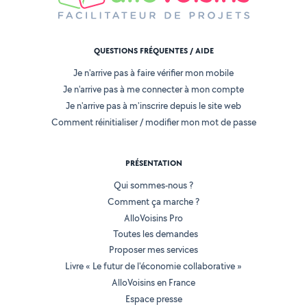
QUESTIONS FRÉQUENTES / AIDE
Je n'arrive pas à faire vérifier mon mobile
Je n'arrive pas à me connecter à mon compte
Je n'arrive pas à m'inscrire depuis le site web
Comment réinitialiser / modifier mon mot de passe
PRÉSENTATION
Qui sommes-nous ?
Comment ça marche ?
AlloVoisins Pro
Toutes les demandes
Proposer mes services
Livre « Le futur de l'économie collaborative »
AlloVoisins en France
Espace presse