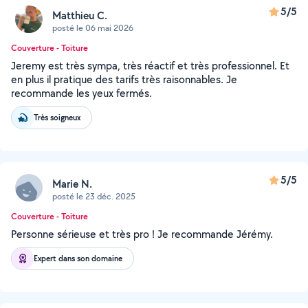
5/5
Matthieu C.
posté le 06 mai 2026
Couverture - Toiture
Jeremy est très sympa, très réactif et très professionnel. Et
en plus il pratique des tarifs très raisonnables. Je
recommande les yeux fermés.
Très soigneux
5/5
Marie N.
posté le 23 déc. 2025
Couverture - Toiture
Personne sérieuse et très pro ! Je recommande Jérémy.
Expert dans son domaine