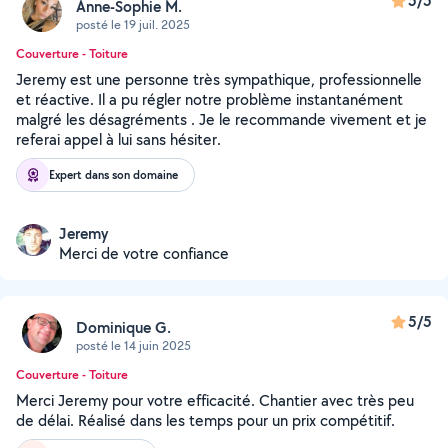
5/5
Anne-Sophie M.
posté le 19 juil. 2025
Couverture - Toiture
Jeremy est une personne très sympathique, professionnelle
et réactive. Il a pu régler notre problème instantanément
malgré les désagréments . Je le recommande vivement et je
referai appel à lui sans hésiter.
Expert dans son domaine
Jeremy
Merci de votre confiance
5/5
Dominique G.
posté le 14 juin 2025
Couverture - Toiture
Merci Jeremy pour votre efficacité. Chantier avec très peu
de délai. Réalisé dans les temps pour un prix compétitif.