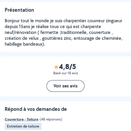
Présentation
Bonjour tout le monde je suis charpentier couvreur zingueur
depuis 15ans je réalise tous ce qui est charpente
neuf/rénovation ( fermette ,traditionnelle, couverture ,
création de velux , gouttières zinc, entourage de cheminée,
habillage bandeaux).
4,8/5
Basé sur 18 avis
Voir ses avis
Répond à vos demandes de
Couverture - Toiture
(48 réponses)
Entretien de toiture