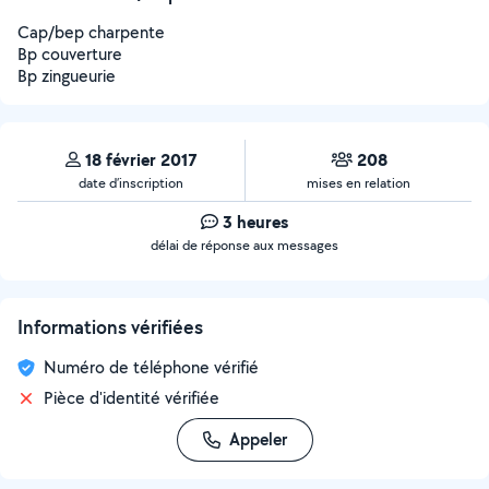
Cap/bep charpente
Bp couverture
Bp zingueurie
18 février 2017
208
date d’inscription
mises en relation
3 heures
délai de réponse aux messages
Informations vérifiées
Numéro de téléphone vérifié
Pièce d'identité vérifiée
Appeler