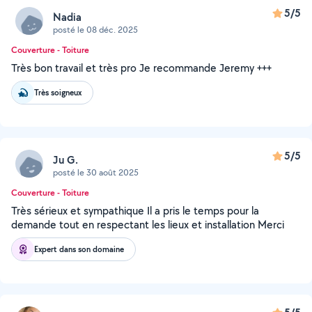
5/5
Nadia
posté le 08 déc. 2025
Couverture - Toiture
Très bon travail et très pro Je recommande Jeremy +++
Très soigneux
5/5
Ju G.
posté le 30 août 2025
Couverture - Toiture
Très sérieux et sympathique Il a pris le temps pour la
demande tout en respectant les lieux et installation Merci
Expert dans son domaine