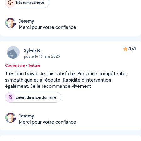
Très sympathique
Jeremy
Merci pour votre confiance
5/5
Sylvie B.
posté le 15 mai 2025
Couverture - Toiture
Très bon travail. Je suis satisfaite. Personne compétente,
sympathique et à l'écoute. Rapidité d'intervention
également. Je le recommande vivement.
Expert dans son domaine
Jeremy
Merci pour votre confiance