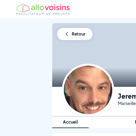
Retour
Jerem
Marseille
Accueil