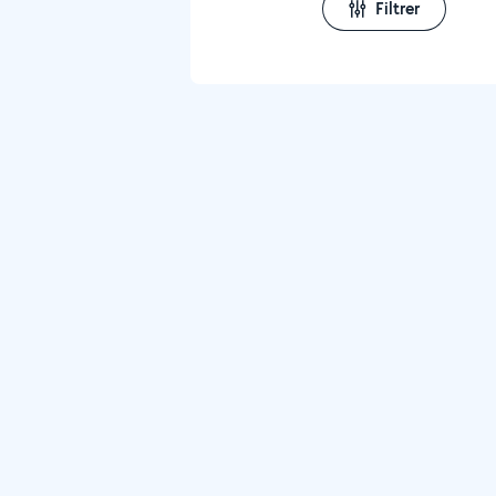
Filtrer