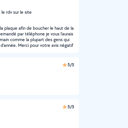
e rdv sur le site
la plaque afin de boucher le haut de la
demandé par téléphone je vous l’aurais
emain comme la plupart des gens qui
d’année. Merci pour votre avis négatif
5/5
5/5