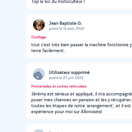
Top la loc du motoculteur !
Jean Baptiste G.
posté le 16 août 2022
Outillage
tout c'est très bien passer la machine fonctionne
terre facilement.
Utilisateur supprimé
posté le 27 juin 2022
Promenades et sorties véhiculées
Jérémy est sérieux et appliqué, il m'a accompagné
poser mes chiennes en pension et les y récupérer. 
toutes les étapes de notre 'arrangement', et il est
expérience pour moi sur Allovoisins!