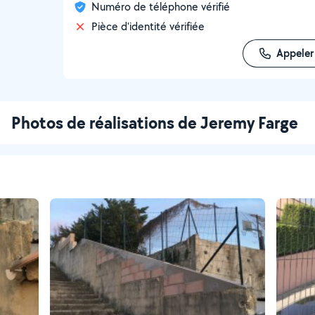
Numéro de téléphone vérifié
Pièce d'identité vérifiée
Appeler
Photos de réalisations de Jeremy Farge