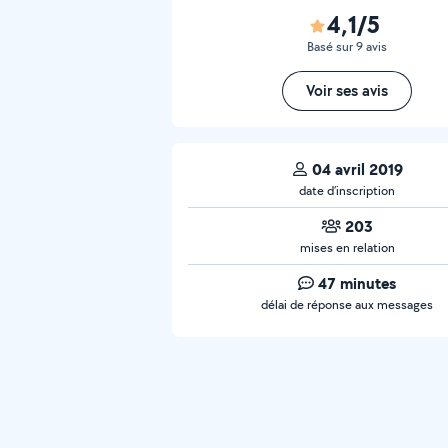
4,1/5
Basé sur 9 avis
Voir ses avis
04 avril 2019
date d’inscription
203
mises en relation
47 minutes
délai de réponse aux messages