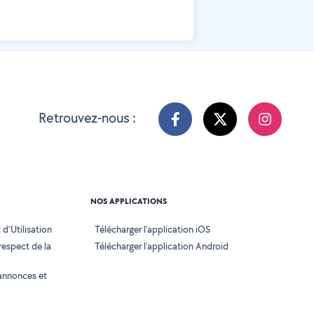
Retrouvez-nous :
NOS APPLICATIONS
d'Utilisation
Télécharger l’application iOS
 respect de la
Télécharger l’application Android
annonces et