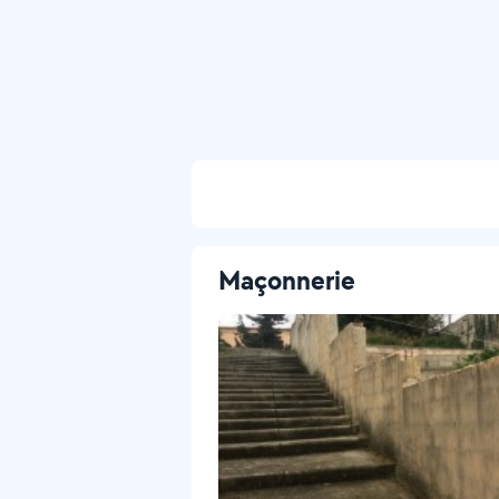
Maçonnerie