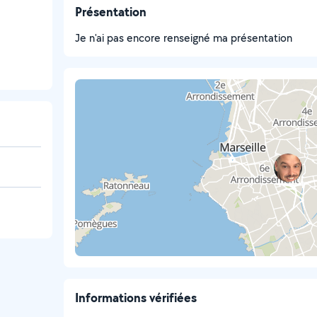
Présentation
Je n'ai pas encore renseigné ma présentation
Informations vérifiées