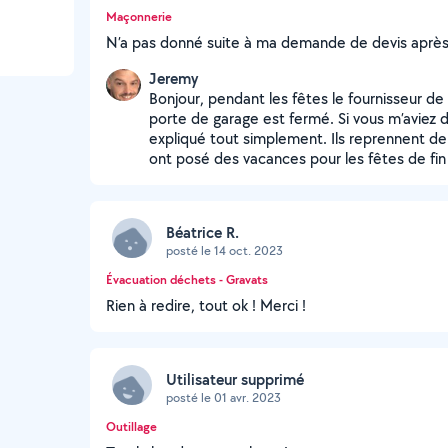
Maçonnerie
N’a pas donné suite à ma demande de devis après l
Jeremy
Bonjour, pendant les fêtes le fournisseur de 
porte de garage est fermé. Si vous m’aviez 
expliqué tout simplement. Ils reprennent d
ont posé des vacances pour les fêtes de fin 
Béatrice R.
posté le 14 oct. 2023
Évacuation déchets - Gravats
Rien à redire, tout ok ! Merci !
Utilisateur supprimé
posté le 01 avr. 2023
Outillage