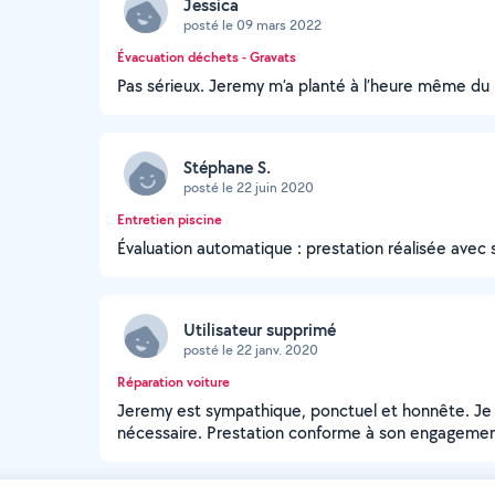
Jessica
posté le 09 mars 2022
Évacuation déchets - Gravats
Pas sérieux. Jeremy m’a planté à l’heure même du
Stéphane S.
posté le 22 juin 2020
Entretien piscine
Évaluation automatique : prestation réalisée avec 
Utilisateur supprimé
posté le 22 janv. 2020
Réparation voiture
Jeremy est sympathique, ponctuel et honnête. Je n'
nécessaire. Prestation conforme à son engagemen