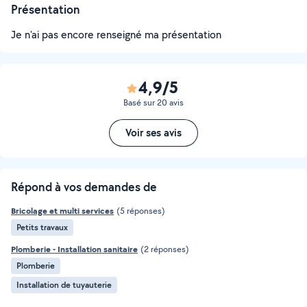
Présentation
Je n'ai pas encore renseigné ma présentation
4,9/5
Basé sur 20 avis
Voir ses avis
Répond à vos demandes de
Bricolage et multi services
(5 réponses)
Petits travaux
Plomberie - Installation sanitaire
(2 réponses)
Plomberie
Installation de tuyauterie