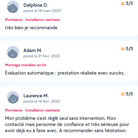
5/5
Delphine D.
posté le 18 mars 2023
Plomberie - Installation sanitaire
très bien je recommande
5/5
Adam M.
posté le 21 févr. 2022
Montage meubles en kit
Évaluation automatique : prestation réalisée avec succès.
5/5
Laurence M.
posté le 16 févr. 2022
Plomberie - Installation sanitaire
Mon problème s’est réglé seul sans intervention. Non
contacté mais personne de confiance et très sérieuse pour
avoir déjà eu à faire avec. A recommander sans hésitation.