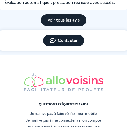
Évaluation automatique : prestation réalisée avec succès.
Voir tous les avis
Contacter
QUESTIONS FRÉQUENTES / AIDE
Je n'arrive pas à faire vérifier mon mobile
Je n'arrive pas à me connecter à mon compte