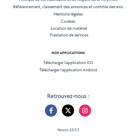
Référencement, classement des annonces et contrôle des avis
Mentions légales
Cookies
Location de matériel
Prestation de services
NOS APPLICATIONS
Télécharger l’application iOS
Télécharger l’application Android
Retrouvez-nous :
Version 25.5.3