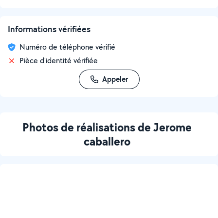
Informations vérifiées
Numéro de téléphone vérifié
Pièce d'identité vérifiée
Appeler
Photos de réalisations de Jerome
caballero