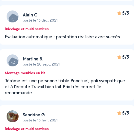
5/5
Alain C.
posté le 13 déc. 2021
Bricolage et multi services
Évaluation automatique : prestation réalisée avec succès.
5/5
Martine B.
posté le 20 sept. 2021
Montage meubles en kit
Jérôme est une personne fiable Ponctuel, poli sympathique
et à l'écoute Travail bien fait Prix très correct Je
recommande
5/5
Sandrine G.
posté le 15 févr. 2021
Bricolage et multi services