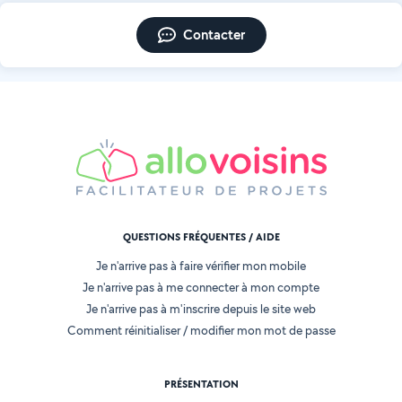
Contacter
QUESTIONS FRÉQUENTES / AIDE
Je n'arrive pas à faire vérifier mon mobile
Je n'arrive pas à me connecter à mon compte
Je n'arrive pas à m'inscrire depuis le site web
Comment réinitialiser / modifier mon mot de passe
PRÉSENTATION