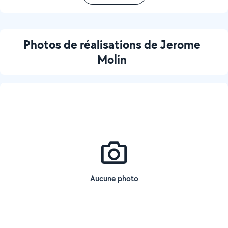
Photos de réalisations de Jerome
Molin
Aucune photo