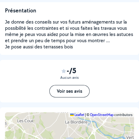
Présentation
Je donne des conseils sur vos futurs aménagements sur la
possibilité les contraintes et si vous faites les travaux vous
même je peux vous aidez pour la mise en œuvres les astuces
et prendre un peu de temps pour vous montrer ...
Je pose aussi des terrasses bois
-/5
Aucun avis
Voir ses avis
Leaflet
|
©
OpenStreetMap
contributors