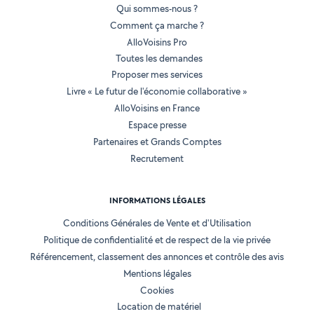
Qui sommes-nous ?
Comment ça marche ?
AlloVoisins Pro
Toutes les demandes
Proposer mes services
Livre « Le futur de l'économie collaborative »
AlloVoisins en France
Espace presse
Partenaires et Grands Comptes
Recrutement
INFORMATIONS LÉGALES
Conditions Générales de Vente et d'Utilisation
Politique de confidentialité et de respect de la vie privée
Référencement, classement des annonces et contrôle des avis
Mentions légales
Cookies
Location de matériel