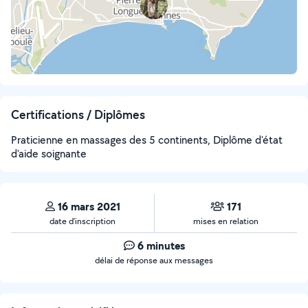
Certifications / Diplômes
Praticienne en massages des 5 continents, Diplôme d'état
d'aide soignante
16 mars 2021
171
date d’inscription
mises en relation
6 minutes
délai de réponse aux messages