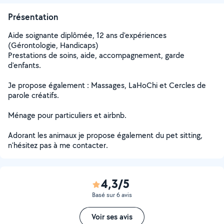
Présentation
Aide soignante diplômée, 12 ans d'expériences
(Gérontologie, Handicaps)
Prestations de soins, aide, accompagnement, garde
d'enfants.
Je propose également : Massages, LaHoChi et Cercles de
parole créatifs.
Ménage pour particuliers et airbnb.
Adorant les animaux je propose également du pet sitting,
n'hésitez pas à me contacter.
4,3/5
Basé sur 6 avis
Voir ses avis