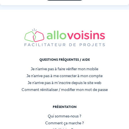
QUESTIONS FRÉQUENTES / AIDE
Je n'arrive pas à faire vérifier mon mobile
Je n'arrive pas à me connecter à mon compte
Je n'arrive pas à m'inscrire depuis le site web
Comment réinitialiser / modifier mon mot de passe
PRÉSENTATION
Qui sommes-nous ?
Comment ça marche ?