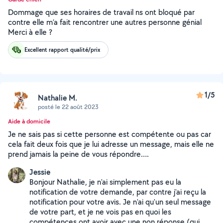
Dommage que ses horaires de travail ns ont bloqué par
contre elle m’a fait rencontrer une autres personne génial
Merci à elle ?
Excellent rapport qualité/prix
1/5
Nathalie M.
posté le 22 août 2023
Aide à domicile
Je ne sais pas si cette personne est compétente ou pas car
cela fait deux fois que je lui adresse un message, mais elle ne
prend jamais la peine de vous répondre….
Jessie
Bonjour Nathalie, je n'ai simplement pas eu la
notification de votre demande, par contre j'ai reçu la
notification pour votre avis. Je n'ai qu'un seul message
de votre part, et je ne vois pas en quoi les
compétences ont avoir avec une non réponse (qui