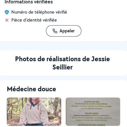
Informations vérifiées
Numéro de téléphone vérifié
Pièce d'identité vérifiée
Appeler
Photos de réalisations de Jessie
Seillier
Médecine douce