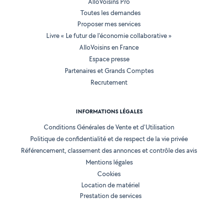
AlloVoisins Pro
Toutes les demandes
Proposer mes services
Livre « Le futur de l'économie collaborative »
AlloVoisins en France
Espace presse
Partenaires et Grands Comptes
Recrutement
INFORMATIONS LÉGALES
Conditions Générales de Vente et d'Utilisation
Politique de confidentialité et de respect de la vie privée
Référencement, classement des annonces et contrôle des avis
Mentions légales
Cookies
Location de matériel
Prestation de services