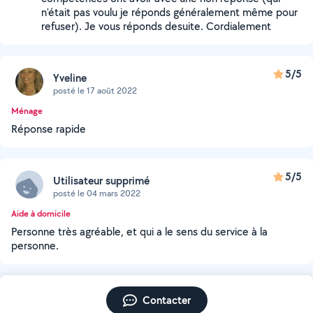
n'était pas voulu je réponds généralement même pour
refuser). Je vous réponds desuite. Cordialement
5/5
Yveline
posté le 17 août 2022
Ménage
Réponse rapide
5/5
Utilisateur supprimé
posté le 04 mars 2022
Aide à domicile
Personne très agréable, et qui a le sens du service à la
personne.
Contacter