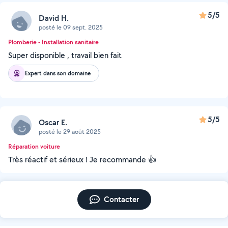
5/5
David H.
posté le 09 sept. 2025
Plomberie - Installation sanitaire
Super disponible , travail bien fait
Expert dans son domaine
5/5
Oscar E.
posté le 29 août 2025
Réparation voiture
Très réactif et sérieux ! Je recommande 👍
Contacter