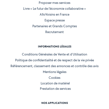
Proposer mes services
Livre « Le futur de l'économie collaborative »
AlloVoisins en France
Espace presse
Partenaires et Grands Comptes
Recrutement
INFORMATIONS LÉGALES
Conditions Générales de Vente et d'Utilisation
Politique de confidentialité et de respect de la vie privée
Référencement, classement des annonces et contrôle des avis
Mentions légales
Cookies
Location de matériel
Prestation de services
NOS APPLICATIONS