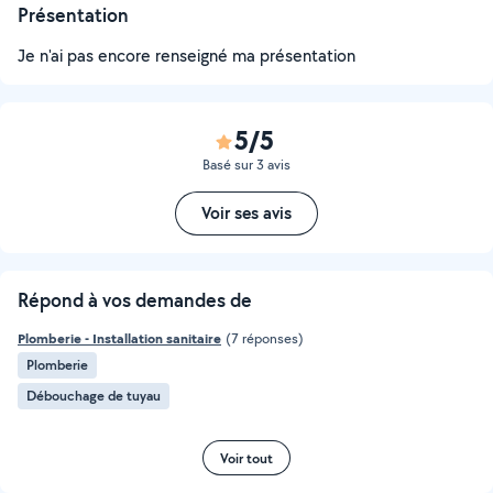
Présentation
Je n'ai pas encore renseigné ma présentation
5/5
Basé sur 3 avis
Voir ses avis
Répond à vos demandes de
Plomberie - Installation sanitaire
(7 réponses)
Plomberie
Débouchage de tuyau
Voir tout