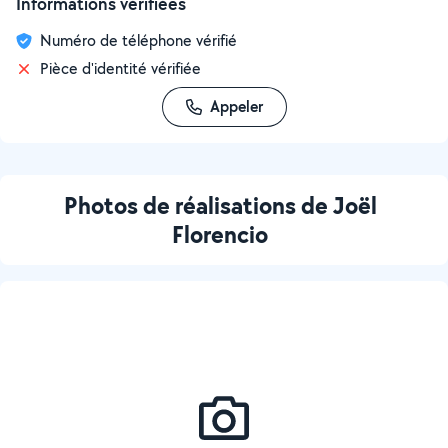
Informations vérifiées
Numéro de téléphone vérifié
Pièce d'identité vérifiée
Appeler
Photos de réalisations de Joël
Florencio