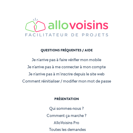
QUESTIONS FRÉQUENTES / AIDE
Je n'arrive pas à faire vérifier mon mobile
Je n'arrive pas à me connecter à mon compte
Je n'arrive pas à m'inscrire depuis le site web
Comment réinitialiser / modifier mon mot de passe
PRÉSENTATION
Qui sommes-nous ?
Comment ça marche ?
AlloVoisins Pro
Toutes les demandes