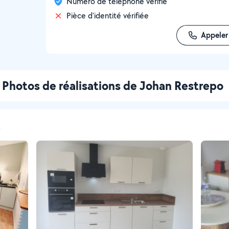
Numéro de téléphone vérifié
Pièce d'identité vérifiée
Appeler
Photos de réalisations de Johan Restrepo
t