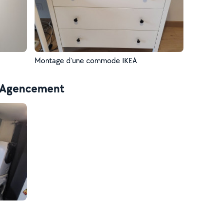
Montage d'une commode IKEA
 - Agencement