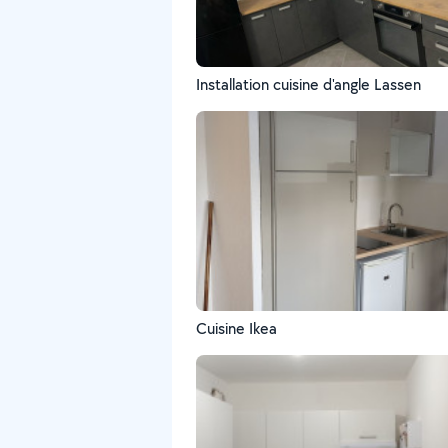
Installation cuisine d'angle Lassen
Cuisine Ikea