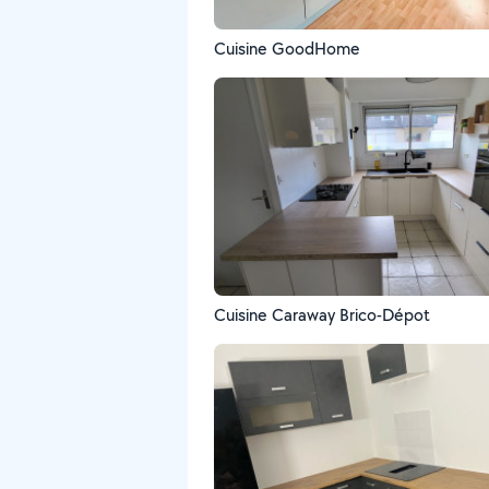
Cuisine GoodHome
Cuisine Caraway Brico-Dépot