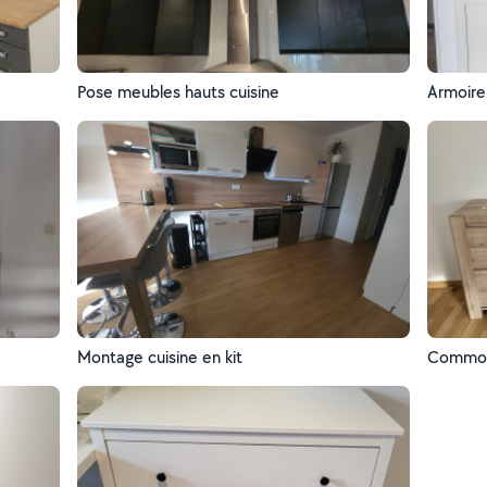
Pose meubles hauts cuisine
Armoire
Montage cuisine en kit
Commod