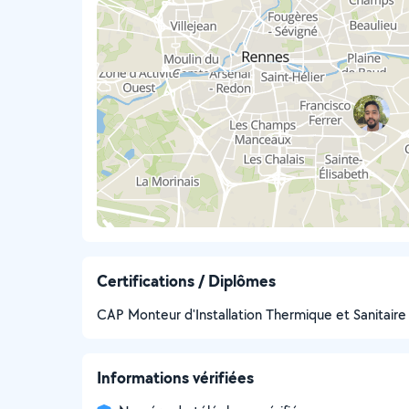
Certifications / Diplômes
CAP Monteur d'Installation Thermique et Sanitaire
Informations vérifiées