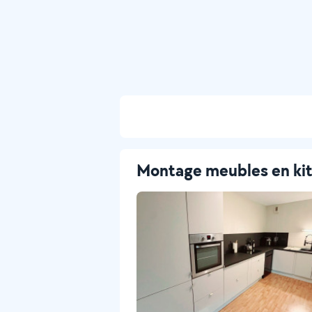
Montage meubles en ki