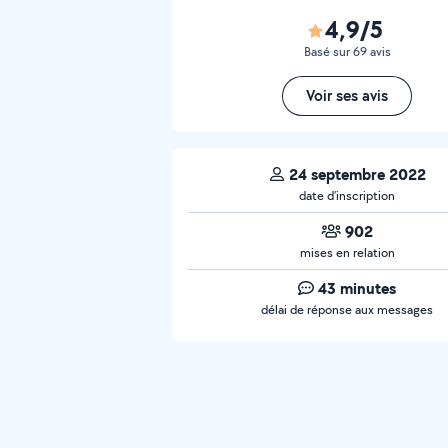
4,9/5
Basé sur 69 avis
Voir ses avis
24 septembre 2022
date d’inscription
902
mises en relation
43 minutes
délai de réponse aux messages