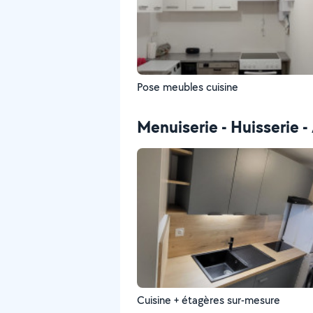
Pose meubles cuisine
Menuiserie - Huisserie
Cuisine + étagères sur-mesure