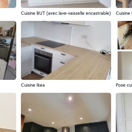
Cuisine BUT (avec lave-vaisselle encastrable)
Cuisine 
Cuisine Ikea
Pose cu