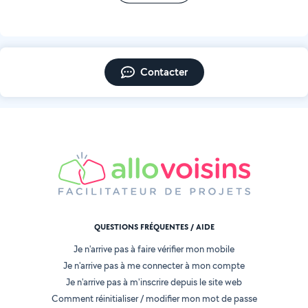
Contacter
QUESTIONS FRÉQUENTES / AIDE
Je n'arrive pas à faire vérifier mon mobile
Je n'arrive pas à me connecter à mon compte
Je n'arrive pas à m'inscrire depuis le site web
Comment réinitialiser / modifier mon mot de passe