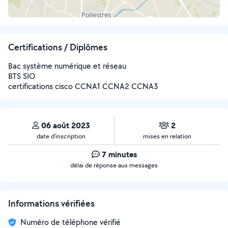
Certifications / Diplômes
Bac système numérique et réseau
BTS SIO
certifications cisco CCNA1 CCNA2 CCNA3
06 août 2023
2
date d’inscription
mises en relation
7 minutes
délai de réponse aux messages
Informations vérifiées
Numéro de téléphone vérifié