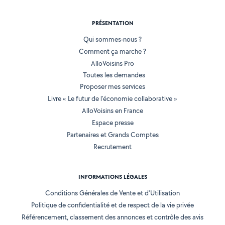
PRÉSENTATION
Qui sommes-nous ?
Comment ça marche ?
AlloVoisins Pro
Toutes les demandes
Proposer mes services
Livre « Le futur de l'économie collaborative »
AlloVoisins en France
Espace presse
Partenaires et Grands Comptes
Recrutement
INFORMATIONS LÉGALES
Conditions Générales de Vente et d'Utilisation
Politique de confidentialité et de respect de la vie privée
Référencement, classement des annonces et contrôle des avis