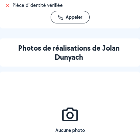
Pièce d'identité vérifiée
Appeler
Photos de réalisations de Jolan
Dunyach
Aucune photo