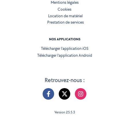
Mentions légales
Cookies
Location de matériel
Prestation de services
NOS APPLICATIONS
Télécharger l’application iOS
Télécharger l’application Android
Retrouvez-nous :
Version 25.5.3