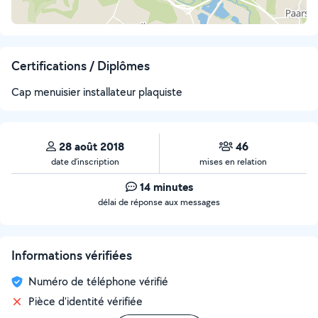
Certifications / Diplômes
Cap menuisier installateur plaquiste
28 août 2018
46
date d’inscription
mises en relation
14 minutes
délai de réponse aux messages
Informations vérifiées
Numéro de téléphone vérifié
Pièce d'identité vérifiée