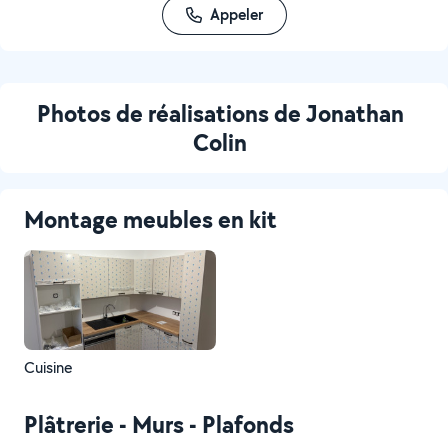
Appeler
Photos de réalisations de Jonathan
Colin
Montage meubles en kit
Cuisine
Plâtrerie - Murs - Plafonds