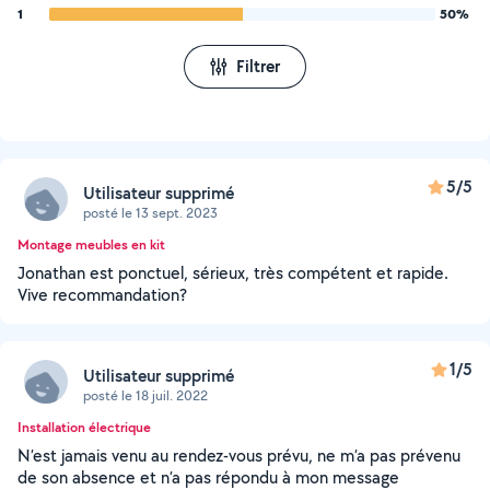
1
50%
Filtrer
5/5
Utilisateur supprimé
posté le 13 sept. 2023
Montage meubles en kit
Jonathan est ponctuel, sérieux, très compétent et rapide.
Vive recommandation?
1/5
Utilisateur supprimé
posté le 18 juil. 2022
Installation électrique
N’est jamais venu au rendez-vous prévu, ne m’a pas prévenu
de son absence et n’a pas répondu à mon message