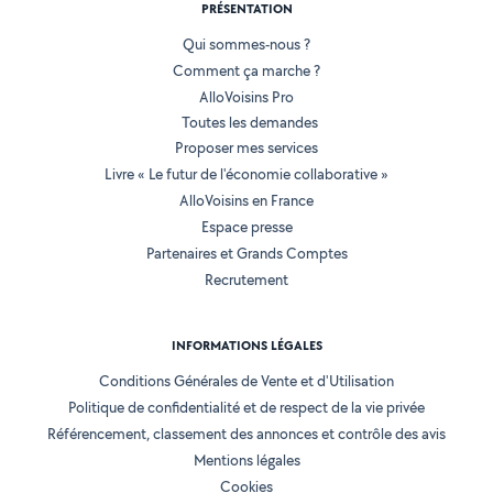
PRÉSENTATION
Qui sommes-nous ?
Comment ça marche ?
AlloVoisins Pro
Toutes les demandes
Proposer mes services
Livre « Le futur de l'économie collaborative »
AlloVoisins en France
Espace presse
Partenaires et Grands Comptes
Recrutement
INFORMATIONS LÉGALES
Conditions Générales de Vente et d'Utilisation
Politique de confidentialité et de respect de la vie privée
Référencement, classement des annonces et contrôle des avis
Mentions légales
Cookies