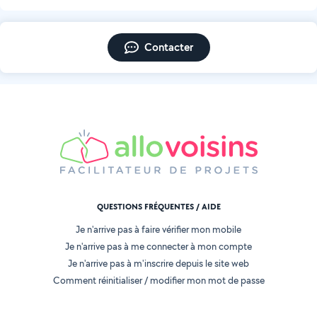
Contacter
QUESTIONS FRÉQUENTES / AIDE
Je n'arrive pas à faire vérifier mon mobile
Je n'arrive pas à me connecter à mon compte
Je n'arrive pas à m'inscrire depuis le site web
Comment réinitialiser / modifier mon mot de passe