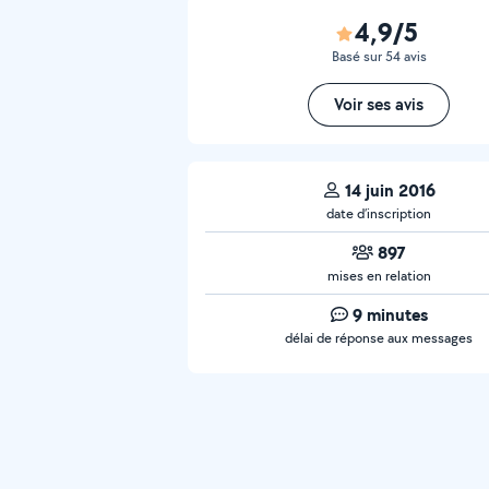
4,9/5
Basé sur 54 avis
Voir ses avis
14 juin 2016
date d’inscription
897
mises en relation
9 minutes
délai de réponse aux messages