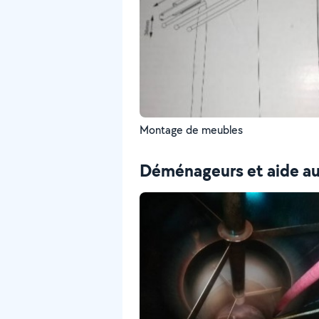
Montage de meubles
Déménageurs et aide 