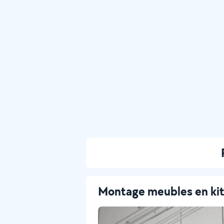
Montage meubles en ki