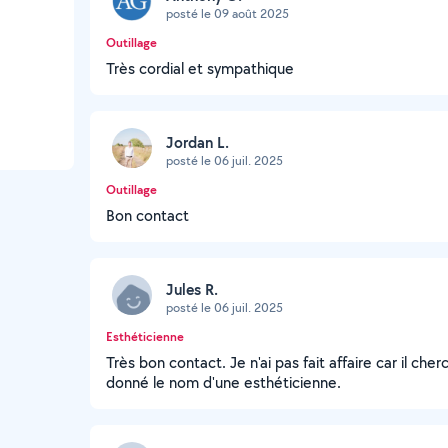
posté le 09 août 2025
Outillage
Très cordial et sympathique
Jordan L.
posté le 06 juil. 2025
Outillage
Bon contact
Jules R.
posté le 06 juil. 2025
Esthéticienne
Très bon contact. Je n'ai pas fait affaire car il cher
donné le nom d'une esthéticienne.