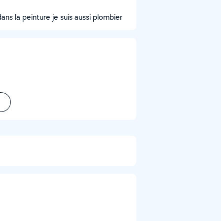
ans la peinture je suis aussi plombier