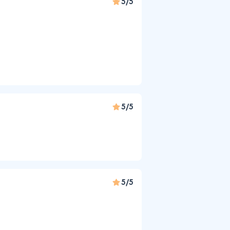
5/5
5/5
5/5