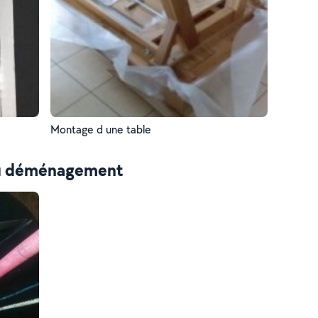
Montage d une table
au déménagement