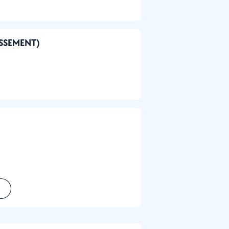
RASSEMENT)