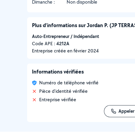
Dimanche :
Non disponible
Plus d’informations sur Jordan P. (JP TER
Auto-Entrepreneur / Indépendant
Code APE :
4212A
Entreprise créée en
février 2024
Informations vérifiées
Numéro de téléphone vérifié
Pièce d'identité vérifiée
Entreprise vérifiée
Appeler