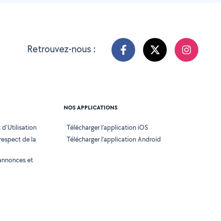
Retrouvez-nous :
NOS APPLICATIONS
d'Utilisation
Télécharger l’application iOS
 respect de la
Télécharger l’application Android
annonces et