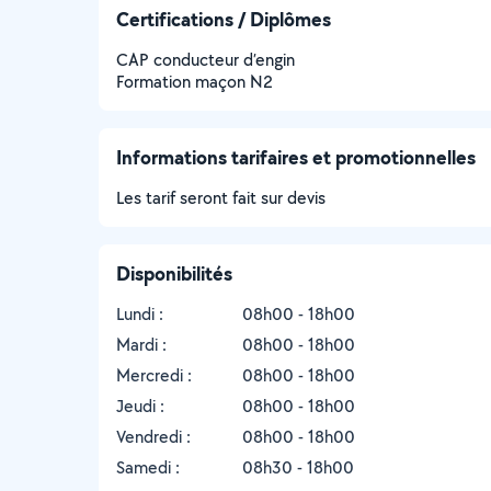
Certifications / Diplômes
CAP conducteur d’engin
Formation maçon N2
Informations tarifaires et promotionnelles
Les tarif seront fait sur devis
Disponibilités
Lundi :
08h00 - 18h00
Mardi :
08h00 - 18h00
Mercredi :
08h00 - 18h00
Jeudi :
08h00 - 18h00
Vendredi :
08h00 - 18h00
Samedi :
08h30 - 18h00