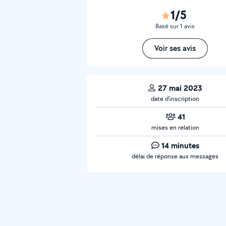
1/5
Basé sur 1 avis
Voir ses avis
27 mai 2023
date d’inscription
41
mises en relation
14 minutes
délai de réponse aux messages