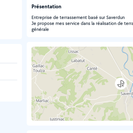
Présentation
Entreprise de terrassement basé sur Saverdun
Je propose mes service dans la réalisation de te
générale