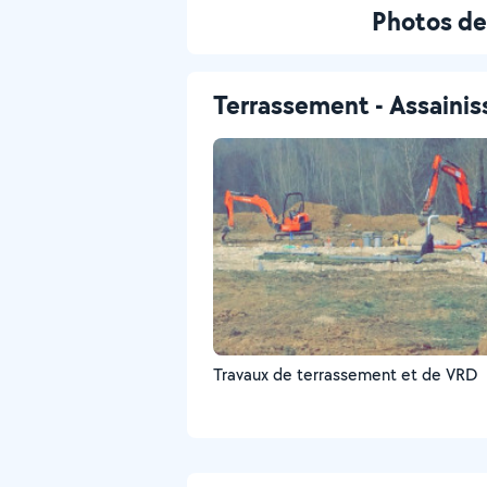
Photos de
Terrassement - Assaini
Travaux de terrassement et de VRD