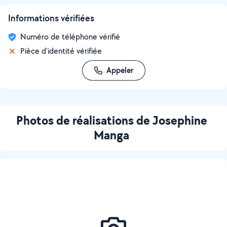
Informations vérifiées
Numéro de téléphone vérifié
Pièce d'identité vérifiée
Appeler
Photos de réalisations de Josephine
Manga