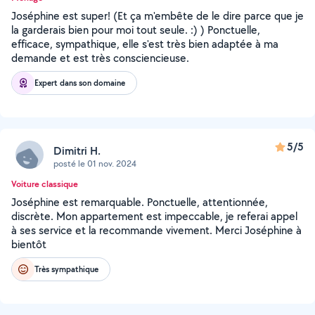
Joséphine est super! (Et ça m'embête de le dire parce que je
la garderais bien pour moi tout seule. :) ) Ponctuelle,
efficace, sympathique, elle s'est très bien adaptée à ma
demande et est très consciencieuse.
Expert dans son domaine
5/5
Dimitri H.
posté le 01 nov. 2024
Voiture classique
Joséphine est remarquable. Ponctuelle, attentionnée,
discrète. Mon appartement est impeccable, je referai appel
à ses service et la recommande vivement. Merci Joséphine à
bientôt
Très sympathique