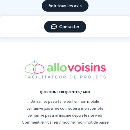
Voir tous les avis
Contacter
QUESTIONS FRÉQUENTES / AIDE
Je n'arrive pas à faire vérifier mon mobile
Je n'arrive pas à me connecter à mon compte
Je n'arrive pas à m'inscrire depuis le site web
Comment réinitialiser / modifier mon mot de passe