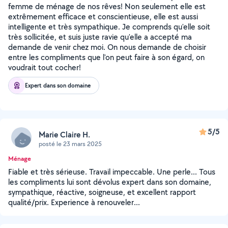
femme de ménage de nos rêves! Non seulement elle est
extrêmement efficace et conscientieuse, elle est aussi
intelligente et très sympathique. Je comprends qu'elle soit
très sollicitée, et suis juste ravie qu'elle a accepté ma
demande de venir chez moi. On nous demande de choisir
entre les compliments que l'on peut faire à son égard, on
voudrait tout cocher!
Expert dans son domaine
5/5
Marie Claire H.
posté le 23 mars 2025
Ménage
Fiable et très sérieuse. Travail impeccable. Une perle... Tous
les compliments lui sont dévolus expert dans son domaine,
sympathique, réactive, soigneuse, et excellent rapport
qualité/prix. Experience à renouveler...