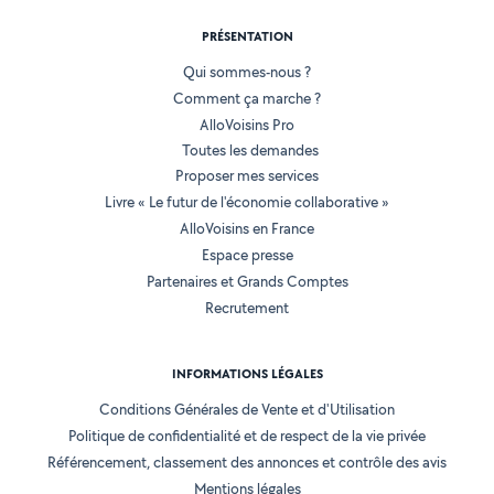
PRÉSENTATION
Qui sommes-nous ?
Comment ça marche ?
AlloVoisins Pro
Toutes les demandes
Proposer mes services
Livre « Le futur de l'économie collaborative »
AlloVoisins en France
Espace presse
Partenaires et Grands Comptes
Recrutement
INFORMATIONS LÉGALES
Conditions Générales de Vente et d'Utilisation
Politique de confidentialité et de respect de la vie privée
Référencement, classement des annonces et contrôle des avis
Mentions légales