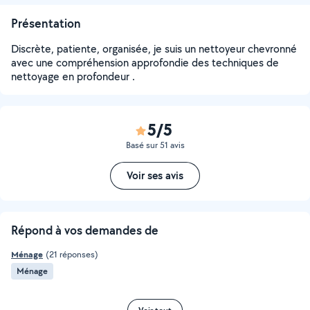
Présentation
Discrète, patiente, organisée, je suis un nettoyeur chevronné
avec une compréhension approfondie des techniques de
nettoyage en profondeur .
5/5
Basé sur 51 avis
Voir ses avis
Répond à vos demandes de
Ménage
(21 réponses)
Ménage