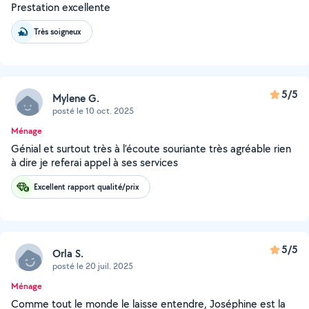
Prestation excellente
Très soigneux
5/5
Mylene G.
posté le 10 oct. 2025
Ménage
Génial et surtout très à l’écoute souriante très agréable rien
à dire je referai appel à ses services
Excellent rapport qualité/prix
5/5
Orla S.
posté le 20 juil. 2025
Ménage
Comme tout le monde le laisse entendre, Joséphine est la