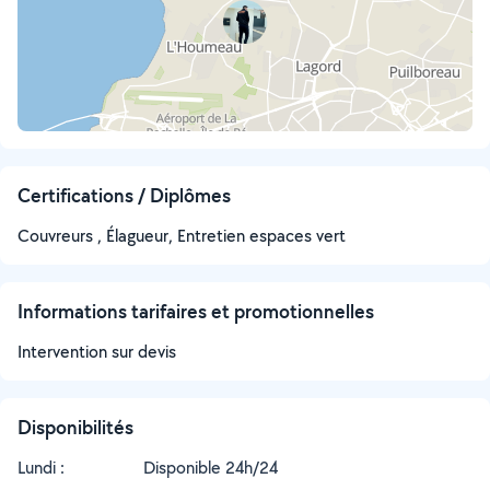
Certifications / Diplômes
Couvreurs , Élagueur, Entretien espaces vert
Informations tarifaires et promotionnelles
Intervention sur devis
Disponibilités
Lundi :
Disponible 24h/24