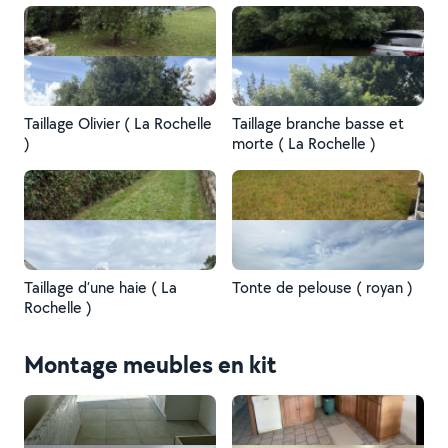
Taillage Olivier ( La Rochelle
Taillage branche basse et
)
morte ( La Rochelle )
Taillage d’une haie ( La
Tonte de pelouse ( royan )
Rochelle )
Montage meubles en kit