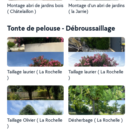
Montage abri de jardins bois
Montage d’un abri de jardins
( Châtelaillon )
( la Jarrie)
Tonte de pelouse - Débroussaillage
Taillage laurier ( La Rochelle
Taillage laurier ( La Rochelle
)
)
Taillage Olivier ( La Rochelle
Désherbage ( La Rochelle )
)