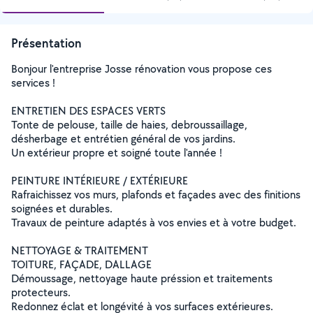
Présentation
Bonjour l'entreprise Josse rénovation vous propose ces
services !
ENTRETIEN DES ESPACES VERTS
Tonte de pelouse, taille de haies, debroussaillage,
désherbage et entrétien général de vos jardins.
Un extérieur propre et soigné toute l'année !
PEINTURE INTÉRIEURE / EXTÉRIEURE
Rafraichissez vos murs, plafonds et façades avec des finitions
soignées et durables.
Travaux de peinture adaptés à vos envies et à votre budget.
NETTOYAGE & TRAITEMENT
TOITURE, FAÇADE, DALLAGE
Démoussage, nettoyage haute préssion et traitements
protecteurs.
Redonnez éclat et longévité à vos surfaces extérieures.