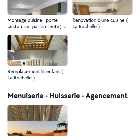
Montage cuisine , porte
Rénovation d’une cuisine (
customiser par la cliente( La
La Rochelle )
Rochelle )
Remplacement lit enfant (
La Rochelle )
Menuiserie - Huisserie - Agencement