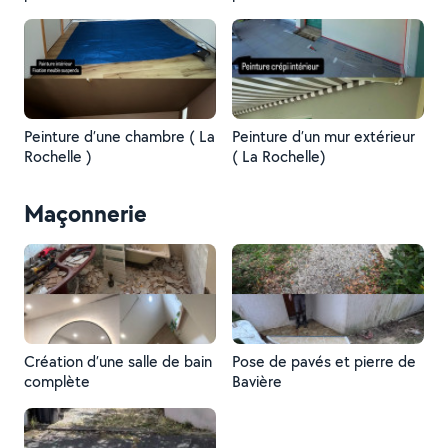
Peinture d’une chambre ( La
Peinture d’un mur extérieur
Rochelle )
( La Rochelle)
Maçonnerie
Création d’une salle de bain
Pose de pavés et pierre de
complète
Bavière