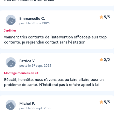
5/5
Emmanuelle C.
posté le 22 nov. 2025
Jardinier
vraiment très contente de l'intervention efficaceje suis trop
contente. je reprendrai contact sans hésitation
5/5
Patrice V.
posté le 29 sept. 2025
Montage meubles en kit
Réactif, honnête, nous n’avons pas pu faire affaire pour un
problème de santé. N’hésiterai pas à refaire appel à lui.
5/5
Michel P.
posté le 25 sept. 2025