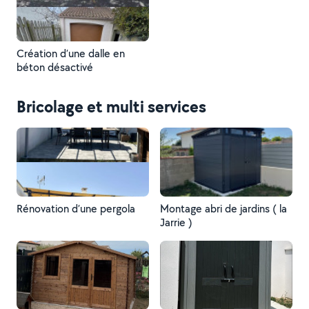
Création d’une dalle en
béton désactivé
Bricolage et multi services
Rénovation d’une pergola
Montage abri de jardins ( la
Jarrie )