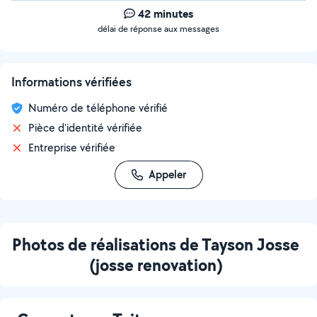
42 minutes
délai de réponse aux messages
Informations vérifiées
Numéro de téléphone vérifié
Pièce d'identité vérifiée
Entreprise vérifiée
Appeler
Photos de réalisations de Tayson Josse
(josse renovation)