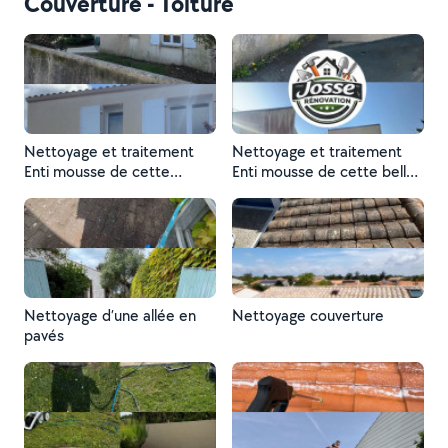
Couverture - Toiture
Nettoyage et traitement
Nettoyage et traitement
Enti mousse de cette
Enti mousse de cette belle
grande façade
maison
Nettoyage d’une allée en
Nettoyage couverture
pavés