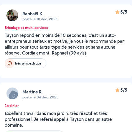
5/5
Raphaël K.
posté le 18 déc. 2025
Bricolage et multi services
Tayson répond en moins de 10 secondes, c'est un auto-
entrepreneur sérieux et motivé, je vous le recommande par
ailleurs pour tout autre type de services et sans aucune
réserve. Cordialement, Raphaël (99 avis).
Très sympathique
5/5
Martine R.
posté le 04 déc. 2025
Jardinier
Excellent travail dans mon jardin, très réactif et très
professionnel. Je referai appel à Tayson dans un autre
domaine.