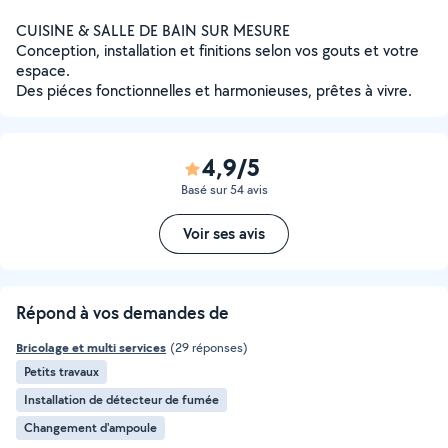
CUISINE & SALLE DE BAIN SUR MESURE
Conception, installation et finitions selon vos gouts et votre
espace.
Des piéces fonctionnelles et harmonieuses, prêtes à vivre.
4,9/5
Basé sur 54 avis
Voir ses avis
Répond à vos demandes de
Bricolage et multi services
(29 réponses)
Petits travaux
Installation de détecteur de fumée
Changement d'ampoule