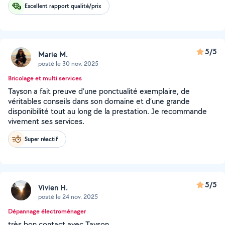
Excellent rapport qualité/prix
5/5
Marie M.
posté le 30 nov. 2025
Bricolage et multi services
Tayson a fait preuve d’une ponctualité exemplaire, de
véritables conseils dans son domaine et d’une grande
disponibilité tout au long de la prestation. Je recommande
vivement ses services.
Super réactif
5/5
Vivien H.
posté le 24 nov. 2025
Dépannage électroménager
très bon contact avec Tayson