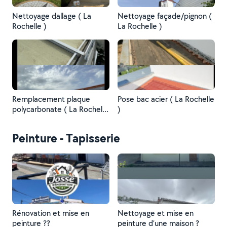
Nettoyage dallage ( La
Nettoyage façade/pignon (
Rochelle )
La Rochelle )
Remplacement plaque
Pose bac acier ( La Rochelle
polycarbonate ( La Rochelle
)
)
Peinture - Tapisserie
Rénovation et mise en
Nettoyage et mise en
peinture ?‍?
peinture d’une maison ?