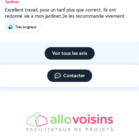
Jardinier
Excellent travail, pour un tarif plus que correct. Ils ont
redonné vie à mon jardinet.Je les recommande vivement.
Très soigneux
Voir tous les avis
Contacter