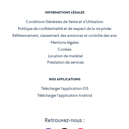
INFORMATIONS LÉGALES
Conditions Générales de Vente et d'Utilisation
Politique de confidentialité et de respect de la vie privée
Référencement, classement des annonces et contrôle des avis
Mentions légales
Cookies
Location de matériel
Prestation de services
NOS APPLICATIONS
Télécharger l’application iOS
Télécharger l’application Android
Retrouvez-nous :