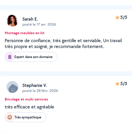
5/5
Sarah E.
posté le 17 avr. 2026
Montage meubles en kit
Personne de confiance, très gentille et serviable, Un travail
très propre et soigné, je recommande fortement.
Expert dans son domaine
5/5
Stephanie V.
posté le 28 févr. 2026
Bricolage et multi services
très efficace et agréable
Très sympathique