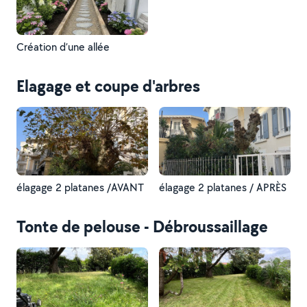
Création d’une allée
Elagage et coupe d'arbres
élagage 2 platanes /AVANT
élagage 2 platanes / APRÈS
Tonte de pelouse - Débroussaillage