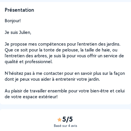
Présentation
Bonjour!
Je suis Julien,
Je propose mes compétences pour l'entretien des jardins.
Que ce soit pour la tonte de pelouse, la taille de haie, ou
l'entretien des arbres, je suis là pour vous offrir un service de
qualité et professionnel.
N'hésitez pas à me contacter pour en savoir plus sur la façon
dont je peux vous aider à entretenir votre jardin.
Au plaisir de travailler ensemble pour votre bien-être et celui
de votre espace extérieur!
5/5
Basé sur 4 avis