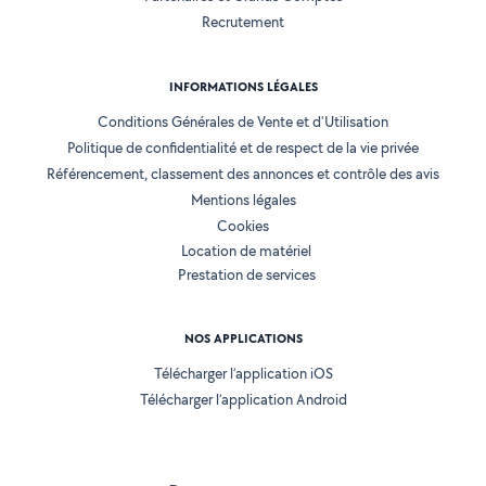
Recrutement
INFORMATIONS LÉGALES
Conditions Générales de Vente et d'Utilisation
Politique de confidentialité et de respect de la vie privée
Référencement, classement des annonces et contrôle des avis
Mentions légales
Cookies
Location de matériel
Prestation de services
NOS APPLICATIONS
Télécharger l’application iOS
Télécharger l’application Android