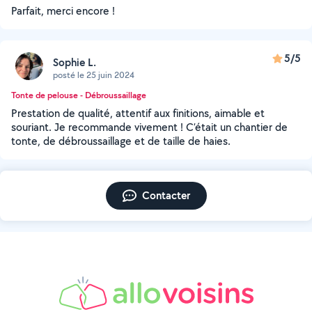
Parfait, merci encore !
5/5
Sophie L.
posté le 25 juin 2024
Tonte de pelouse - Débroussaillage
Prestation de qualité, attentif aux finitions, aimable et
souriant. Je recommande vivement ! C’était un chantier de
tonte, de débroussaillage et de taille de haies.
Contacter