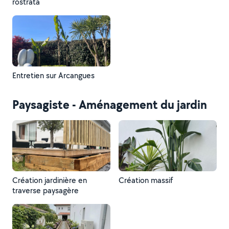
rostrata
Entretien sur Arcangues
Paysagiste - Aménagement du jardin
Création jardinière en
Création massif
traverse paysagère