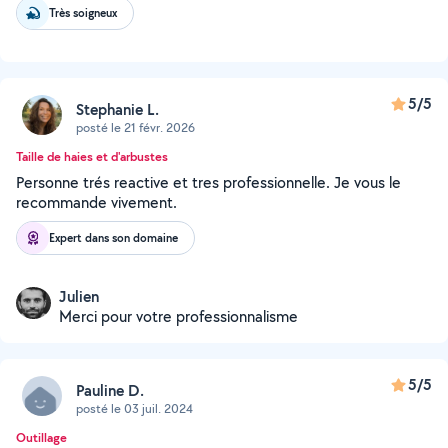
Très soigneux
5/5
Stephanie L.
posté le 21 févr. 2026
Taille de haies et d'arbustes
Personne trés reactive et tres professionnelle. Je vous le
recommande vivement.
Expert dans son domaine
Julien
Merci pour votre professionnalisme
5/5
Pauline D.
posté le 03 juil. 2024
Outillage