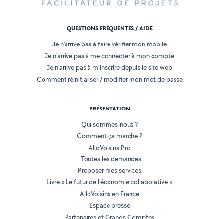
QUESTIONS FRÉQUENTES / AIDE
Je n'arrive pas à faire vérifier mon mobile
Je n'arrive pas à me connecter à mon compte
Je n'arrive pas à m'inscrire depuis le site web
Comment réinitialiser / modifier mon mot de passe
PRÉSENTATION
Qui sommes-nous ?
Comment ça marche ?
AlloVoisins Pro
Toutes les demandes
Proposer mes services
Livre « Le futur de l'économie collaborative »
AlloVoisins en France
Espace presse
Partenaires et Grands Comptes