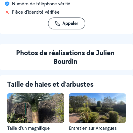
Numéro de téléphone vérifié
Pièce d'identité vérifiée
Appeler
Photos de réalisations de Julien
Bourdin
Taille de haies et d'arbustes
Taille d’un magnifique
Entretien sur Arcangues