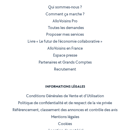
Qui sommes-nous ?
Comment ça marche ?
AlloVoisins Pro
Toutes les demandes
Proposer mes services
Livre « Le futur de l'économie collaborative »
AlloVoisins en France
Espace presse
Partenaires et Grands Comptes
Recrutement
INFORMATIONS LÉGALES
Conditions Générales de Vente et d'Utilisation
Politique de confidentialité et de respect de la vie privée
Référencement, classement des annonces et contrôle des avis
Mentions légales
Cookies