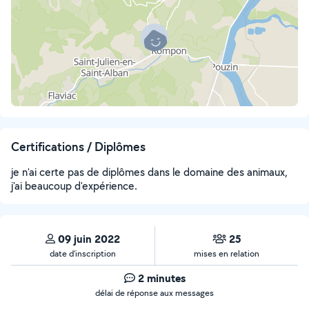
Certifications / Diplômes
je n'ai certe pas de diplômes dans le domaine des animaux,
j'ai beaucoup d'expérience.
09 juin 2022
25
date d’inscription
mises en relation
2 minutes
délai de réponse aux messages