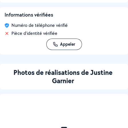
Informations vérifiées
Numéro de téléphone vérifié
Pièce d'identité vérifiée
Appeler
Photos de réalisations de Justine
Garnier