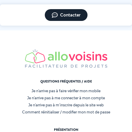
Contacter
QUESTIONS FRÉQUENTES / AIDE
Je n'arrive pas à faire vérifier mon mobile
Je n'arrive pas à me connecter à mon compte
Je n'arrive pas à m'inscrire depuis le site web
Comment réinitialiser / modifier mon mot de passe
PRÉSENTATION