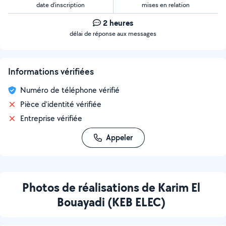
date d’inscription
mises en relation
2 heures
délai de réponse aux messages
Informations vérifiées
Numéro de téléphone vérifié
Pièce d'identité vérifiée
Entreprise vérifiée
Appeler
Photos de réalisations de Karim El
Bouayadi (KEB ELEC)