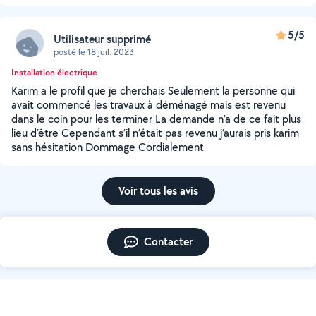
5/5
Utilisateur supprimé
posté le 18 juil. 2023
Installation électrique
Karim a le profil que je cherchais Seulement la personne qui
avait commencé les travaux à déménagé mais est revenu
dans le coin pour les terminer La demande n’a de ce fait plus
lieu d’être Cependant s’il n’était pas revenu j’aurais pris karim
sans hésitation Dommage Cordialement
Voir tous les avis
Contacter