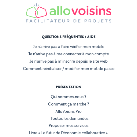
QUESTIONS FRÉQUENTES / AIDE
Je n'arrive pas à faire vérifier mon mobile
Je n'arrive pas à me connecter à mon compte
Je n'arrive pas à m'inscrire depuis le site web
Comment réinitialiser / modifier mon mot de passe
PRÉSENTATION
Qui sommes-nous ?
Comment ça marche ?
AlloVoisins Pro
Toutes les demandes
Proposer mes services
Livre « Le futur de l'économie collaborative »