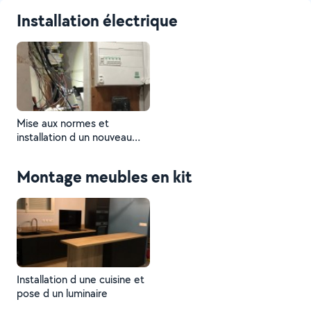
Installation électrique
Mise aux normes et
installation d un nouveau
tableau
Montage meubles en kit
Installation d une cuisine et
pose d un luminaire