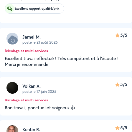
Excellent rapport qualité/prix
5/5
Jamel M.
posté le 21 août 2025
Bricolage et multi services
Excellent travail effectué ! Très compétent et à l’écoute !
Merci je recommande
5/5
Volkan A.
posté le 17 juin 2025
Bricolage et multi services
Bon travail, ponctuel et soigneux 👍
5/5
Kentin R.