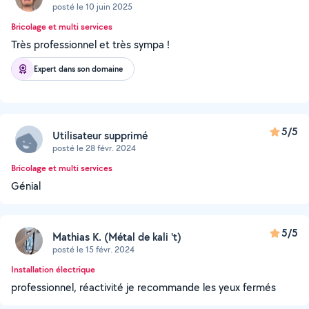
posté le 10 juin 2025
Bricolage et multi services
Très professionnel et très sympa !
Expert dans son domaine
5/5
Utilisateur supprimé
posté le 28 févr. 2024
Bricolage et multi services
Génial
5/5
Mathias K. (Métal de kali 't)
posté le 15 févr. 2024
Installation électrique
professionnel, réactivité je recommande les yeux fermés