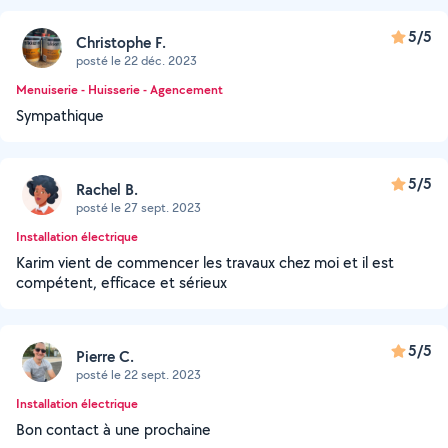
5/5
Christophe F.
posté le 22 déc. 2023
Menuiserie - Huisserie - Agencement
Sympathique
5/5
Rachel B.
posté le 27 sept. 2023
Installation électrique
Karim vient de commencer les travaux chez moi et il est
compétent, efficace et sérieux
5/5
Pierre C.
posté le 22 sept. 2023
Installation électrique
Bon contact à une prochaine