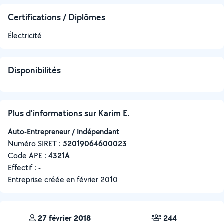
Certifications / Diplômes
Électricité
Disponibilités
Plus d’informations sur Karim E.
Auto-Entrepreneur / Indépendant
Numéro SIRET :
‍52019064600023
Code APE :
4321A
Effectif :
-
Entreprise créée en
février 2010
27 février 2018
244