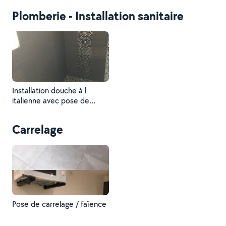
Plomberie - Installation sanitaire
Installation douche à l
italienne avec pose de
faïence et mosaïque
Carrelage
Pose de carrelage / faïence