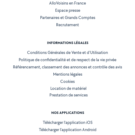
AlloVoisins en France
Espace presse
Partenaires et Grands Comptes
Recrutement
INFORMATIONS LÉGALES
Conditions Générales de Vente et d'Utilisation
Politique de confidentialité et de respect de la vie privée
Référencement, classement des annonces et contrôle des avis
Mentions légales
Cookies
Location de matériel
Prestation de services
NOS APPLICATIONS
Télécharger l’application iOS
Télécharger l’application Android