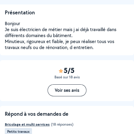
Présentation
Bonjour
Je suis électricien de métier mais j ai déjà travaillé dans
différents domaines du bâtiment.
Minutieux, rigoureux et fiable, je peux réaliser tous vos
travaux neufs ou de rénovation, d entretien.
5/5
Basé sur 18 avis
Voir ses avis
Répond à vos demandes de
Bricolage et multi services
(18 réponses)
Petits travaux