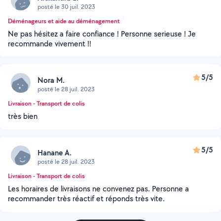
posté le 30 juil. 2023
Déménageurs et aide au déménagement
Ne pas hésitez a faire confiance ! Personne serieuse ! Je
recommande vivement !!
5/5
Nora M.
posté le 28 juil. 2023
Livraison - Transport de colis
très bien
5/5
Hanane A.
posté le 28 juil. 2023
Livraison - Transport de colis
Les horaires de livraisons ne convenez pas. Personne a
recommander très réactif et réponds très vite.