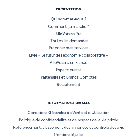
PRÉSENTATION
Qui sommes-nous ?
Comment ça marche ?
AlloVoisins Pro
Toutes les demandes
Proposer mes services
Livre « Le futur de l'économie collaborative »
AlloVoisins en France
Espace presse
Partenaires et Grands Comptes
Recrutement
INFORMATIONS LÉGALES
Conditions Générales de Vente et d'Utilisation
Politique de confidentialité et de respect de la vie privée
Référencement, classement des annonces et contrôle des avis
Mentions légales