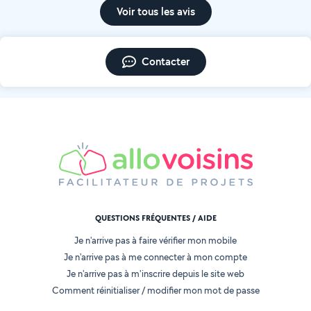
Voir tous les avis
Contacter
QUESTIONS FRÉQUENTES / AIDE
Je n'arrive pas à faire vérifier mon mobile
Je n'arrive pas à me connecter à mon compte
Je n'arrive pas à m'inscrire depuis le site web
Comment réinitialiser / modifier mon mot de passe