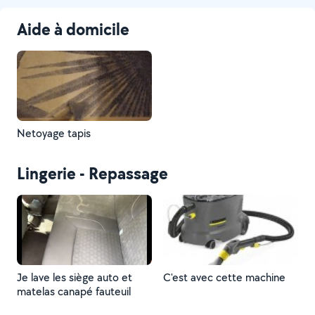
Aide à domicile
Netoyage tapis
Lingerie - Repassage
Je lave les siège auto et
C'est avec cette machine
matelas canapé fauteuil