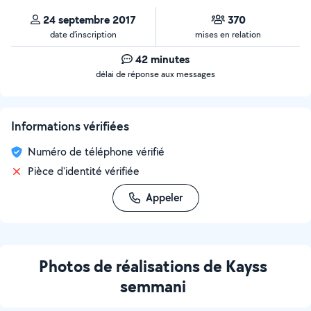
24 septembre 2017
370
date d’inscription
mises en relation
42 minutes
délai de réponse aux messages
Informations vérifiées
Numéro de téléphone vérifié
Pièce d'identité vérifiée
Appeler
Photos de réalisations de Kayss
semmani