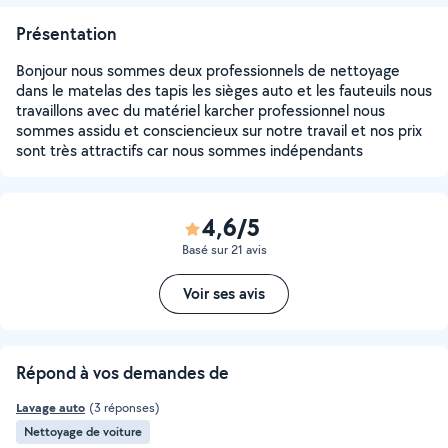
Présentation
Bonjour nous sommes deux professionnels de nettoyage
dans le matelas des tapis les sièges auto et les fauteuils nous
travaillons avec du matériel karcher professionnel nous
sommes assidu et consciencieux sur notre travail et nos prix
sont très attractifs car nous sommes indépendants
4,6/5
Basé sur 21 avis
Voir ses avis
Répond à vos demandes de
Lavage auto
(3 réponses)
Nettoyage de voiture