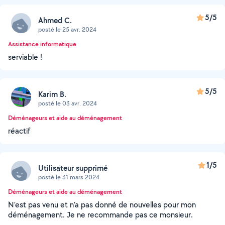
5/5
Ahmed C.
posté le 25 avr. 2024
Assistance informatique
serviable !
5/5
Karim B.
posté le 03 avr. 2024
Déménageurs et aide au déménagement
réactif
1/5
Utilisateur supprimé
posté le 31 mars 2024
Déménageurs et aide au déménagement
N’est pas venu et n’a pas donné de nouvelles pour mon
déménagement. Je ne recommande pas ce monsieur.