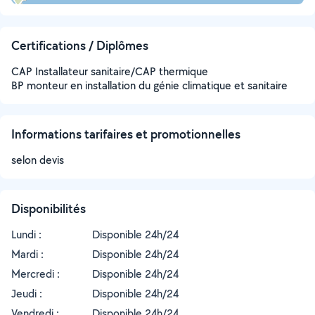
Certifications / Diplômes
CAP Installateur sanitaire/CAP thermique
BP monteur en installation du génie climatique et sanitaire
Informations tarifaires et promotionnelles
selon devis
Disponibilités
Lundi :
Disponible 24h/24
Mardi :
Disponible 24h/24
Mercredi :
Disponible 24h/24
Jeudi :
Disponible 24h/24
Vendredi :
Disponible 24h/24