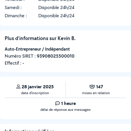
Samedi :
Disponible 24h/24
Dimanche :
Disponible 24h/24
Plus d’informations sur Kevin B.
Auto-Entrepreneur / Indépendant
Numéro SIRET :
‍93908025500010
Effectif :
-
28 janvier 2025
147
date d’inscription
mises en relation
1 heure
délai de réponse aux messages