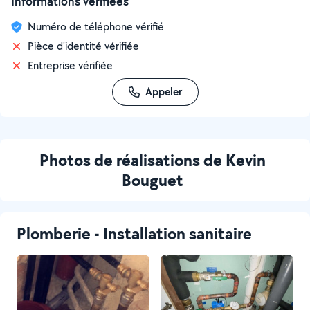
Informations vérifiées
Numéro de téléphone vérifié
Pièce d'identité vérifiée
Entreprise vérifiée
Appeler
Photos de réalisations de Kevin
Bouguet
Plomberie - Installation sanitaire