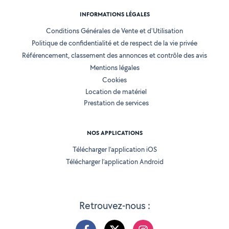
INFORMATIONS LÉGALES
Conditions Générales de Vente et d'Utilisation
Politique de confidentialité et de respect de la vie privée
Référencement, classement des annonces et contrôle des avis
Mentions légales
Cookies
Location de matériel
Prestation de services
NOS APPLICATIONS
Télécharger l’application iOS
Télécharger l’application Android
Retrouvez-nous :