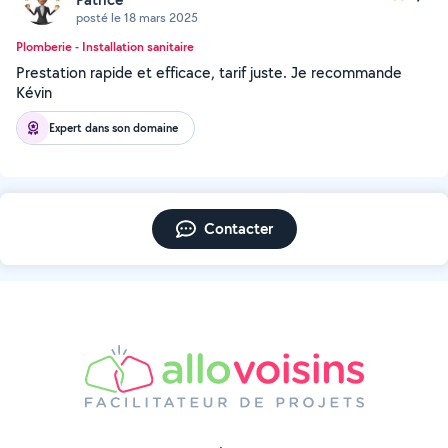
posté le 18 mars 2025
Plomberie - Installation sanitaire
Prestation rapide et efficace, tarif juste. Je recommande
Kévin
Expert dans son domaine
Contacter