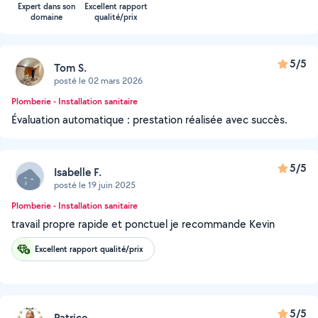
Expert dans son
Excellent rapport
domaine
qualité/prix
5/5
Tom S.
posté le 02 mars 2026
Plomberie - Installation sanitaire
Évaluation automatique : prestation réalisée avec succès.
5/5
Isabelle F.
posté le 19 juin 2025
Plomberie - Installation sanitaire
travail propre rapide et ponctuel je recommande Kevin
Excellent rapport qualité/prix
5/5
Patrice