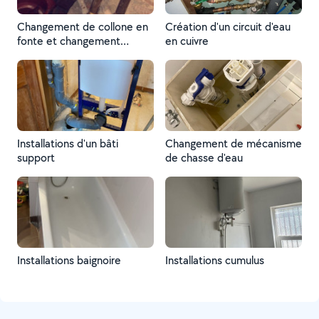
Changement de collone en
Création d'un circuit d'eau
fonte et changement
en cuivre
collone en multicouche
Installations d'un bâti
Changement de mécanisme
support
de chasse d'eau
Installations baignoire
Installations cumulus