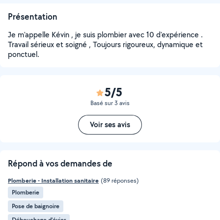
Présentation
Je m'appelle Kévin , je suis plombier avec 10 d'expérience .
Travail sérieux et soigné , Toujours rigoureux, dynamique et
ponctuel.
5/5
Basé sur 3 avis
Voir ses avis
Répond à vos demandes de
Plomberie - Installation sanitaire
(89 réponses)
Plomberie
Pose de baignoire
Débouchage d'évier