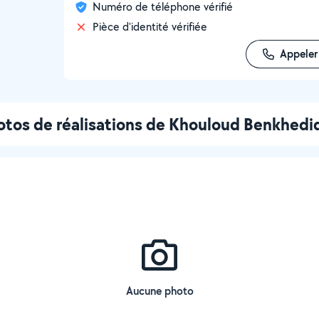
Numéro de téléphone vérifié
Pièce d'identité vérifiée
Appeler
otos de réalisations de Khouloud Benkhedi
Aucune photo