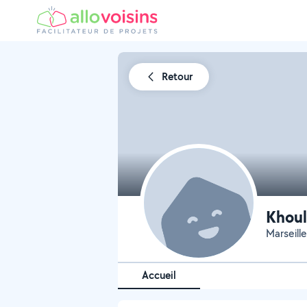
Retour
Khoul
Marseille
Accueil