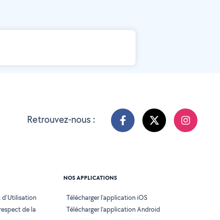
Retrouvez-nous :
NOS APPLICATIONS
d'Utilisation
Télécharger l’application iOS
 respect de la
Télécharger l’application Android