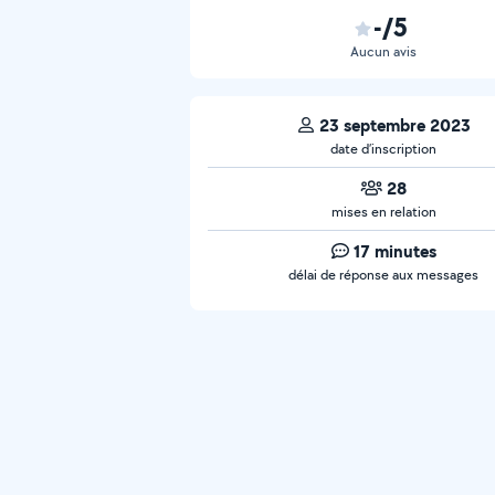
-/5
Aucun avis
23 septembre 2023
date d’inscription
28
mises en relation
17 minutes
délai de réponse aux messages