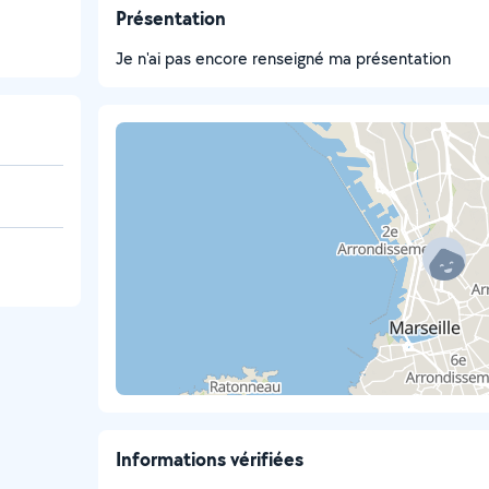
Présentation
Je n'ai pas encore renseigné ma présentation
Informations vérifiées