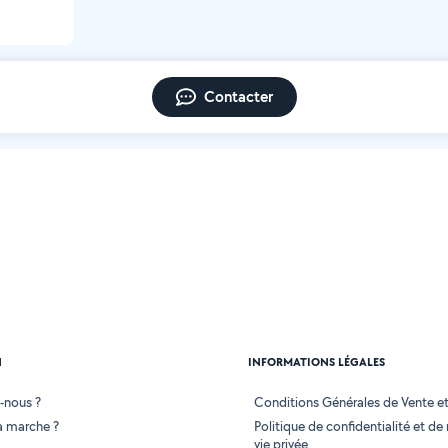
Contacter
N
INFORMATIONS LÉGALES
-nous ?
Conditions Générales de Vente et 
 marche ?
Politique de confidentialité et de
vie privée