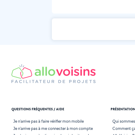
QUESTIONS FRÉQUENTES / AIDE
PRÉSENTATIO
Je n'arrive pas à faire vérifier mon mobile
Qui sommes
Je n'arrive pas à me connecter à mon compte
Comment ça