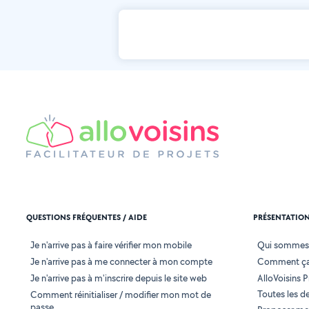
QUESTIONS FRÉQUENTES / AIDE
PRÉSENTATIO
Je n'arrive pas à faire vérifier mon mobile
Qui sommes
Je n'arrive pas à me connecter à mon compte
Comment ça
Je n'arrive pas à m'inscrire depuis le site web
AlloVoisins P
Toutes les 
Comment réinitialiser / modifier mon mot de
passe