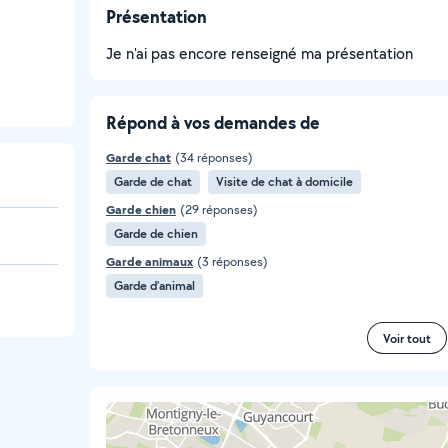
Présentation
Je n'ai pas encore renseigné ma présentation
Répond à vos demandes de
Garde chat
(34 réponses)
Garde de chat
Visite de chat à domicile
Garde chien
(29 réponses)
Garde de chien
Garde animaux
(3 réponses)
Garde d’animal
Voir tout