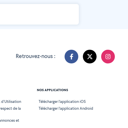
Retrouvez-nous :
NOS APPLICATIONS
d'Utilisation
Télécharger l’application iOS
 respect de la
Télécharger l’application Android
annonces et