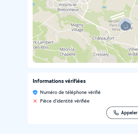
Informations vérifiées
Numéro de téléphone vérifié
Pièce d'identité vérifiée
Appeler