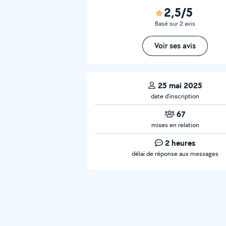
2,5/5
Basé sur 2 avis
Voir ses avis
25 mai 2025
date d’inscription
67
mises en relation
2 heures
délai de réponse aux messages