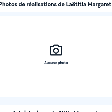
Photos de réalisations de Laëtitia Margaret
Aucune photo